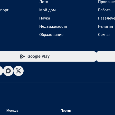
Лето
Происше
спорт
Мой дом
Работа
Наука
Развлеч
Недвижимость
Религия
Образование
Семья
Google Play
Москва
Пермь