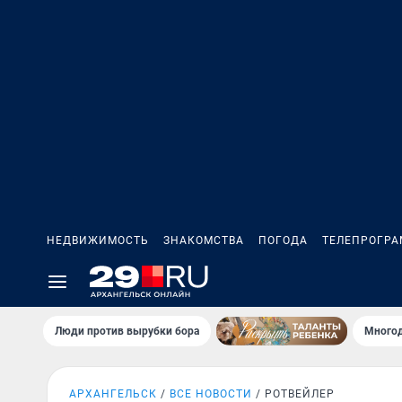
НЕДВИЖИМОСТЬ
ЗНАКОМСТВА
ПОГОДА
ТЕЛЕПРОГР
Люди против вырубки бора
Многод
АРХАНГЕЛЬСК
ВСЕ НОВОСТИ
РОТВЕЙЛЕР