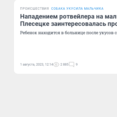
ПРОИСШЕСТВИЯ
СОБАКА УКУСИЛА МАЛЬЧИКА
Нападением ротвейлера на мал
Плесецке заинтересовалась пр
Ребенок находится в больнице после укусов 
1 августа, 2023, 12:14
2 885
9