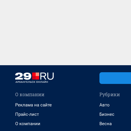
О компании
Рубрики
Реклама на сайте
Авто
Прайс-лист
Бизнес
О компании
Весна