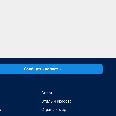
Сообщить новость
Спорт
Стиль и красота
а
Страна и мир