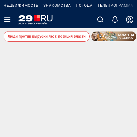
НЕДВИЖИМОСТЬ
ЗНАКОМСТВА
ПОГОДА
ТЕЛЕПРОГРАММА
Люди против вырубки леса: позиция власти