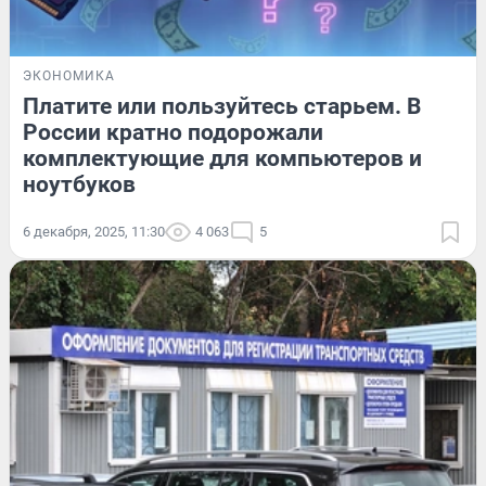
ЭКОНОМИКА
Платите или пользуйтесь старьем. В
России кратно подорожали
комплектующие для компьютеров и
ноутбуков
6 декабря, 2025, 11:30
4 063
5