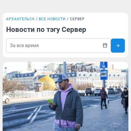
АРХАНГЕЛЬСК
ВСЕ НОВОСТИ
СЕРВЕР
Новости по тэгу Сервер