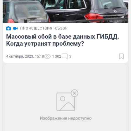
ПРОИСШЕСТВИЯ
ОБЗОР
Массовый сбой в базе данных ГИБДД.
Когда устранят проблему?
4 октября, 2023, 15:18
1 302
3