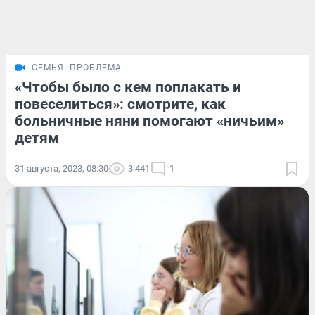
СЕМЬЯ
ПРОБЛЕМА
«Чтобы было с кем поплакать и
повеселиться»: смотрите, как
больничные няни помогают «ничьим»
детям
31 августа, 2023, 08:30
3 441
1