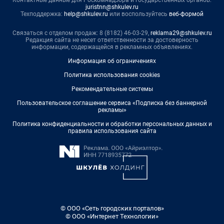
juristnn@shkulev.ru
Техподдержка:
help@shkulev.ru
или воспользуйтесь
веб-формой
Связаться с отделом продаж: 8 (8182) 46-03-29,
reklama29@shkulev.ru
Редакция сайта не несет ответственности за достоверность
информации, содержащейся в рекламных объявлениях.
Информация об ограничениях
Политика использования cookies
Рекомендательные системы
Пользовательское соглашение сервиса «Подписка без баннерной
рекламы»
Политика конфиденциальности и обработки персональных данных и
правила использования сайта
© ООО «Сеть городских порталов»
© ООО «Интернет Технологии»