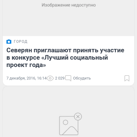
ГОРОД
Северян приглашают принять участие
в конкурсе «Лучший социальный
проект года»
7 декабря, 2016, 16:14
2 029
Обсудить