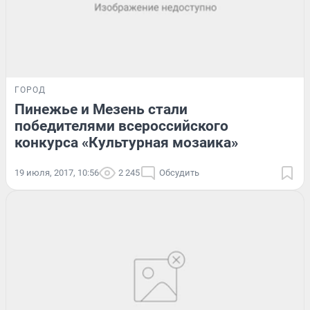
ГОРОД
Пинежье и Мезень стали
победителями всероссийского
конкурса «Культурная мозаика»
19 июля, 2017, 10:56
2 245
Обсудить