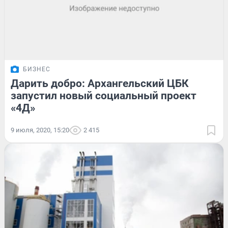
БИЗНЕС
Дарить добро: Архангельский ЦБК
запустил новый социальный проект
«4Д»
9 июля, 2020, 15:20
2 415