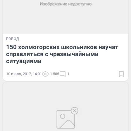
ГОРОД
150 холмогорских школьников научат
справляться с чрезвычайными
ситуациями
10 июля, 2017, 14:01
1 505
1