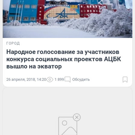
ГОРОД
Народное голосование за участников
конкурса социальных проектов АЦБК
вышло на экватор
26 апреля, 2018, 14:20
1 899
Обсудить