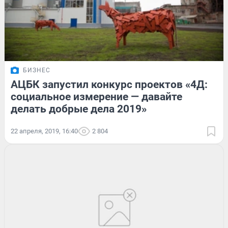
БИЗНЕС
АЦБК запустил конкурс проектов «4Д:
социальное измерение — давайте
делать добрые дела 2019»
22 апреля, 2019, 16:40
2 804