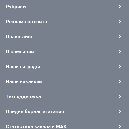
Рубрики
Реклама на сайте
Прайс-лист
О компании
Наши награды
Наши вакансии
Техподдержка
Предвыборная агитация
Статистика канала в MAX