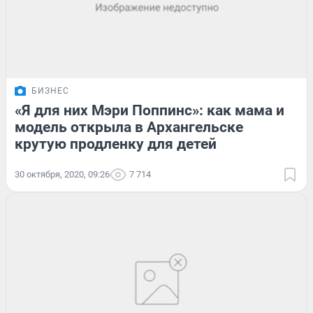
БИЗНЕС
«Я для них Мэри Поппинс»: как мама и
модель открыла в Архангельске
крутую продленку для детей
30 октября, 2020, 09:26
7 714