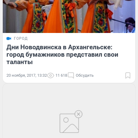
ГОРОД
Дни Новодвинска в Архангельске:
город бумажников представил свои
таланты
20 ноября, 2017, 13:32
11 618
Обсудить