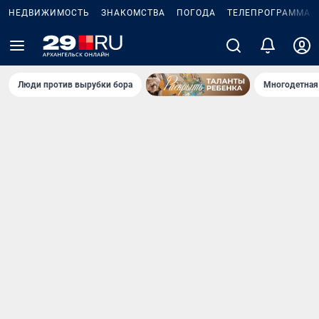
НЕДВИЖИМОСТЬ
ЗНАКОМСТВА
ПОГОДА
ТЕЛЕПРОГРАММА
Люди против вырубки бора
Многодетная 