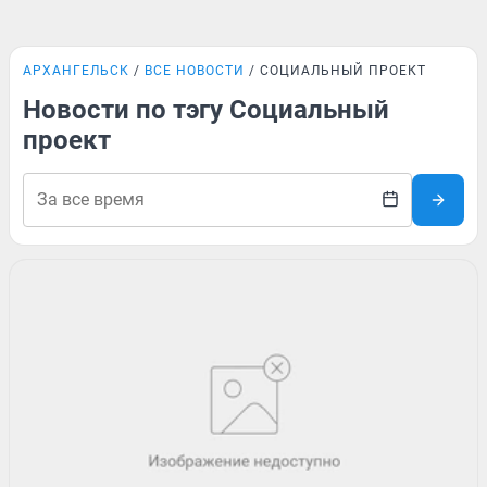
АРХАНГЕЛЬСК
ВСЕ НОВОСТИ
СОЦИАЛЬНЫЙ ПРОЕКТ
Новости по тэгу Социальный
проект