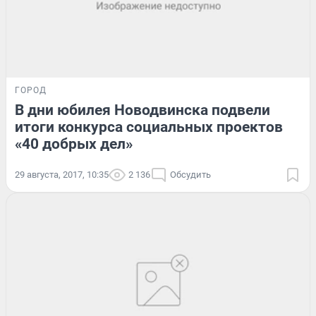
ГОРОД
В дни юбилея Новодвинска подвели
итоги конкурса социальных проектов
«40 добрых дел»
29 августа, 2017, 10:35
2 136
Обсудить