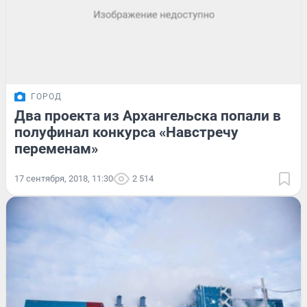
ГОРОД
Два проекта из Архангельска попали в
полуфинал конкурса «Навстречу
переменам»
17 сентября, 2018, 11:30
2 514