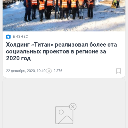
БИЗНЕС
Холдинг «Титан» реализовал более ста
социальных проектов в регионе за
2020 год
22 декабря, 2020, 10:40
2 376