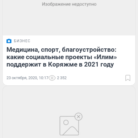
БИЗНЕС
Медицина, спорт, благоустройство:
какие социальные проекты «Илим»
поддержит в Коряжме в 2021 году
23 октября, 2020, 10:17
2 352