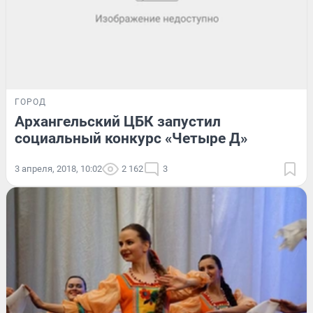
ГОРОД
Архангельский ЦБК запустил
социальный конкурс «Четыре Д»
3 апреля, 2018, 10:02
2 162
3