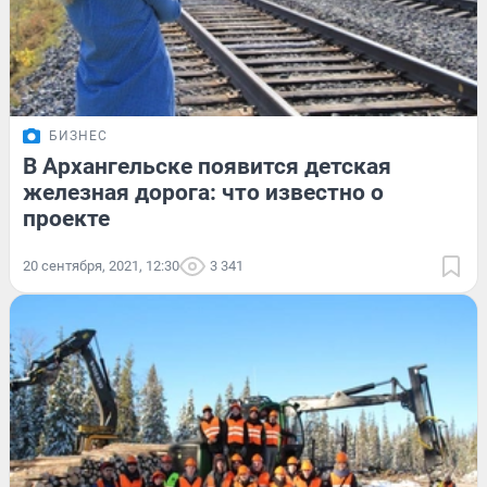
БИЗНЕС
В Архангельске появится детская
железная дорога: что известно о
проекте
20 сентября, 2021, 12:30
3 341