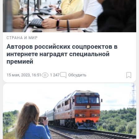
СТРАНА И МИР
Авторов российских соцпроектов в
интернете наградят специальной
премией
15 мая, 2023, 16:51
1 247
Обсудить