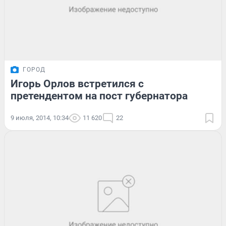
ГОРОД
Игорь Орлов встретился с
претендентом на пост губернатора
9 июля, 2014, 10:34
11 620
22