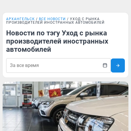
АРХАНГЕЛЬСК
ВСЕ НОВОСТИ
УХОД С РЫНКА
ПРОИЗВОДИТЕЛЕЙ ИНОСТРАННЫХ АВТОМОБИЛЕЙ
Новости по тэгу Уход с рынка
производителей иностранных
автомобилей