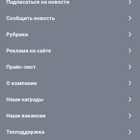
Подписаться на новости
Сообщить новость
Рубрики
Реклама на сайте
Прайс-лист
О компании
Наши награды
Наши вакансии
Техподдержка