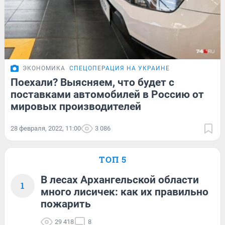
ЭКОНОМИКА
СПЕЦОПЕРАЦИЯ НА УКРАИНЕ
Поехали? Выясняем, что будет с
поставками автомобилей в Россию от
мировых производителей
28 февраля, 2022, 11:00
3 086
ТОП 5
В лесах Архангельской области
1
много лисичек: как их правильно
пожарить
29 418
8