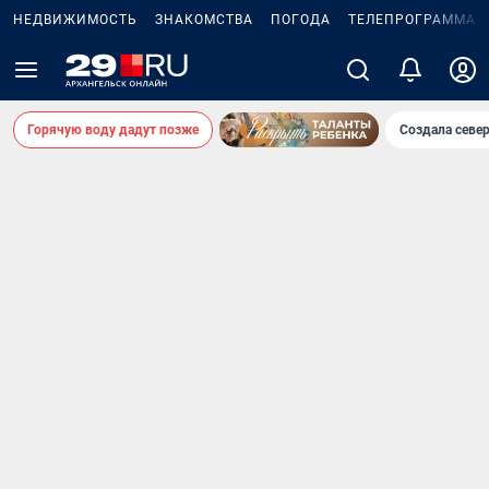
НЕДВИЖИМОСТЬ
ЗНАКОМСТВА
ПОГОДА
ТЕЛЕПРОГРАММА
Горячую воду дадут позже
Создала севе