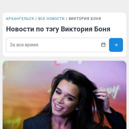
АРХАНГЕЛЬСК
ВСЕ НОВОСТИ
ВИКТОРИЯ БОНЯ
Новости по тэгу Виктория Боня