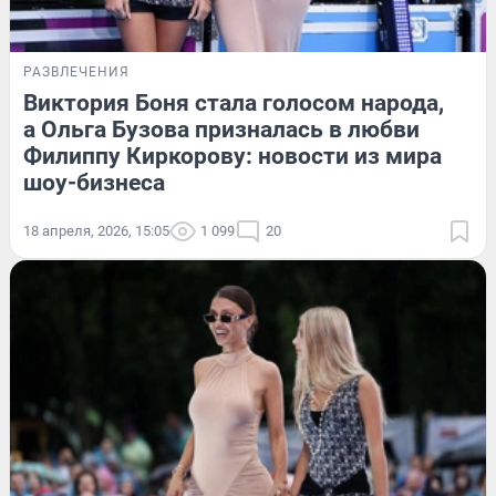
РАЗВЛЕЧЕНИЯ
Виктория Боня стала голосом народа,
а Ольга Бузова призналась в любви
Филиппу Киркорову: новости из мира
шоу-бизнеса
18 апреля, 2026, 15:05
1 099
20