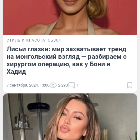
СТИЛЬ И КРАСОТА
ОБЗОР
Лисьи глазки: мир захватывает тренд
на монгольский взгляд — разбираем с
хирургом операцию, как у Бони и
Хадид
7 сентября, 2024, 13:00
2 290
1