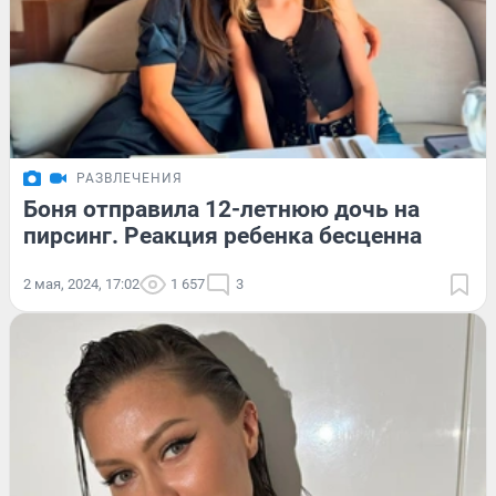
РАЗВЛЕЧЕНИЯ
Боня отправила 12-летнюю дочь на
пирсинг. Реакция ребенка бесценна
2 мая, 2024, 17:02
1 657
3