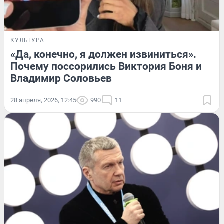
КУЛЬТУРА
«Да, конечно, я должен извиниться».
Почему поссорились Виктория Боня и
Владимир Соловьев
28 апреля, 2026, 12:45
990
11