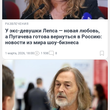
РАЗВЛЕЧЕНИЯ
У экс-девушки Лепса — новая любовь,
а Пугачева готова вернуться в Россию:
новости из мира шоу-бизнеса
1 марта, 2026, 18:00
1 938
8