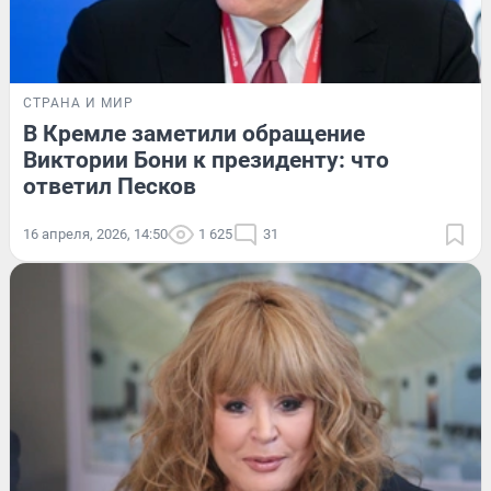
СТРАНА И МИР
В Кремле заметили обращение
Виктории Бони к президенту: что
ответил Песков
16 апреля, 2026, 14:50
1 625
31