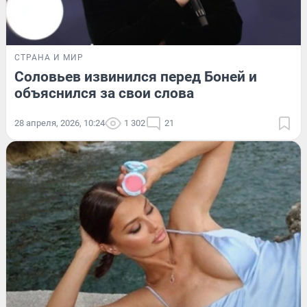
СТРАНА И МИР
Соловьев извинился перед Боней и
объяснился за свои слова
28 апреля, 2026, 10:24
1 302
21