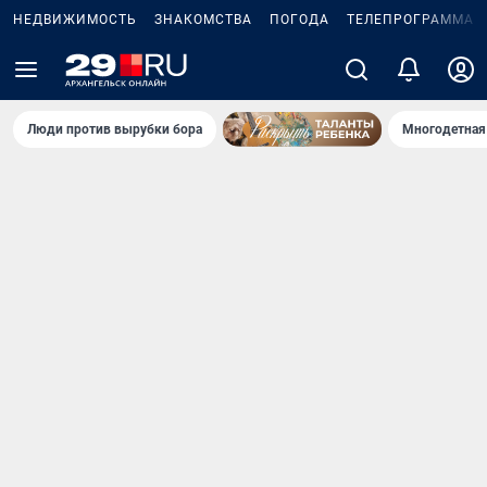
НЕДВИЖИМОСТЬ
ЗНАКОМСТВА
ПОГОДА
ТЕЛЕПРОГРАММА
Люди против вырубки бора
Многодетная 