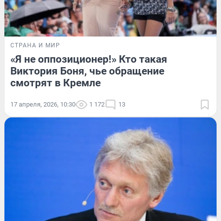
СТРАНА И МИР
«Я не оппозиционер!» Кто такая
Виктория Боня, чье обращение
смотрят в Кремле
17 апреля, 2026, 10:30
1 172
13