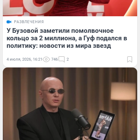
РАЗВЛЕЧЕНИЯ
У Бузовой заметили помолвочное
кольцо за 2 миллиона, а Гуф подался в
политику: новости из мира звезд
4 июля, 2026, 16:21
746
2