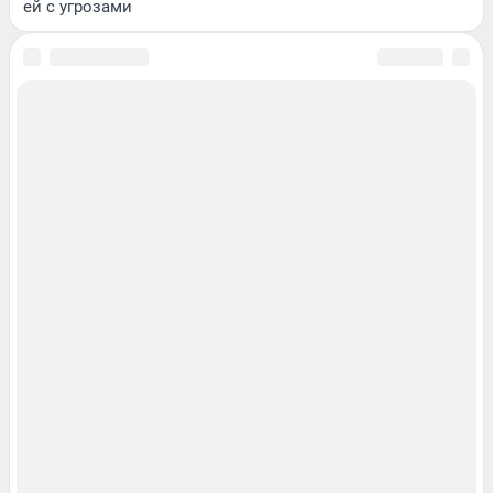
ей с угрозами