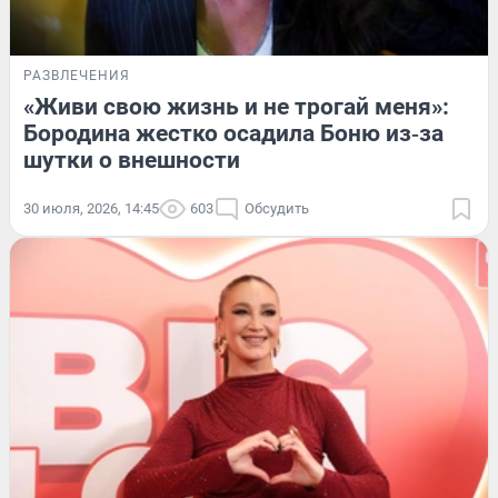
РАЗВЛЕЧЕНИЯ
«Живи свою жизнь и не трогай меня»:
Бородина жестко осадила Боню из‑за
шутки о внешности
30 июля, 2026, 14:45
603
Обсудить