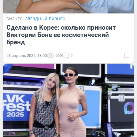
БИЗНЕС
ЗВЕЗДНЫЙ БИЗНЕС
Сделано в Корее: сколько приносит
Виктории Боне ее косметический
бренд
23 апреля, 2026, 18:00
969
5