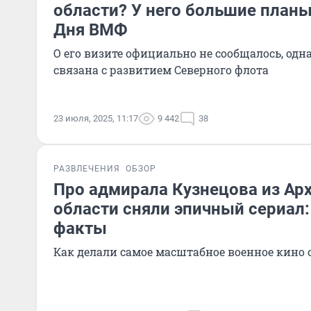
области? У него большие план
Дня ВМФ
О его визите официально не сообщалось, одн
связана с развитием Северного флота
23 июля, 2025, 11:17
9 442
38
РАЗВЛЕЧЕНИЯ
ОБЗОР
Про адмирала Кузнецова из Ар
области сняли эпичный сериал
факты
Как делали самое масштабное военное кино 