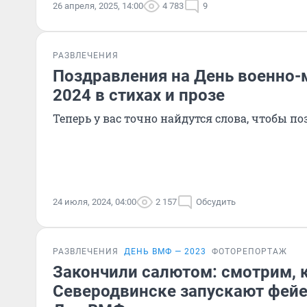
26 апреля, 2025, 14:00
4 783
9
РАЗВЛЕЧЕНИЯ
Поздравления на День военно-
2024 в стихах и прозе
Теперь у вас точно найдутся слова, чтобы п
24 июля, 2024, 04:00
2 157
Обсудить
РАЗВЛЕЧЕНИЯ
ДЕНЬ ВМФ — 2023
ФОТОРЕПОРТАЖ
Закончили салютом: смотрим, к
Северодвинске запускают фейе