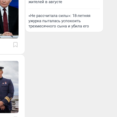
жителей в августе
«Не рассчитала силы»: 18-летняя
ужурка пыталась успокоить
трехмесячного сына и убила его