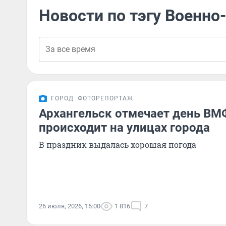
Новости по тэгу Военно
ГОРОД
ФОТОРЕПОРТАЖ
Архангельск отмечает день ВМФ
происходит на улицах города
В праздник выдалась хорошая погода
26 июля, 2026, 16:00
1 816
7