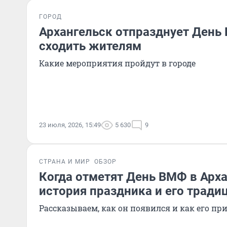
ГОРОД
Архангельск отпразднует День
сходить жителям
Какие мероприятия пройдут в городе
23 июля, 2026, 15:49
5 630
9
СТРАНА И МИР
ОБЗОР
Когда отметят День ВМФ в Арха
история праздника и его тради
Рассказываем, как он появился и как его пр