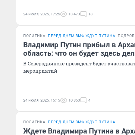
24 июля, 2025, 17:25
13 473
18
ПОЛИТИКА
ПЕРЕД ДНЕМ ВМФ ЖДУТ ПУТИНА
ПОДРОБ
Владимир Путин прибыл в Арха
область: что он будет здесь де
В Северодвинске президент будет участвова
мероприятий
24 июля, 2025, 16:15
10 860
4
ПОЛИТИКА
ПЕРЕД ДНЕМ ВМФ ЖДУТ ПУТИНА
Ждете Владимира Путина в Арх