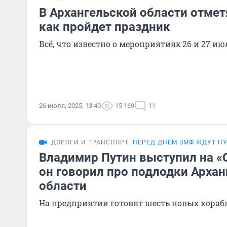
В Архангельской области отме
как пройдет праздник
Всё, что известно о мероприятиях 26 и 27 ию
26 июля, 2025, 13:40
15 169
11
ДОРОГИ И ТРАНСПОРТ
ПЕРЕД ДНЕМ ВМФ ЖДУТ П
Владимир Путин выступил на «
он говорил про подлодки Архан
области
На предприятии готовят шесть новых кораб