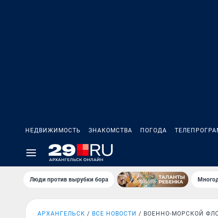
НЕДВИЖИМОСТЬ
ЗНАКОМСТВА
ПОГОДА
ТЕЛЕПРОГР
Люди против вырубки бора
Многод
АРХАНГЕЛЬСК
ВСЕ НОВОСТИ
ВОЕННО-МОРСКОЙ ФЛ