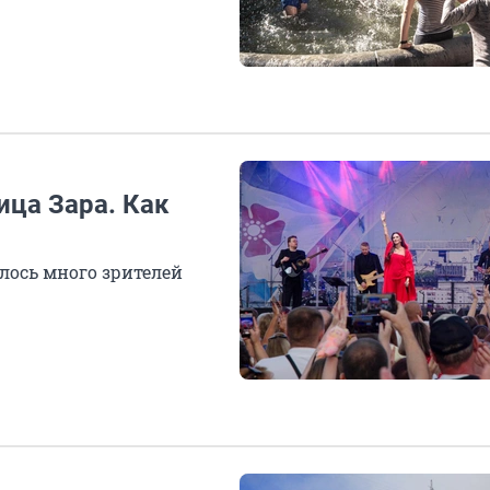
ица Зара. Как
лось много зрителей