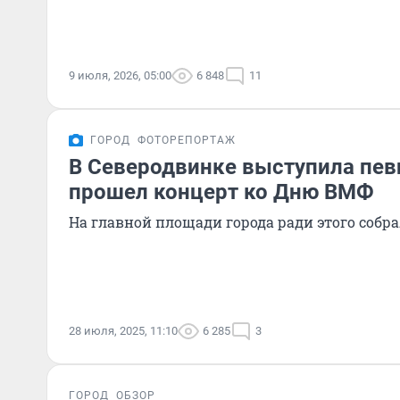
9 июля, 2026, 05:00
6 848
11
ГОРОД
ФОТОРЕПОРТАЖ
В Северодвинке выступила пев
прошел концерт ко Дню ВМФ
На главной площади города ради этого собра
28 июля, 2025, 11:10
6 285
3
ГОРОД
ОБЗОР