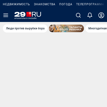
НЕДВИЖИМОСТЬ
ЗНАКОМСТВА
ПОГОДА
ТЕЛЕПРОГРАММА
Люди против вырубки бора
Многодетная 