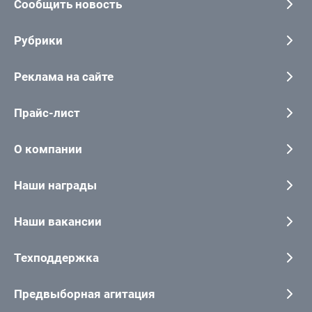
Сообщить новость
Рубрики
Реклама на сайте
Прайс-лист
О компании
Наши награды
Наши вакансии
Техподдержка
Предвыборная агитация