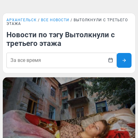
АРХАНГЕЛЬСК
ВСЕ НОВОСТИ
ВЫТОЛКНУЛИ С ТРЕТЬЕГО
ЭТАЖА
Новости по тэгу Вытолкнули с
третьего этажа