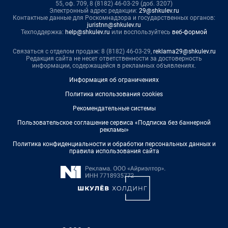
55, оф. 709, 8 (8182) 46-03-29 (доб. 3207)
Электронный адрес редакции:
29@shkulev.ru
Контактные данные для Роскомнадзора и государственных органов:
juristnn@shkulev.ru
Техподдержка:
help@shkulev.ru
или воспользуйтесь
веб-формой
Связаться с отделом продаж: 8 (8182) 46-03-29,
reklama29@shkulev.ru
Редакция сайта не несет ответственности за достоверность
информации, содержащейся в рекламных объявлениях.
Информация об ограничениях
Политика использования cookies
Рекомендательные системы
Пользовательское соглашение сервиса «Подписка без баннерной
рекламы»
Политика конфиденциальности и обработки персональных данных и
правила использования сайта