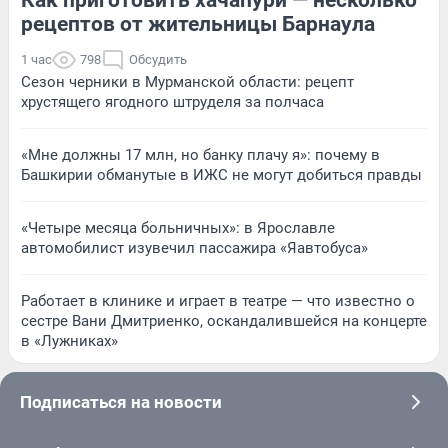
рецептов от жительницы Барнаула
1 час
798
Обсудить
Сезон черники в Мурманской области: рецепт
хрустящего ягодного штруделя за полчаса
«Мне должны 17 млн, но банку плачу я»: почему в
Башкирии обманутые в ИЖС не могут добиться правды
«Четыре месяца больничных»: в Ярославле
автомобилист изувечил пассажира «Яавтобуса»
Работает в клинике и играет в театре — что известно о
сестре Вани Дмитриенко, оскандалившейся на концерте
в «Лужниках»
Подписаться на новости