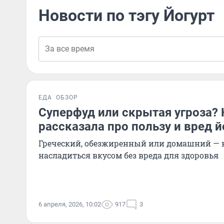
Новости по тэгу Йогурт
ЕДА
ОБЗОР
Суперфуд или скрытая угроза?
рассказала про пользу и вред й
Греческий, обезжиренный или домашний — 
насладиться вкусом без вреда для здоровья
6 апреля, 2026, 10:02
917
3