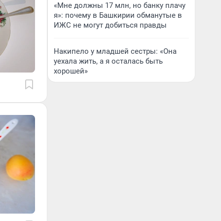
«Мне должны 17 млн, но банку плачу
я»: почему в Башкирии обманутые в
ИЖС не могут добиться правды
Накипело у младшей сестры: «Она
уехала жить, а я осталась быть
хорошей»