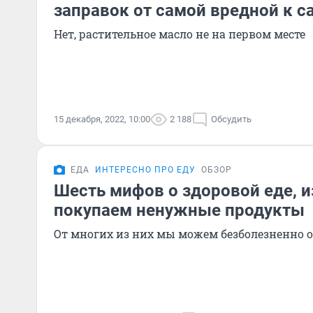
заправок от самой вредной к с
Нет, растительное масло не на первом месте
15 декабря, 2022, 10:00
2 188
Обсудить
ЕДА
ИНТЕРЕСНО ПРО ЕДУ
ОБЗОР
Шесть мифов о здоровой еде, 
покупаем ненужные продукты
От многих из них мы можем безболезненно о