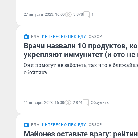
27 августа, 2023, 10:00
3 878
1
ЕДА
ИНТЕРЕСНО ПРО ЕДУ
ОБЗОР
Врачи назвали 10 продуктов, к
укрепляют иммунитет (и это не
Они помогут не заболеть, так что в ближайше
обойтись
11 января, 2023, 16:00
2 874
Обсудить
ЕДА
ИНТЕРЕСНО ПРО ЕДУ
ОБЗОР
Майонез оставьте врагу: рейти