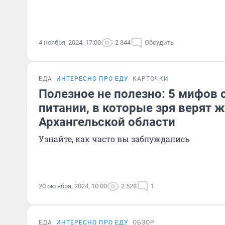
4 ноября, 2024, 17:00
2 844
Обсудить
ЕДА
ИНТЕРЕСНО ПРО ЕДУ
КАРТОЧКИ
Полезное не полезно: 5 мифов 
питании, в которые зря верят 
Архангельской области
Узнайте, как часто вы заблуждались
20 октября, 2024, 10:00
2 528
1
ЕДА
ИНТЕРЕСНО ПРО ЕДУ
ОБЗОР