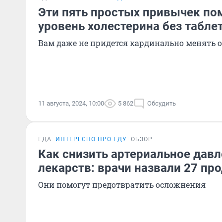
Эти пять простых привычек по
уровень холестерина без табле
Вам даже не придется кардинально менять 
11 августа, 2024, 10:00
5 862
Обсудить
ЕДА
ИНТЕРЕСНО ПРО ЕДУ
ОБЗОР
Как снизить артериальное давл
лекарств: врачи назвали 27 пр
Они помогут предотвратить осложнения