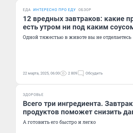
ЕДА
ИНТЕРЕСНО ПРО ЕДУ
ОБЗОР
12 вредных завтраков: какие п
есть утром ни под каким соусо
Одной тяжестью в животе вы не отделаетесь
22 марта, 2025, 06:00
2 809
Обсудить
ЗДОРОВЬЕ
Всего три ингредиента. Завтрак
продуктов поможет снизить да
А готовить его быстро и легко