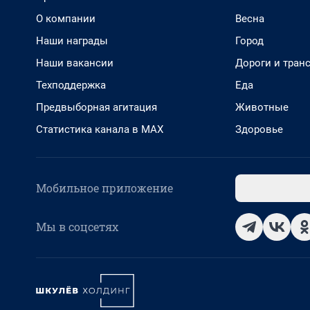
О компании
Весна
Наши награды
Город
Наши вакансии
Дороги и тран
Техподдержка
Еда
Предвыборная агитация
Животные
Статистика канала в MAX
Здоровье
Мобильное приложение
Мы в соцсетях