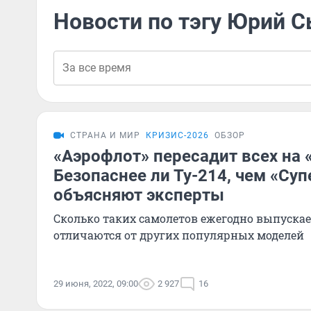
Новости по тэгу Юрий 
СТРАНА И МИР
КРИЗИС-2026
ОБЗОР
«Аэрофлот» пересадит всех на 
Безопаснее ли Ту-214, чем «Су
объясняют эксперты
Сколько таких самолетов ежегодно выпускае
отличаются от других популярных моделей
29 июня, 2022, 09:00
2 927
16