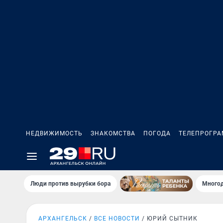
НЕДВИЖИМОСТЬ
ЗНАКОМСТВА
ПОГОДА
ТЕЛЕПРОГР
Люди против вырубки бора
Многод
АРХАНГЕЛЬСК
ВСЕ НОВОСТИ
ЮРИЙ СЫТНИК