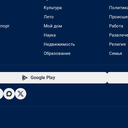
Культура
Политик
Лето
Происше
спорт
Мой дом
Работа
Наука
Развлеч
Недвижимость
Религия
Образование
Семья
Google Play