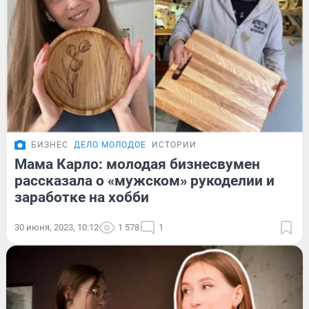
БИЗНЕС
ДЕЛО МОЛОДОЕ
ИСТОРИИ
Мама Карло: молодая бизнесвумен
рассказала о «мужском» рукоделии и
заработке на хобби
30 июня, 2023, 10:12
1 578
1