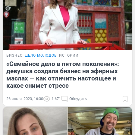
БИЗНЕС
ДЕЛО МОЛОДОЕ
ИСТОРИИ
«Семейное дело в пятом поколении»:
девушка создала бизнес на эфирных
маслах — как отличить настоящее и
какое снимет стресс
26 июля, 2023, 16:30
1 671
Обсудить