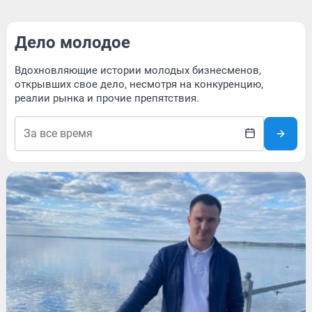
Дело молодое
Вдохновляющие истории молодых бизнесменов,
открывших свое дело, несмотря на конкуренцию,
реалии рынка и прочие препятствия.