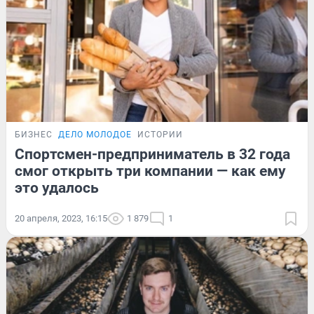
БИЗНЕС
ДЕЛО МОЛОДОЕ
ИСТОРИИ
Спортсмен-предприниматель в 32 года
смог открыть три компании — как ему
это удалось
20 апреля, 2023, 16:15
1 879
1