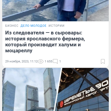
БИЗНЕС
ДЕЛО МОЛОДОЕ
ИСТОРИИ
Из следователя — в сыровары:
история ярославского фермера,
который производит халуми и
моцареллу
29 ноября, 2023, 11:12
1 655
1