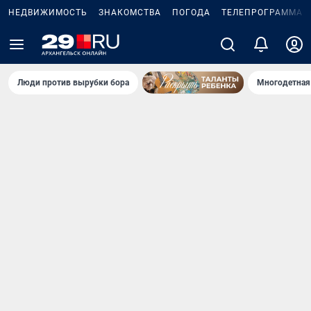
НЕДВИЖИМОСТЬ
ЗНАКОМСТВА
ПОГОДА
ТЕЛЕПРОГРАММА
Люди против вырубки бора
Многодетная 