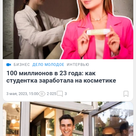
БИЗНЕС
ДЕЛО МОЛОДОЕ
ИНТЕРВЬЮ
100 миллионов в 23 года: как
студентка заработала на косметике
3 мая, 2023, 15:00
2 025
3