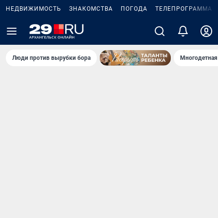
НЕДВИЖИМОСТЬ
ЗНАКОМСТВА
ПОГОДА
ТЕЛЕПРОГРАММА
Люди против вырубки бора
Многодетная 