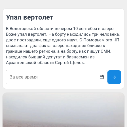
Упал вертолет
В Вологодской области вечером 10 сентября в озеро
Воже упал вертолет. На борту находились три человека,
двое пострадали, еще одного ищут. С Поморьем это ЧП
связывают два факта: озеро находится близко к
границе нашего региона, а на борту, как пишут СМИ,
находился бывший депутат и бизнесмен из
Архангельской области Сергей Щелок.