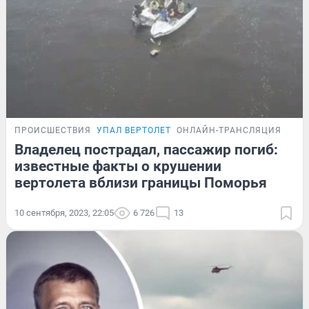
ПРОИСШЕСТВИЯ
УПАЛ ВЕРТОЛЕТ
ОНЛАЙН-ТРАНСЛЯЦИЯ
Владелец пострадал, пассажир погиб:
известные факты о крушении
вертолета вблизи границы Поморья
10 сентября, 2023, 22:05
6 726
13