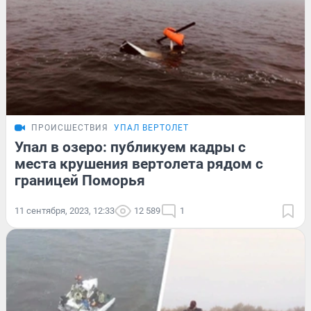
ПРОИСШЕСТВИЯ
УПАЛ ВЕРТОЛЕТ
Упал в озеро: публикуем кадры с
места крушения вертолета рядом с
границей Поморья
11 сентября, 2023, 12:33
12 589
1