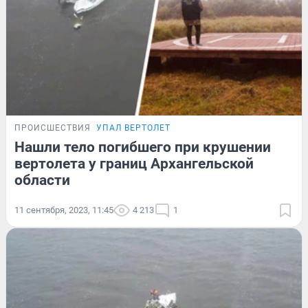
ПРОИСШЕСТВИЯ
УПАЛ ВЕРТОЛЕТ
Нашли тело погибшего при крушении
вертолета у границ Архангельской
области
11 сентября, 2023, 11:45
4 213
1