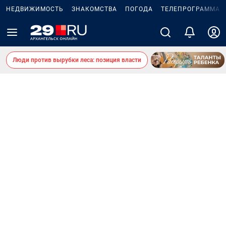
НЕДВИЖИМОСТЬ
ЗНАКОМСТВА
ПОГОДА
ТЕЛЕПРОГРАММА
Люди против вырубки леса: позиция власти