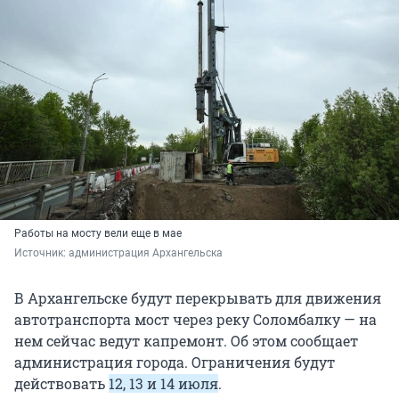
Работы на мосту вели еще в мае
Источник: 
администрация Архангельска
В Архангельске будут перекрывать для движения
автотранспорта мост через реку Соломбалку — на
нем сейчас ведут капремонт. Об этом сообщает
администрация города. Ограничения будут
действовать
12, 13 и 14 июля
.