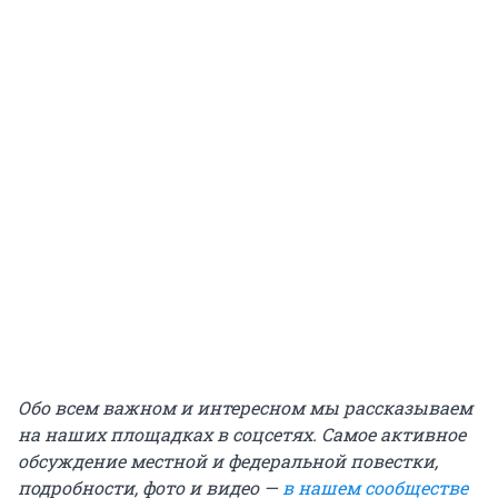
Обо всем важном и интересном мы рассказываем
на наших площадках в соцсетях. Самое активное
обсуждение местной и федеральной повестки,
подробности, фото и видео —
в нашем сообществе