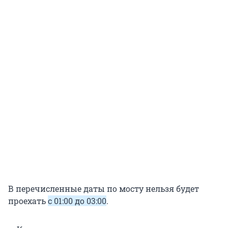
В перечисленные даты по мосту нельзя будет
проехать
с 01:00 до 03:00
.