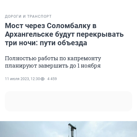
ДОРОГИ И ТРАНСПОРТ
Мост через Соломбалку в
Архангельске будут перекрывать
три ночи: пути объезда
Полностью работы по капремонту
планируют завершить до 1 ноября
11 июля 2023, 12:30
4 459