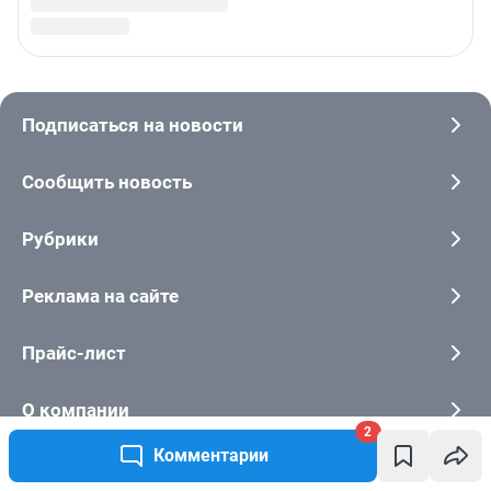
2
Комментарии