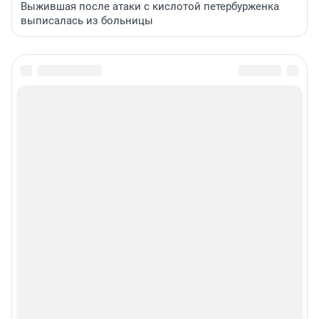
Выжившая после атаки с кислотой петербурженка
выписалась из больницы