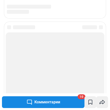
10
Комментарии