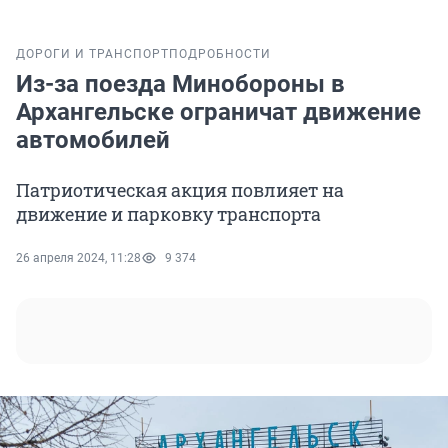
ДОРОГИ И ТРАНСПОРТ
ПОДРОБНОСТИ
Из-за поезда Минобороны в
Архангельске ограничат движение
автомобилей
Патриотическая акция повлияет на
движение и парковку транспорта
26 апреля 2024, 11:28
9 374