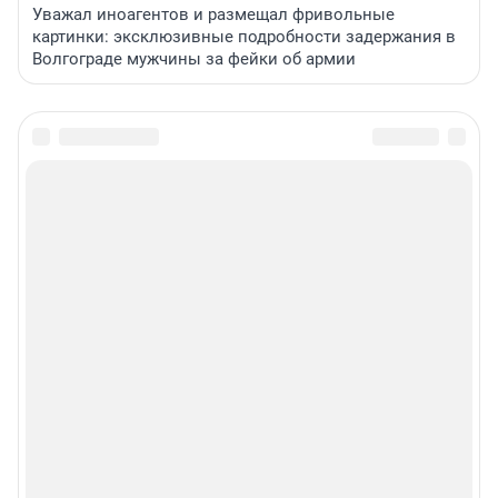
Уважал иноагентов и размещал фривольные
картинки: эксклюзивные подробности задержания в
Волгограде мужчины за фейки об армии