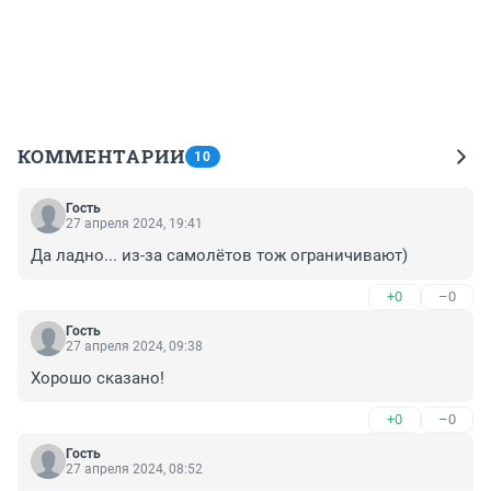
КОММЕНТАРИИ
10
Гость
27 апреля 2024, 19:41
Да ладно... из-за самолётов тож ограничивают)
+0
–0
Гость
27 апреля 2024, 09:38
Хорошо сказано!
+0
–0
Гость
27 апреля 2024, 08:52