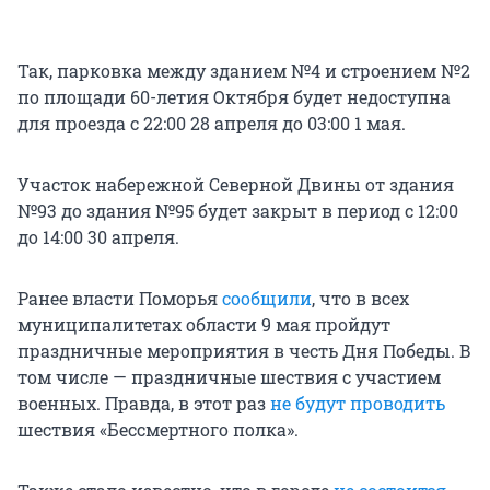
Так, парковка между зданием №4 и строением №2
по площади 60-летия Октября будет недоступна
для проезда с 22:00 28 апреля до 03:00 1 мая.
Участок набережной Северной Двины от здания
№93 до здания №95 будет закрыт в период с 12:00
до 14:00 30 апреля.
Ранее власти Поморья
сообщили
, что в всех
муниципалитетах области 9 мая пройдут
праздничные мероприятия в честь Дня Победы. В
том числе — праздничные шествия с участием
военных. Правда, в этот раз
не будут проводить
шествия «Бессмертного полка».