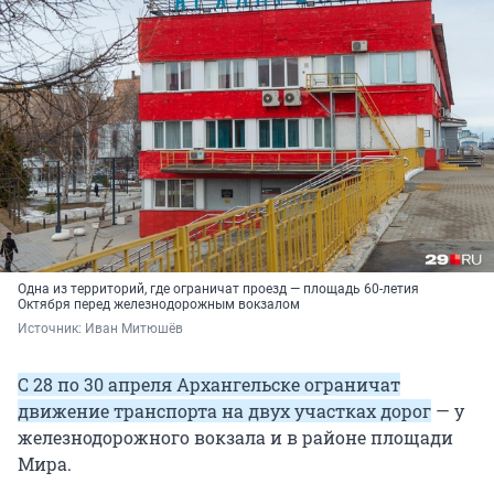
Одна из территорий, где ограничат проезд — площадь 60-летия
Октября перед железнодорожным вокзалом
Источник: 
Иван Митюшёв
С 28 по 30 апреля Архангельске ограничат
движение транспорта на двух участках дорог
— у
железнодорожного вокзала и в районе площади
Мира.