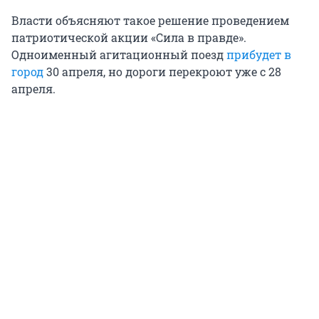
Власти объясняют такое решение проведением
патриотической акции «Сила в правде».
Одноименный агитационный поезд
прибудет в
город
30 апреля, но дороги перекроют уже с 28
апреля.