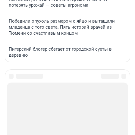
потерять урожай — советы агронома
Победили опухоль размером с яйцо и вытащили
младенца с того света. Пять историй врачей из
Тюмени со счастливым концом
Питерский блогер сбегает от городской суеты в
деревню