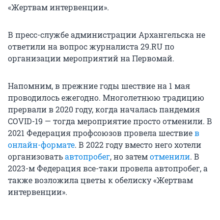
«Жертвам интервенции».
В пресс-службе администрации Архангельска не
ответили на вопрос журналиста 29.RU по
организации мероприятий на Первомай.
Напомним, в прежние годы шествие на 1 мая
проводилось ежегодно. Многолетнюю традицию
прервали в 2020 году, когда началась пандемия
COVID-19 — тогда мероприятие просто отменили. В
2021 Федерация профсоюзов провела шествие
в
онлайн-формате
. В 2022 году вместо него хотели
организовать
автопробег
, но затем
отменили
. В
2023-м Федерация все-таки провела автопробег, а
также возложила цветы к обелиску «Жертвам
интервенции».