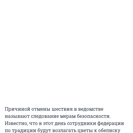
Причиной отмены шествия в ведомстве
называют следование мерам безопасности.
Известно, что в этот день сотрудники федерации
по традиции будут возлагать цветы к обелиску