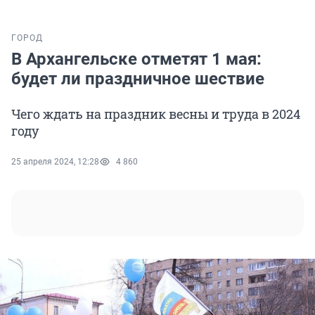
ГОРОД
В Архангельске отметят 1 мая:
будет ли праздничное шествие
Чего ждать на праздник весны и труда в 2024
году
25 апреля 2024, 12:28
4 860