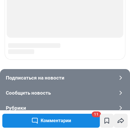
11
Комментарии