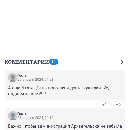
КОММЕНТАРИИ
11
Гость
26 апреля 2024, 01:28
А еще 5 мая - День водолаз и день акушерки. Ух, 
поддам за всех!!!!!
+0
–0
Гость
26 апреля 2024, 01:13
Важно, чтобы администрация Архангельска не забыла 