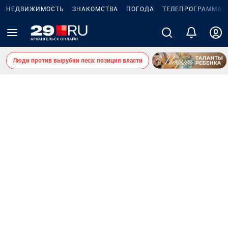
НЕДВИЖИМОСТЬ
ЗНАКОМСТВА
ПОГОДА
ТЕЛЕПРОГРАММА
Люди против вырубки леса: позиция власти