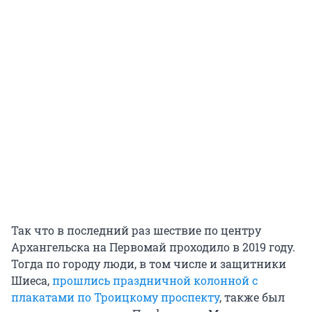
Так что в последний раз шествие по центру
Архангельска на Первомай проходило в 2019 году.
Тогда по городу люди, в том числе и защитники
Шиеса,
прошлись праздничной колонной с
плакатами по Троицкому проспекту
, также был