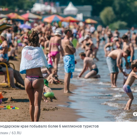
снодарском крае побывало более 6 миллионов туристов
кин / 63.RU