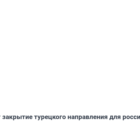
 закрытие турецкого направления для росс