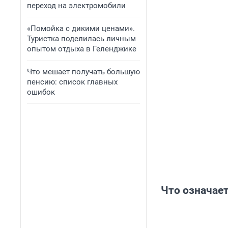
переход на электромобили
«Помойка с дикими ценами».
Туристка поделилась личным
опытом отдыха в Геленджике
Что мешает получать большую
пенсию: список главных
ошибок
Что означает