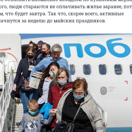
ого, люди стараются не оплачивать жилье заранее, по
, что будет завтра. Так что, скорее всего, активные
ачнутся за неделю до майских праздников.