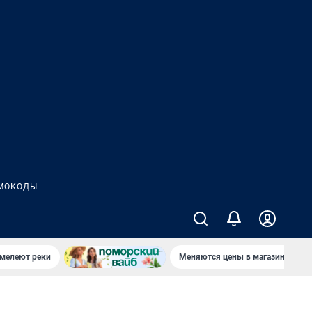
МОКОДЫ
 мелеют реки
Меняются цены в магазинах