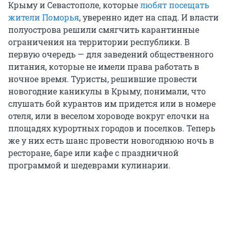
Крыму и Севастополе, которые
любят посещать
жители Поморья
, уверенно идет на спад. И власти
полуострова решили смягчить карантинные
ограничения на территории республики. В
первую очередь — для заведений общественного
питания, которые не имели права работать в
ночное время. Туристы, решившие провести
новогодние каникулы в Крыму, понимали, что
слушать бой курантов им придется или в номере
отеля, или в веселом хороводе вокруг елочки на
площадях курортных городов и поселков. Теперь
же у них есть шанс провести новогоднюю ночь в
ресторане, баре или кафе с праздничной
программой и шедеврами кулинарии.