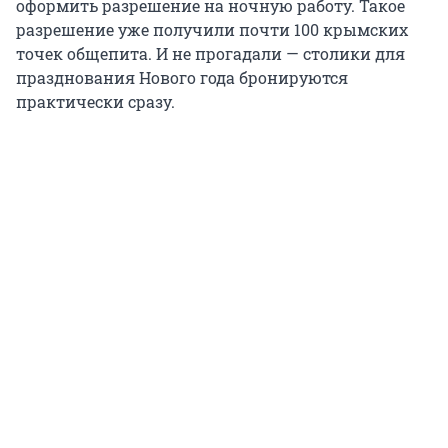
оформить разрешение на ночную работу. Такое
разрешение уже получили почти 100 крымских
точек общепита. И не прогадали — столики для
празднования Нового года бронируются
практически сразу.