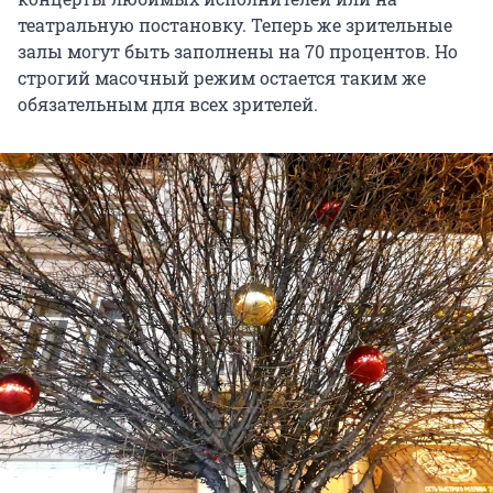
театральную постановку. Теперь же зрительные
залы могут быть заполнены на 70 процентов. Но
строгий масочный режим остается таким же
обязательным для всех зрителей.