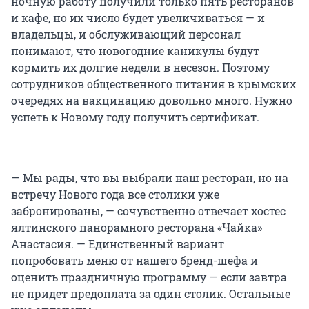
ночную работу получили только пять ресторанов
и кафе, но их число будет увеличиваться — и
владельцы, и обслуживающий персонал
понимают, что новогодние каникулы будут
кормить их долгие недели в несезон. Поэтому
сотрудников общественного питания в крымских
очередях на вакцинацию довольно много. Нужно
успеть к Новому году получить сертификат.
— Мы рады, что вы выбрали наш ресторан, но на
встречу Нового года все столики уже
забронированы, — сочувственно отвечает хостес
ялтинского панорамного ресторана «Чайка»
Анастасия. — Единственный вариант
попробовать меню от нашего бренд-шефа и
оценить праздничную программу — если завтра
не придет предоплата за один столик. Остальные