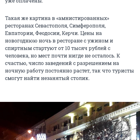
уже оплачены.
Такая же картина в «амнистированных»
ресторанах Севастополя, Симферополя,
Евпатории, Феодосии, Керчи. Цены на
новогоднюю ночь в ресторане с ужином и
спиртным стартуют от 10 тысяч рублей с
человека, но мест почти нигде не осталось. К
счастью, число заведений с разрешением на
ночную работу постоянно растет, так что туристы
смогут найти незанятый столик.