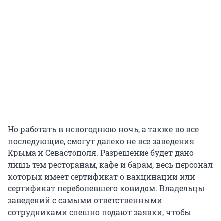
Но работать в новогоднюю ночь, а также во все
последующие, смогут далеко не все заведения
Крыма и Севастополя. Разрешение будет дано
лишь тем ресторанам, кафе и барам, весь персонал
которых имеет сертификат о вакцинации или
сертификат переболевшего ковидом. Владельцы
заведений с самыми ответственными
сотрудниками спешно подают заявки, чтобы