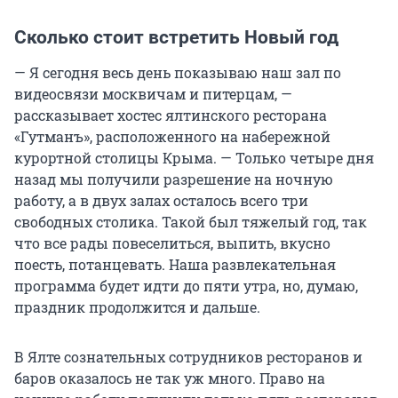
Сколько стоит встретить Новый год
— Я сегодня весь день показываю наш зал по
видеосвязи москвичам и питерцам, —
рассказывает хостес ялтинского ресторана
«Гутманъ», расположенного на набережной
курортной столицы Крыма. — Только четыре дня
назад мы получили разрешение на ночную
работу, а в двух залах осталось всего три
свободных столика. Такой был тяжелый год, так
что все рады повеселиться, выпить, вкусно
поесть, потанцевать. Наша развлекательная
программа будет идти до пяти утра, но, думаю,
праздник продолжится и дальше.
В Ялте сознательных сотрудников ресторанов и
баров оказалось не так уж много. Право на