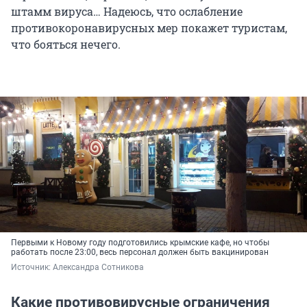
штамм вируса… Надеюсь, что ослабление
противокоронавирусных мер покажет туристам,
что бояться нечего.
Первыми к Новому году подготовились крымские кафе, но чтобы
работать после 23:00, весь персонал должен быть вакцинирован
Источник: 
Александра Сотникова
Какие противовирусные ограничения