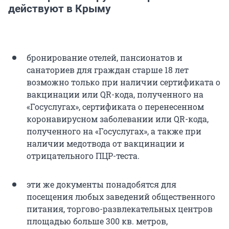
действуют в Крыму
бронирование отелей, пансионатов и
санаториев для граждан старше 18 лет
возможно только при наличии сертификата о
вакцинации или QR-кода, полученного на
«Госуслугах», сертификата о перенесенном
коронавирусном заболевании или QR-кода,
полученного на «Госуслугах», а также при
наличии медотвода от вакцинации и
отрицательного ПЦР-теста.
эти же документы понадобятся для
посещения любых заведений общественного
питания, торгово-развлекательных центров
площадью больше 300 кв. метров,