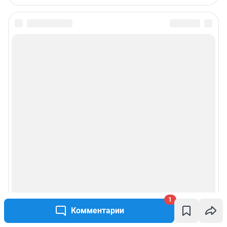
1
Комментарии