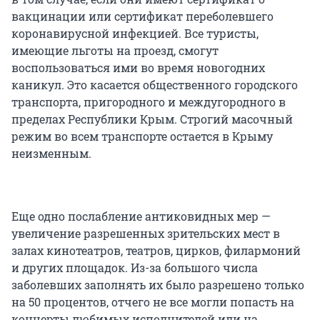
вакцинации или сертификат переболевшего
коронавирусной инфекцией. Все туристы,
имеющие льготы на проезд, смогут
воспользоваться ими во время новогодних
каникул. Это касается общественного городского
транспорта, пригородного и междугородного в
пределах Республики Крым. Строгий масочный
режим во всем транспорте остается в Крыму
неизменным.
Еще одно послабление антиковидных мер —
увеличение разрешенных зрительских мест в
залах кинотеатров, театров, цирков, филармоний
и других площадок. Из-за большого числа
заболевших заполнять их было разрешено только
на 50 процентов, отчего не все могли попасть на
концерты любимых исполнителей или на