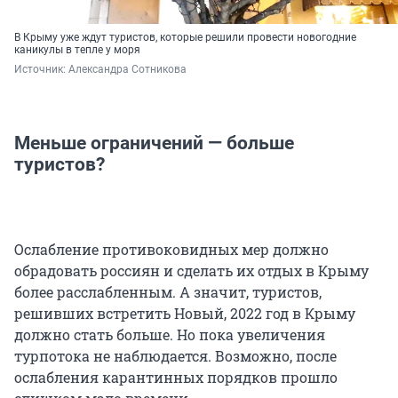
В Крыму уже ждут туристов, которые решили провести новогодние
каникулы в тепле у моря
Источник: 
Александра Сотникова
Меньше ограничений — больше
туристов?
Ослабление противоковидных мер должно
обрадовать россиян и сделать их отдых в Крыму
более расслабленным. А значит, туристов,
решивших встретить Новый, 2022 год в Крыму
должно стать больше. Но пока увеличения
турпотока не наблюдается. Возможно, после
ослабления карантинных порядков прошло