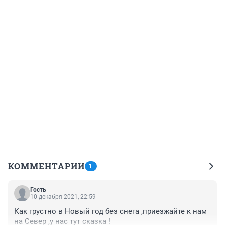
КОММЕНТАРИИ
1
Гость
10 декабря 2021, 22:59
Как грустно в Новый год без снега ,приезжайте к нам 
на Север ,у нас тут сказка !