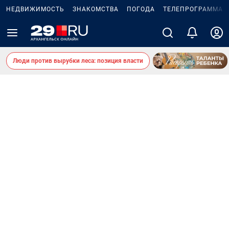
НЕДВИЖИМОСТЬ
ЗНАКОМСТВА
ПОГОДА
ТЕЛЕПРОГРАММА
Люди против вырубки леса: позиция власти