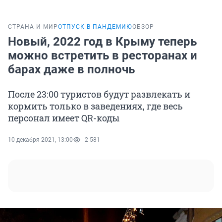
СТРАНА И МИР
ОТПУСК В ПАНДЕМИЮ
ОБЗОР
Новый, 2022 год в Крыму теперь
можно встретить в ресторанах и
барах даже в полночь
После 23:00 туристов будут развлекать и
кормить только в заведениях, где весь
персонал имеет QR-коды
10 декабря 2021, 13:00
2 581