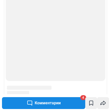
4
Комментарии