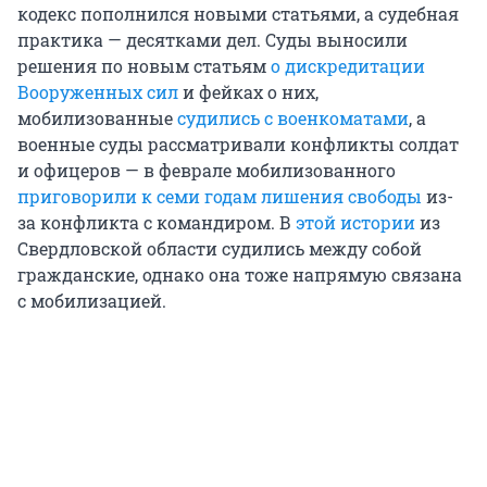
кодекс пополнился новыми статьями, а судебная
практика — десятками дел. Суды выносили
решения по новым статьям
о дискредитации
Вооруженных сил
и фейках о них,
мобилизованные
судились с военкоматами
, а
военные суды рассматривали конфликты солдат
и офицеров — в феврале мобилизованного
приговорили к семи годам лишения свободы
из-
за конфликта с командиром. В
этой истории
из
Свердловской области судились между собой
гражданские, однако она тоже напрямую связана
с мобилизацией.