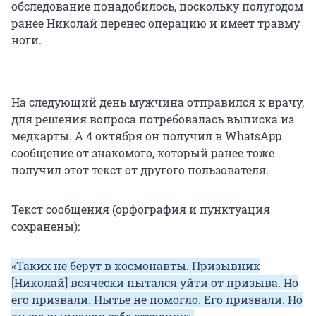
обследование понадобилось, поскольку полугодом
ранее Николай перенес операцию и имеет травму
ноги.
На следующий день мужчина отправился к врачу,
для решения вопроса потребовалась выписка из
медкарты. А 4 октября он получил в WhatsApp
сообщение от знакомого, который ранее тоже
получил этот текст от другого пользователя.
Текст сообщения (орфография и пунктуация
сохранены):
«Таких не берут в космонавты. Призывник
[Николай] всячески пытался уйти от призыва. Но
его призвали. Нытье не помогло. Его призвали. Но