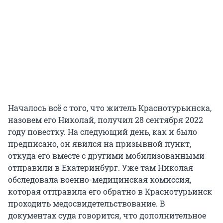
Началось всё с того, что житель Краснотурьинска,
назовем его Николай, получил 28 сентября 2022
году повестку. На следующий день, как и было
предписано, он явился на призывной пункт,
откуда его вместе с другими мобилизованными
отправили в Екатеринбург. Уже там Николая
обследовала военно-медицинская комиссия,
которая отправила его обратно в Краснотурьинск
проходить медосвидетельствование. В
документах суда говорится, что дополнительное