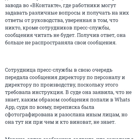
завода во «ВКонтакте», где работники могут
задавать различные вопросы и получать на них
ответы от руководства, уверенная в том, что
никто, кроме сотрудников пресс-службы,
сообщения читать не будет. Получив ответ, она
больше не распространяла свои сообщения.
Сотрудница пресс-службы в свою очередь
передала сообщения директору по персоналу и
директору по производству, поскольку этого
требовала инструкция. В суде она заявила, что не
знает, каким образом сообщения попали в Whats
App, судя по всему, переписка была
сфотографирована и разослана иным лицам, но
она тут ни при чем и кто виноват, не знает.