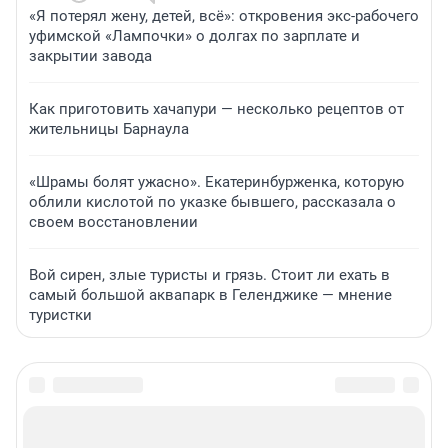
«Я потерял жену, детей, всё»: откровения экс-рабочего
уфимской «Лампочки» о долгах по зарплате и
закрытии завода
Как приготовить хачапури — несколько рецептов от
жительницы Барнаула
«Шрамы болят ужасно». Екатеринбурженка, которую
облили кислотой по указке бывшего, рассказала о
своем восстановлении
Вой сирен, злые туристы и грязь. Стоит ли ехать в
самый большой аквапарк в Геленджике — мнение
туристки