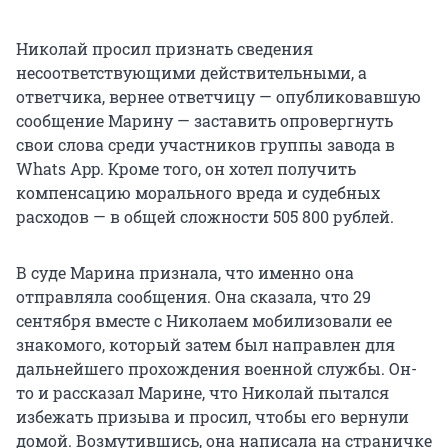
Николай просил признать сведения
несоответствующими действительными, а
ответчика, вернее ответчицу — опубликовавшую
сообщение Марину — заставить опровергнуть
свои слова среди участников группы завода в
Whats App. Кроме того, он хотел получить
компенсацию морального вреда и судебных
расходов — в общей сложности 505 800 рублей.
В суде Марина признала, что именно она
отправляла сообщения. Она сказала, что 29
сентября вместе с Николаем мобилизовали ее
знакомого, который затем был направлен для
дальнейшего прохождения военной службы. Он-
то и рассказал Марине, что Николай пытался
избежать призыва и просил, чтобы его вернули
домой. Возмутившись, она написала на страничке