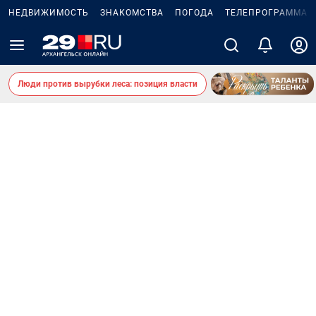
НЕДВИЖИМОСТЬ
ЗНАКОМСТВА
ПОГОДА
ТЕЛЕПРОГРАММА
Люди против вырубки леса: позиция власти