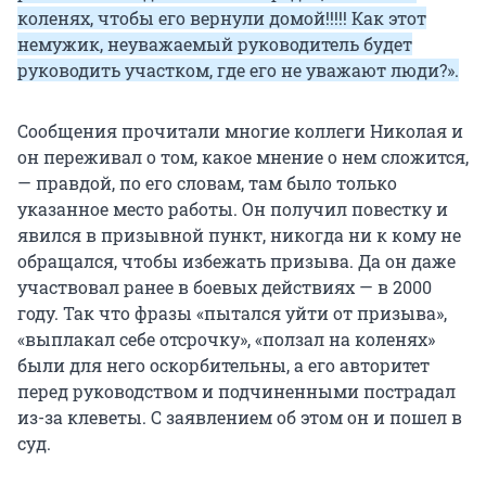
коленях, чтобы его вернули домой!!!!! Как этот
немужик, неуважаемый руководитель будет
руководить участком, где его не уважают люди?».
Сообщения прочитали многие коллеги Николая и
он переживал о том, какое мнение о нем сложится,
— правдой, по его словам, там было только
указанное место работы. Он получил повестку и
явился в призывной пункт, никогда ни к кому не
обращался, чтобы избежать призыва. Да он даже
участвовал ранее в боевых действиях — в 2000
году. Так что фразы «пытался уйти от призыва»,
«выплакал себе отсрочку», «ползал на коленях»
были для него оскорбительны, а его авторитет
перед руководством и подчиненными пострадал
из-за клеветы. С заявлением об этом он и пошел в
суд.