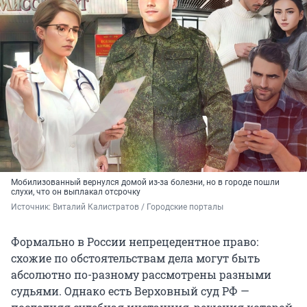
Мобилизованный вернулся домой из-за болезни, но в городе пошли
слухи, что он выплакал отсрочку
Источник: 
Виталий Калистратов / Городские порталы
Формально в России непрецедентное право:
схожие по обстоятельствам дела могут быть
абсолютно по-разному рассмотрены разными
судьями. Однако есть Верховный суд РФ —