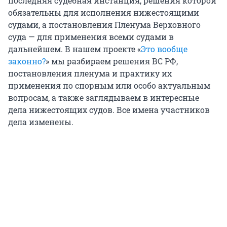
последняя судебная инстанция, решения которой
обязательны для исполнения нижестоящими
судами, а постановления Пленума Верховного
суда — для применения всеми судами в
дальнейшем. В нашем проекте «
Это вообще
законно?
» мы разбираем решения ВС РФ,
постановления пленума и практику их
применения по спорным или особо актуальным
вопросам, а также заглядываем в интересные
дела нижестоящих судов. Все имена участников
дела изменены.