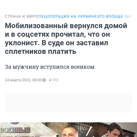
СТРАНА И МИР
СПЕЦОПЕРАЦИЯ НА УКРАИНЕ
ЭТО ВООБЩЕ ЗАКО
Мобилизованный вернулся домой
и в соцсетях прочитал, что он
уклонист. В суде он заставил
сплетников платить
За мужчину вступился военком
24 марта 2023, 08:00
4 112