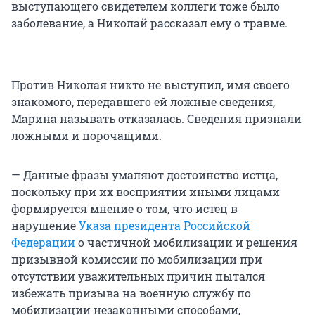
выступающего свидетелем коллеги тоже было
заболевание, а Николай рассказал ему о травме.
Против Николая никто не выступил, имя своего
знакомого, передавшего ей ложные сведения,
Марина называть отказалась. Сведения признали
ложными и порочащими.
— Данные фразы умаляют достоинство истца,
поскольку при их восприятии иными лицами
формируется мнение о том, что истец в
нарушение
Указа президента Российской
Федерации
о частичной мобилизации и решения
призывной комиссии по мобилизации при
отсутствии уважительных причин пытался
избежать призыва на военную службу по
мобилизации незаконными способами,