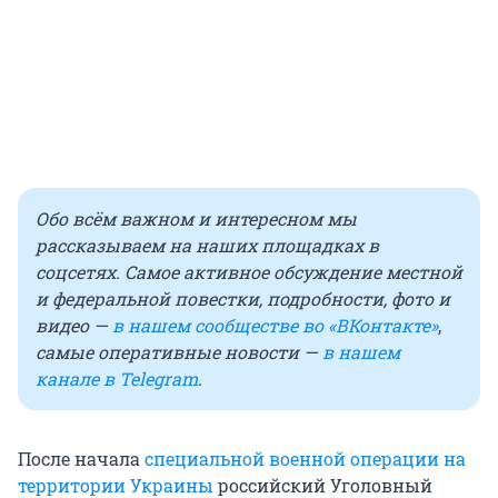
Обо всём важном и интересном мы
рассказываем на наших площадках в
соцсетях. Самое активное обсуждение местной
и федеральной повестки, подробности, фото и
видео —
в нашем сообществе во «ВКонтакте»
,
самые оперативные новости —
в нашем
канале в Telegram
.
После начала
специальной военной операции на
территории Украины
российский Уголовный