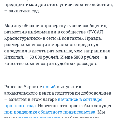
предпринимая для этого унизительные действия,
— заключил суд.
Марину обязали опровергнуть свои сообщения,
разместив информации в сообществе «РУСАЛ
Краснотурьинск» в сети «ВКонтакте». Правда,
размер компенсации морального вреда суд
определил в десять раз меньше, чем запрашивал
Николай, — 50 000 рублей. И еще 5800 рублей — в
качестве компенсации судебных расходов.
Ранее на Украине
погиб
выпускник
архангельского центра подготовки добровольцев
— занятия в этом лагере
начались в сентябре
прошлого года
. Известно, что проект был запущен
при поддержке областного правительства
. Мы