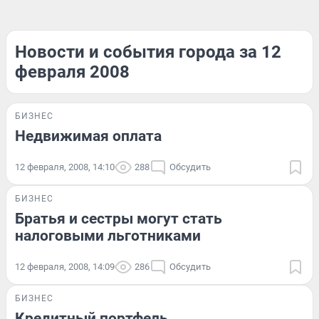
Новости и события города за 12
февраля 2008
БИЗНЕС
Недвижимая оплата
12 февраля, 2008, 14:10
288
Обсудить
БИЗНЕС
Братья и сестры могут стать
налоговыми льготниками
12 февраля, 2008, 14:09
286
Обсудить
БИЗНЕС
Кредитный портфель