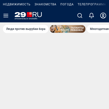
НЕДВИЖИМОСТЬ
ЗНАКОМСТВА
ПОГОДА
ТЕЛЕПРОГРАММА
Люди против вырубки бора
Многодетная 