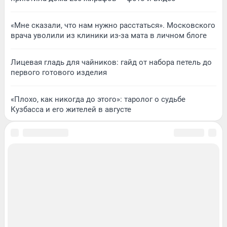
«Мне сказали, что нам нужно расстаться». Московского
врача уволили из клиники из-за мата в личном блоге
Лицевая гладь для чайников: гайд от набора петель до
первого готового изделия
«Плохо, как никогда до этого»: таролог о судьбе
Кузбасса и его жителей в августе