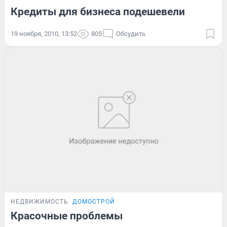
Кредиты для бизнеса подешевели
19 ноября, 2010, 13:52
805
Обсудить
НЕДВИЖИМОСТЬ
ДОМОСТРОЙ
Красочные проблемы