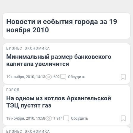
Новости и события города за 19
ноября 2010
БИЗНЕС
ЭКОНОМИКА
Минимальный размер банковского
капитала увеличится
19 ноября, 2010, 14:13
602
Обсудить
ГОРОД
На одном из котлов Архангельской
ТЭЦ пустят газ
19 ноября, 2010, 13:58
1 914
Обсудить
БИЗНЕС
ЭКОНОМИКА