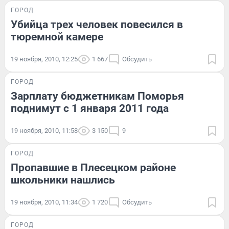
ГОРОД
Убийца трех человек повесился в
тюремной камере
19 ноября, 2010, 12:25
1 667
Обсудить
ГОРОД
Зарплату бюджетникам Поморья
поднимут с 1 января 2011 года
19 ноября, 2010, 11:58
3 150
9
ГОРОД
Пропавшие в Плесецком районе
школьники нашлись
19 ноября, 2010, 11:34
1 720
Обсудить
ГОРОД