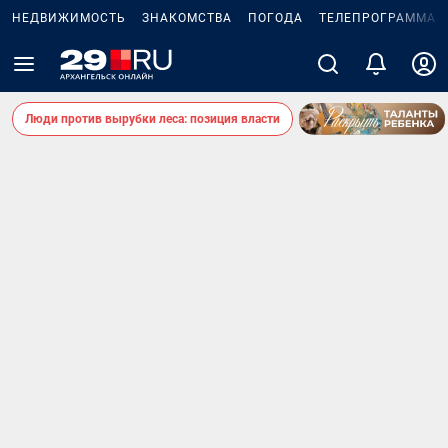
НЕДВИЖИМОСТЬ
ЗНАКОМСТВА
ПОГОДА
ТЕЛЕПРОГРАММА
Люди против вырубки леса: позиция власти