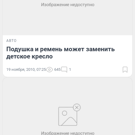
АВТО
Подушка и ремень может заменить
детское кресло
19 ноября, 2010, 07:25
645
1