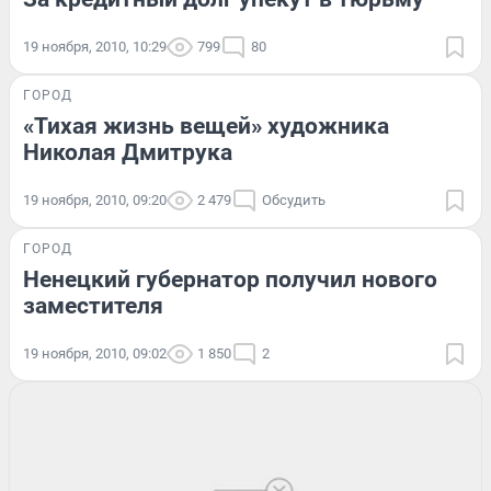
19 ноября, 2010, 10:29
799
80
ГОРОД
«Тихая жизнь вещей» художника
Николая Дмитрука
19 ноября, 2010, 09:20
2 479
Обсудить
ГОРОД
Ненецкий губернатор получил нового
заместителя
19 ноября, 2010, 09:02
1 850
2