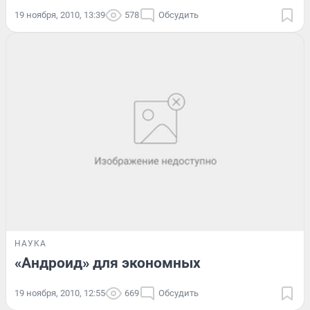
19 ноября, 2010, 13:39
578
Обсудить
НАУКА
«Андроид» для экономных
19 ноября, 2010, 12:55
669
Обсудить