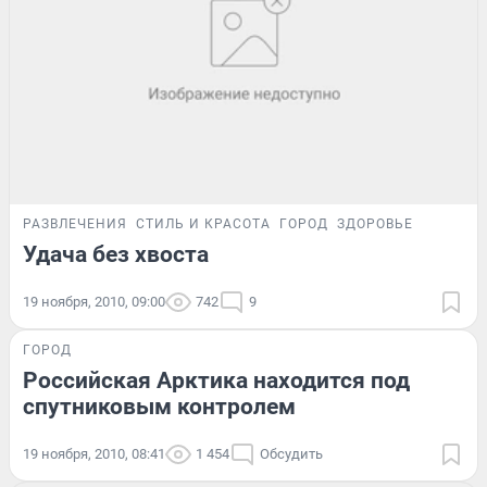
РАЗВЛЕЧЕНИЯ
СТИЛЬ И КРАСОТА
ГОРОД
ЗДОРОВЬЕ
Удача без хвоста
19 ноября, 2010, 09:00
742
9
ГОРОД
Российская Арктика находится под
спутниковым контролем
19 ноября, 2010, 08:41
1 454
Обсудить