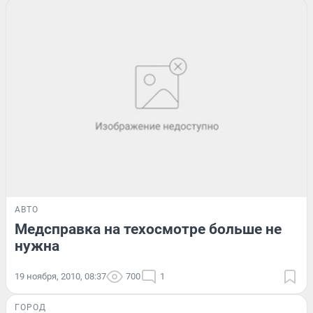
АВТО
Медсправка на техосмотре больше не
нужна
19 ноября, 2010, 08:37
700
1
ГОРОД