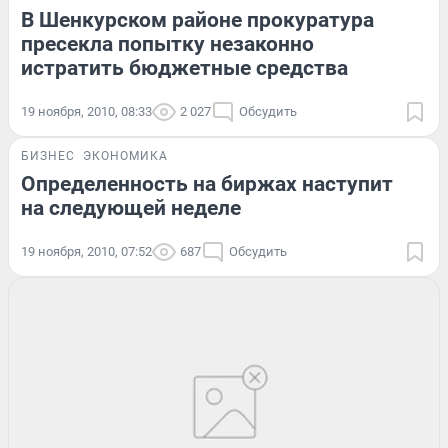
В Шенкурском районе прокуратура
пресекла попытку незаконно
истратить бюджетные средства
19 ноября, 2010, 08:33
2 027
Обсудить
БИЗНЕС
ЭКОНОМИКА
Определенность на биржах наступит
на следующей неделе
19 ноября, 2010, 07:52
687
Обсудить