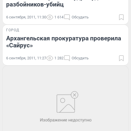
разбойников-убийц
6 сентября, 2011, 11:30
1 614
Обсудить
ГОРОД
Архангельская прокуратура проверила
«Сайрус»
6 сентября, 2011, 11:27
1 282
Обсудить