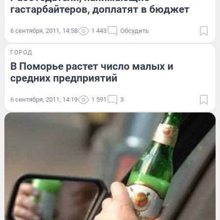
гастарбайтеров, доплатят в бюджет
6 сентября, 2011, 14:58
1 443
Обсудить
ГОРОД
В Поморье растет число малых и
средних предприятий
6 сентября, 2011, 14:19
1 591
3