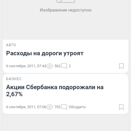
АВТО
Расходы на дороги утроят
6 сентября, 2011, 07:43
562
2
БИЗНЕС
Акции Сбербанка подорожали на
2,67%
6 сентября, 2011, 07:06
702
Обсудить