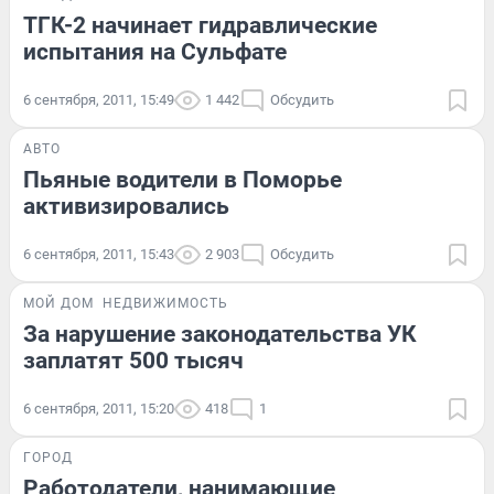
ТГК-2 начинает гидравлические
испытания на Сульфате
6 сентября, 2011, 15:49
1 442
Обсудить
АВТО
Пьяные водители в Поморье
активизировались
6 сентября, 2011, 15:43
2 903
Обсудить
МОЙ ДОМ
НЕДВИЖИМОСТЬ
За нарушение законодательства УК
заплатят 500 тысяч
6 сентября, 2011, 15:20
418
1
ГОРОД
Работодатели, нанимающие