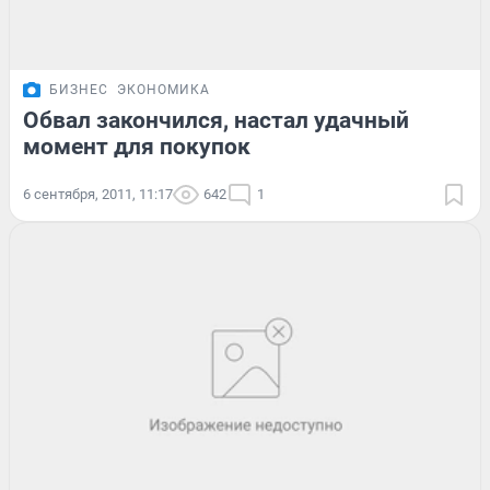
БИЗНЕС
ЭКОНОМИКА
Обвал закончился, настал удачный
момент для покупок
6 сентября, 2011, 11:17
642
1