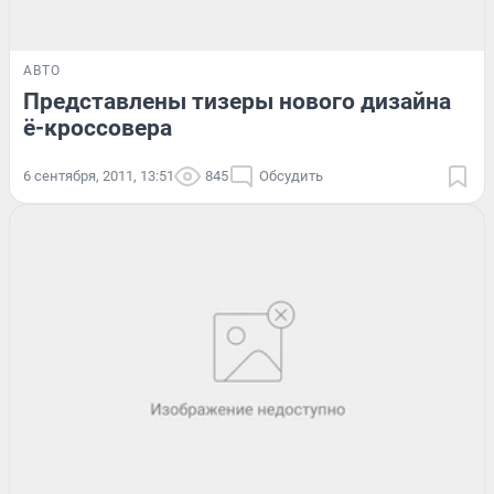
АВТО
Представлены тизеры нового дизайна
ё-кроссовера
6 сентября, 2011, 13:51
845
Обсудить