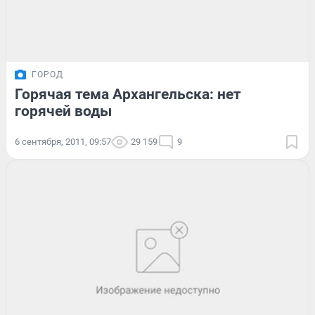
ГОРОД
Горячая тема Архангельска: нет
горячей воды
6 сентября, 2011, 09:57
29 159
9