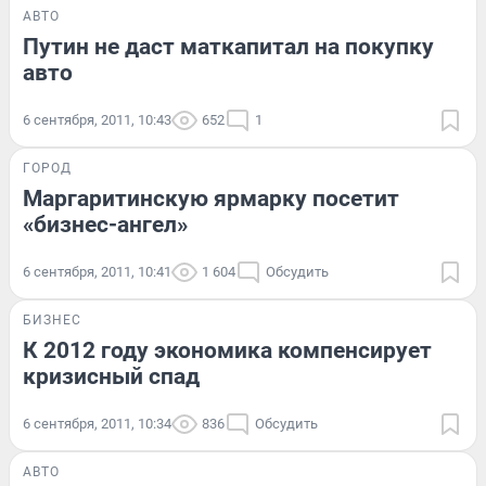
АВТО
Путин не даст маткапитал на покупку
авто
6 сентября, 2011, 10:43
652
1
ГОРОД
Маргаритинскую ярмарку посетит
«бизнес-ангел»
6 сентября, 2011, 10:41
1 604
Обсудить
БИЗНЕС
К 2012 году экономика компенсирует
кризисный спад
6 сентября, 2011, 10:34
836
Обсудить
АВТО