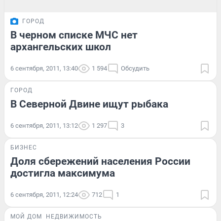
ГОРОД
В черном списке МЧС нет
архангельских школ
6 сентября, 2011, 13:40
1 594
Обсудить
ГОРОД
В Северной Двине ищут рыбака
6 сентября, 2011, 13:12
1 297
3
БИЗНЕС
Доля сбережений населения России
достигла максимума
6 сентября, 2011, 12:24
712
1
МОЙ ДОМ
НЕДВИЖИМОСТЬ