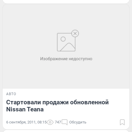
АВТО
Стартовали продажи обновленной
Nissan Teana
6 сентября, 2011, 08:15
747
Обсудить