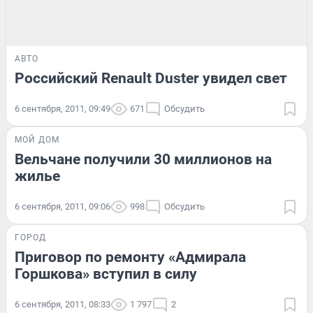
АВТО
Российский Renault Duster увидел свет
6 сентября, 2011, 09:49
671
Обсудить
МОЙ ДОМ
Вельчане получили 30 миллионов на
жилье
6 сентября, 2011, 09:06
998
Обсудить
ГОРОД
Приговор по ремонту «Адмирала
Горшкова» вступил в силу
6 сентября, 2011, 08:33
1 797
2