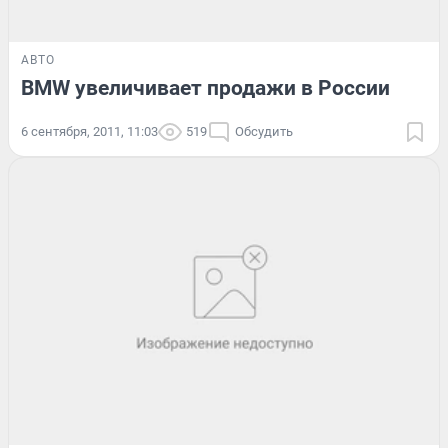
АВТО
BMW увеличивает продажи в России
6 сентября, 2011, 11:03
519
Обсудить