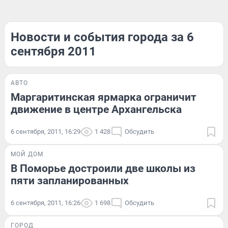
Новости и события города за 6
сентября 2011
АВТО
Маргаритинская ярмарка ограничит
движение в центре Архангельска
6 сентября, 2011, 16:29
1 428
Обсудить
МОЙ ДОМ
В Поморье достроили две школы из
пяти запланированных
6 сентября, 2011, 16:26
1 698
Обсудить
ГОРОД