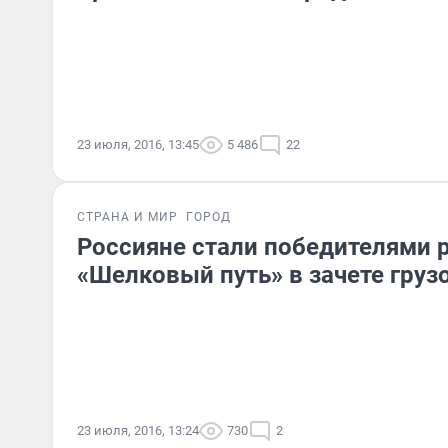
23 июля, 2016, 13:45
5 486
22
СТРАНА И МИР
ГОРОД
Россияне стали победителями 
«Шелковый путь» в зачете груз
23 июля, 2016, 13:24
730
2