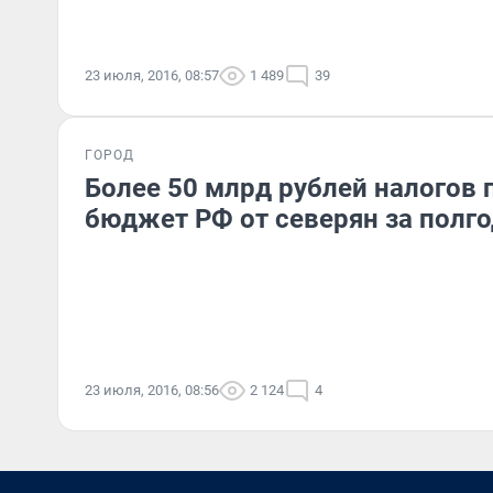
23 июля, 2016, 08:57
1 489
39
ГОРОД
Более 50 млрд рублей налогов 
бюджет РФ от северян за полг
23 июля, 2016, 08:56
2 124
4