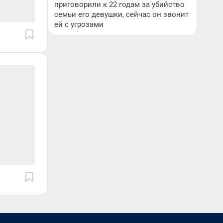
приговорили к 22 годам за убийство
семьи его девушки, сейчас он звонит
ей с угрозами