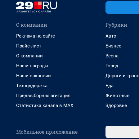
О компании
Рубрики
Реклама на сайте
Авто
Прайс-лист
Бизнес
О компании
Весна
Наши награды
Город
Наши вакансии
Дороги и тран
Техподдержка
Еда
Предвыборная агитация
Животные
Статистика канала в MAX
Здоровье
Мобильное приложение