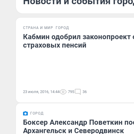
Новости и события горо
СТРАНА И МИР
ГОРОД
Кабмин одобрил законопроект 
страховых пенсий
23 июля, 2016, 14:44
795
36
ГОРОД
Боксер Александр Поветкин по
Архангельск и Северодвинск