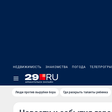
НЕДВИЖИМОСТЬ
ЗНАКОМСТВА
ПОГОДА
ТЕЛЕПРОГР
Люди против вырубки бора
Где раскрыть таланты ребенка