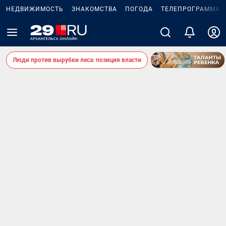
НЕДВИЖИМОСТЬ
ЗНАКОМСТВА
ПОГОДА
ТЕЛЕПРОГРАММА
Люди против вырубки леса: позиция власти