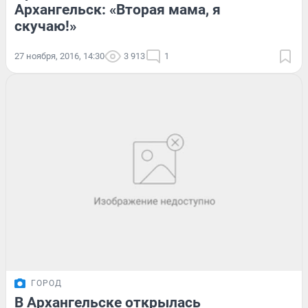
Архангельск: «Вторая мама, я
скучаю!»
27 ноября, 2016, 14:30
3 913
1
ГОРОД
В Архангельске открылась