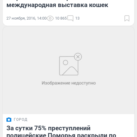
международная выставка кошек
27 ноября, 2016, 14:00
10 865
13
ГОРОД
За сутки 75% преступлений
полицейские Поморья раскрыли по