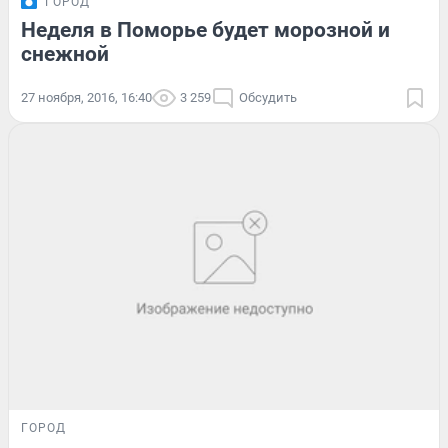
ГОРОД
Неделя в Поморье будет морозной и
снежной
27 ноября, 2016, 16:40
3 259
Обсудить
ГОРОД