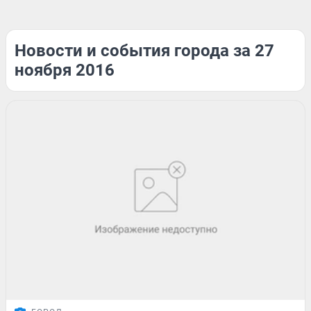
Новости и события города за 27
ноября 2016