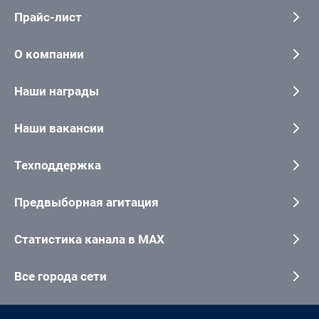
Прайс-лист
О компании
Наши награды
Наши вакансии
Техподдержка
Предвыборная агитация
Статистика канала в MAX
Все города сети