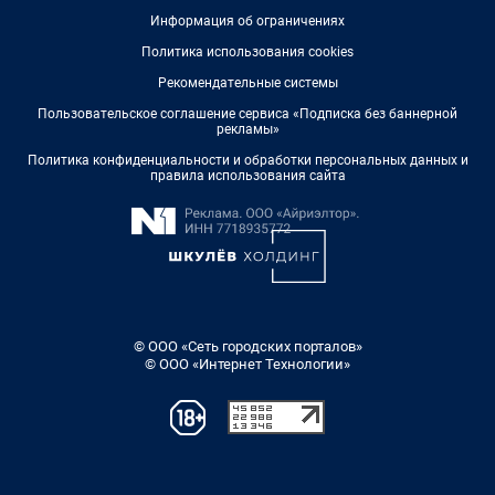
Информация об ограничениях
Политика использования cookies
Рекомендательные системы
Пользовательское соглашение сервиса «Подписка без баннерной
рекламы»
Политика конфиденциальности и обработки персональных данных и
правила использования сайта
© ООО «Сеть городских порталов»
© ООО «Интернет Технологии»