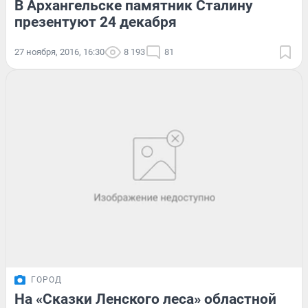
В Архангельске памятник Сталину
презентуют 24 декабря
27 ноября, 2016, 16:30
8 193
81
ГОРОД
На «Сказки Ленского леса» областной