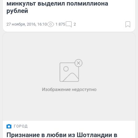
минкульт выделил полмиллиона
рублей
27 ноября, 2016, 16:10
1 875
2
ГОРОД
Признание в любви из Шотландии в