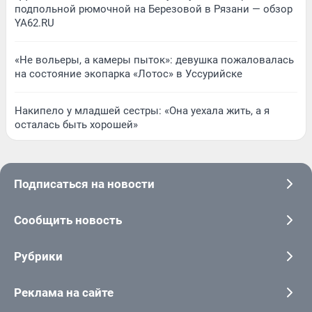
подпольной рюмочной на Березовой в Рязани — обзор
YA62.RU
«Не вольеры, а камеры пыток»: девушка пожаловалась
на состояние экопарка «Лотос» в Уссурийске
Накипело у младшей сестры: «Она уехала жить, а я
осталась быть хорошей»
Подписаться на новости
Сообщить новость
Рубрики
Реклама на сайте