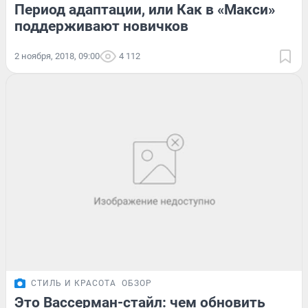
Период адаптации, или Как в «Макси»
поддерживают новичков
2 ноября, 2018, 09:00
4 112
СТИЛЬ И КРАСОТА
ОБЗОР
Это Вассерман-стайл: чем обновить