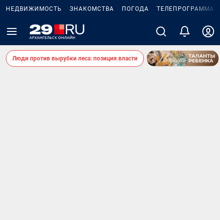
НЕДВИЖИМОСТЬ
ЗНАКОМСТВА
ПОГОДА
ТЕЛЕПРОГРАММА
Люди против вырубки леса: позиция власти