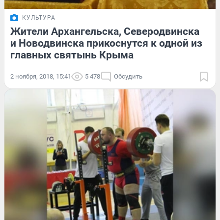
КУЛЬТУРА
Жители Архангельска, Северодвинска
и Новодвинска прикоснутся к одной из
главных святынь Крыма
2 ноября, 2018, 15:41
5 478
Обсудить