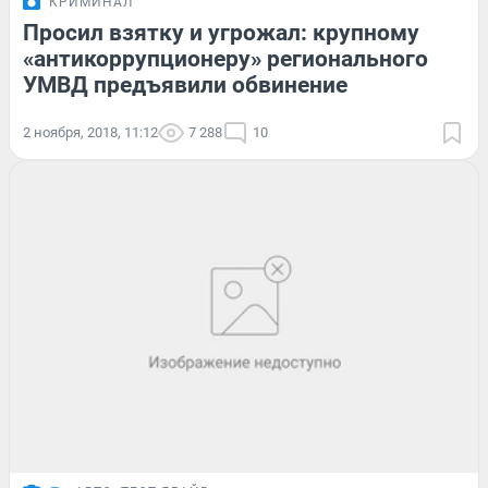
КРИМИНАЛ
Просил взятку и угрожал: крупному
«антикоррупционеру» регионального
УМВД предъявили обвинение
2 ноября, 2018, 11:12
7 288
10