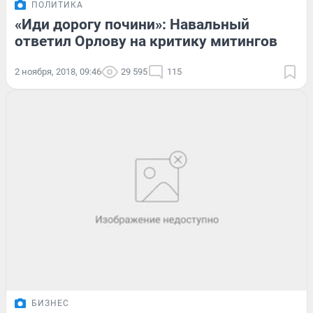
ПОЛИТИКА
«Иди дорогу почини»: Навальный
ответил Орлову на критику митингов
2 ноября, 2018, 09:46
29 595
115
БИЗНЕС