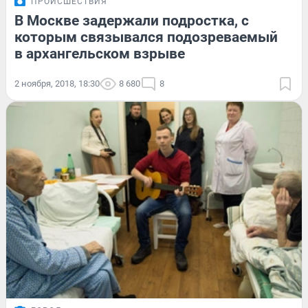
ПРОИСШЕСТВИЯ
В Москве задержали подростка, с
которым связывался подозреваемый
в архангельском взрыве
2 ноября, 2018, 18:30
8 680
8