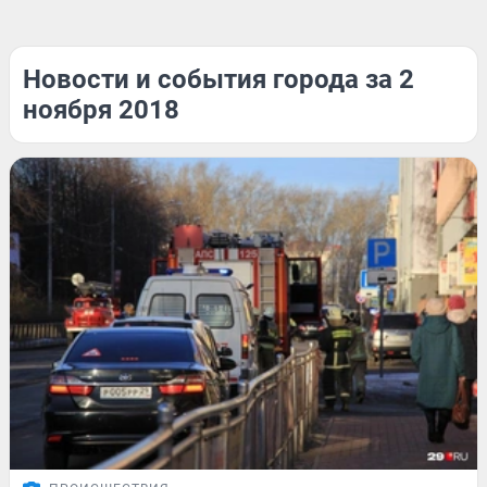
Новости и события города за 2
ноября 2018