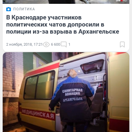
ПОЛИТИКА
В Краснодаре участников
политических чатов допросили в
полиции из-за взрыва в Архангельске
2 ноября, 2018, 17:21
6 600
1