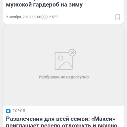
мужской гардероб на зиму
2 ноября, 2018, 09:00
2 577
ГОРОД
Развлечения для всей семьи: «Макси»
приглашает весело отдохнуть и вкусно