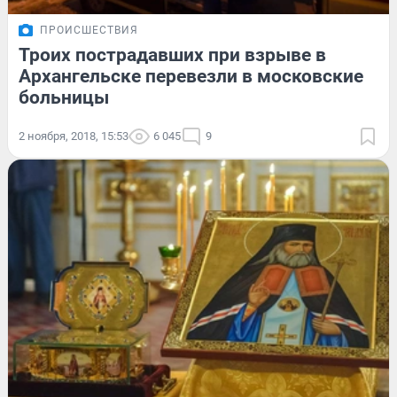
ПРОИСШЕСТВИЯ
Троих пострадавших при взрыве в
Архангельске перевезли в московские
больницы
2 ноября, 2018, 15:53
6 045
9