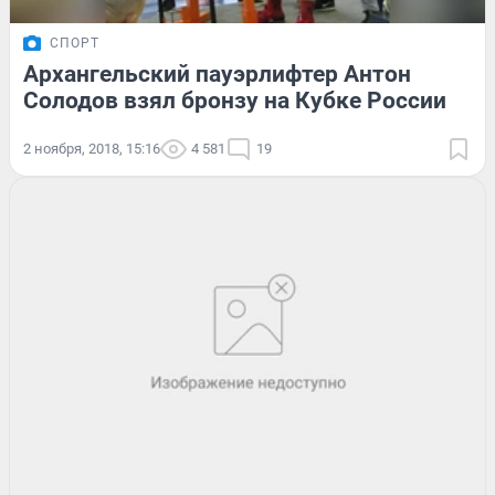
СПОРТ
Архангельский пауэрлифтер Антон
Солодов взял бронзу на Кубке России
2 ноября, 2018, 15:16
4 581
19