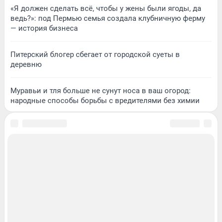
«Я должен сделать всё, чтобы у жены были ягоды, да
ведь?»: под Пермью семья создала клубничную ферму
— история бизнеса
Питерский блогер сбегает от городской суеты в
деревню
Муравьи и тля больше не сунут носа в ваш огород:
народные способы борьбы с вредителями без химии