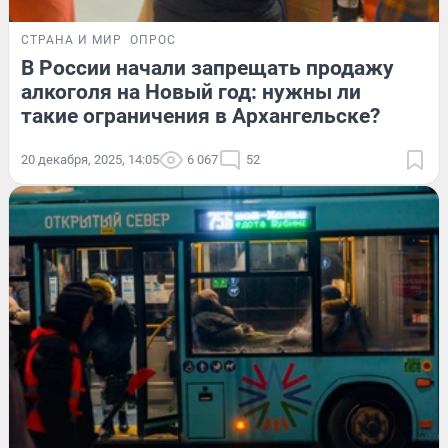
СТРАНА И МИР
ОПРОС
В России начали запрещать продажу
алкоголя на Новый год: нужны ли
такие ограничения в Архангельске?
20 декабря, 2025, 14:05
6 067
52