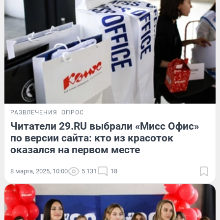
РАЗВЛЕЧЕНИЯ
ОПРОС
Читатели 29.RU выбрали «Мисс Офис»
по версии сайта: кто из красоток
оказался на первом месте
8 марта, 2025, 10:00
5 131
18