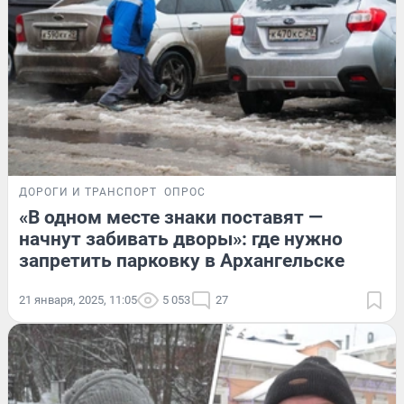
ДОРОГИ И ТРАНСПОРТ
ОПРОС
«В одном месте знаки поставят —
начнут забивать дворы»: где нужно
запретить парковку в Архангельске
21 января, 2025, 11:05
5 053
27