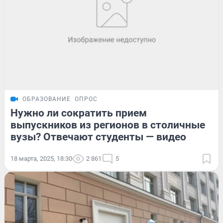
ОБРАЗОВАНИЕ
ОПРОС
Нужно ли сократить прием
выпускников из регионов в столичные
вузы? Отвечают студенты — видео
18 марта, 2025, 18:30
2 861
5