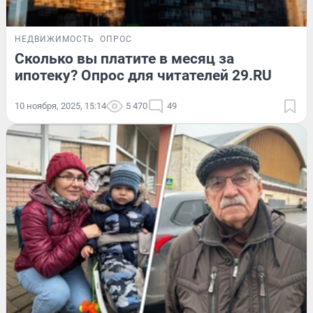
НЕДВИЖИМОСТЬ
ОПРОС
Сколько вы платите в месяц за
ипотеку? Опрос для читателей 29.RU
10 ноября, 2025, 15:14
5 470
49