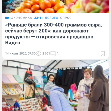
ЭКОНОМИКА
ЖИТЬ ДОРОГО
ОПРОС
«Раньше брали 300-400 граммов сыра,
сейчас берут 200»: как дорожают
продукты — откровения продавцов.
Видео
14 июля, 2025, 07:30
2 651
1