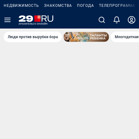
НЕДВИЖИМОСТЬ
ЗНАКОМСТВА
ПОГОДА
ТЕЛЕПРОГРАММА
Люди против вырубки бора
Многодетная 