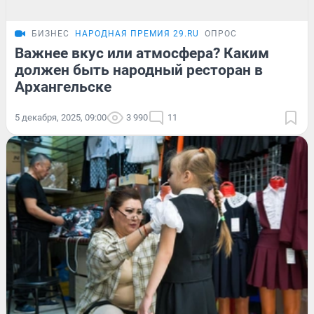
БИЗНЕС
НАРОДНАЯ ПРЕМИЯ 29.RU
ОПРОС
Важнее вкус или атмосфера? Каким
должен быть народный ресторан в
Архангельске
5 декабря, 2025, 09:00
3 990
11