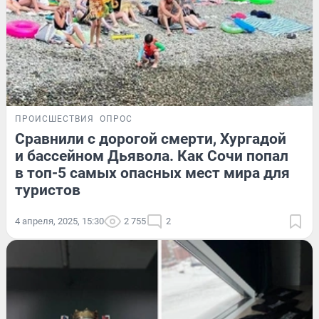
ПРОИСШЕСТВИЯ
ОПРОС
Сравнили с дорогой смерти, Хургадой
и бассейном Дьявола. Как Сочи попал
в топ-5 самых опасных мест мира для
туристов
4 апреля, 2025, 15:30
2 755
2