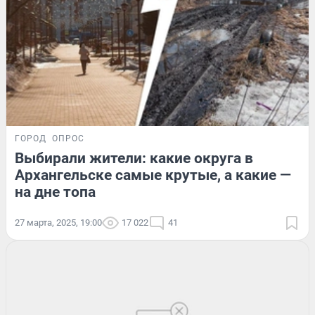
ГОРОД
ОПРОС
Выбирали жители: какие округа в
Архангельске самые крутые, а какие —
на дне топа
27 марта, 2025, 19:00
17 022
41