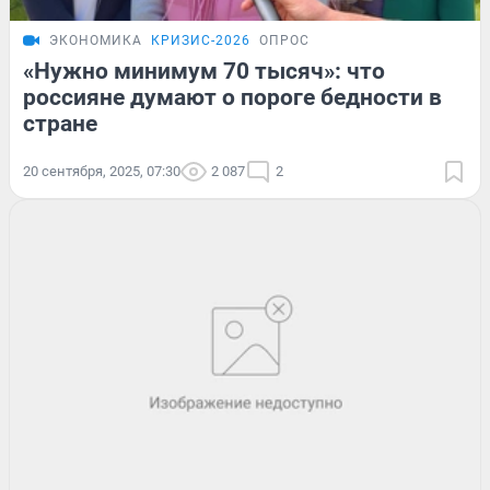
ЭКОНОМИКА
КРИЗИС-2026
ОПРОС
«Нужно минимум 70 тысяч»: что
россияне думают о пороге бедности в
стране
20 сентября, 2025, 07:30
2 087
2