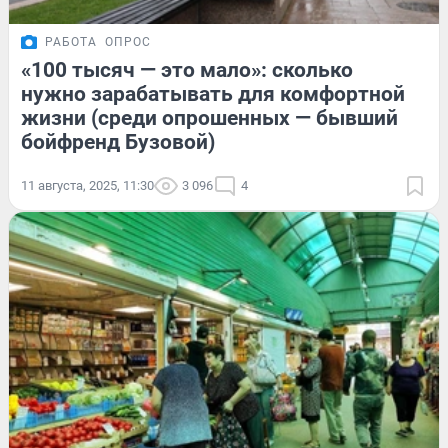
РАБОТА
ОПРОС
«100 тысяч — это мало»: сколько
нужно зарабатывать для комфортной
жизни (среди опрошенных — бывший
бойфренд Бузовой)
11 августа, 2025, 11:30
3 096
4