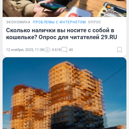
ЭКОНОМИКА
ПРОБЛЕМЫ С ИНТЕРНЕТОМ
ОПРОС
Сколько налички вы носите с собой в
кошельке? Опрос для читателей 29.RU
12 ноября, 2025, 11:38
4 618
40