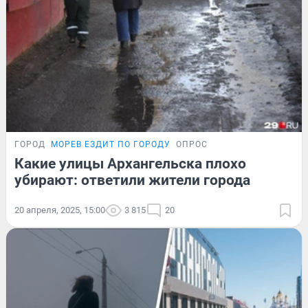
ГОРОД
МОРЕВ ЕЗДИТ ПО ГОРОДУ
ОПРОС
Какие улицы Архангельска плохо
убирают: ответили жители города
20 апреля, 2025, 15:00
3 815
20