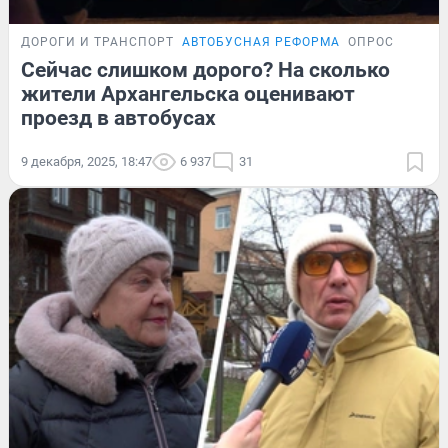
ДОРОГИ И ТРАНСПОРТ
АВТОБУСНАЯ РЕФОРМА
ОПРОС
Сейчас слишком дорого? На сколько
жители Архангельска оценивают
проезд в автобусах
9 декабря, 2025, 18:47
6 937
31