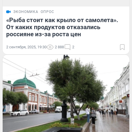
ЭКОНОМИКА
ОПРОС
«Рыба стоит как крыло от самолета».
От каких продуктов отказались
россияне из-за роста цен
2 сентября, 2025, 19:30
2 888
2