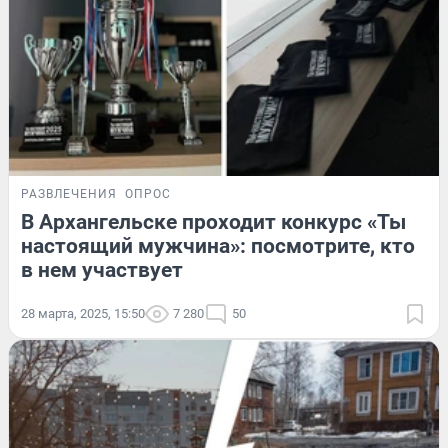
РАЗВЛЕЧЕНИЯ
ОПРОС
В Архангельске проходит конкурс «Ты
настоящий мужчина»: посмотрите, кто
в нем участвует
28 марта, 2025, 15:50
7 280
50