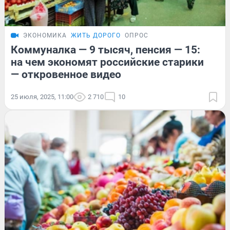
ЭКОНОМИКА
ЖИТЬ ДОРОГО
ОПРОС
Коммуналка — 9 тысяч, пенсия — 15:
на чем экономят российские старики
— откровенное видео
25 июля, 2025, 11:00
2 710
10