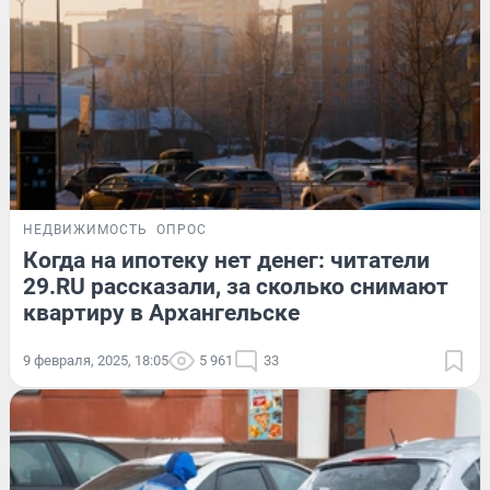
НЕДВИЖИМОСТЬ
ОПРОС
Когда на ипотеку нет денег: читатели
29.RU рассказали, за сколько снимают
квартиру в Архангельске
9 февраля, 2025, 18:05
5 961
33