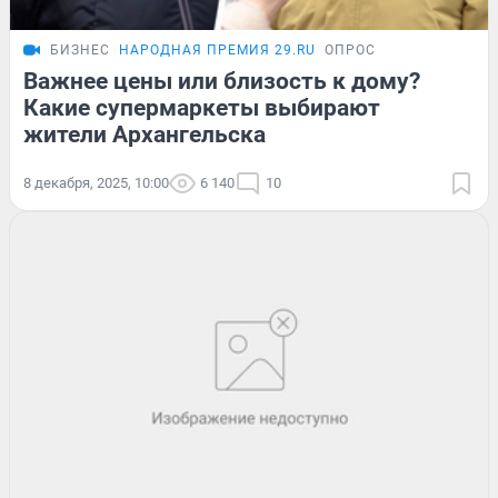
БИЗНЕС
НАРОДНАЯ ПРЕМИЯ 29.RU
ОПРОС
Важнее цены или близость к дому?
Какие супермаркеты выбирают
жители Архангельска
8 декабря, 2025, 10:00
6 140
10