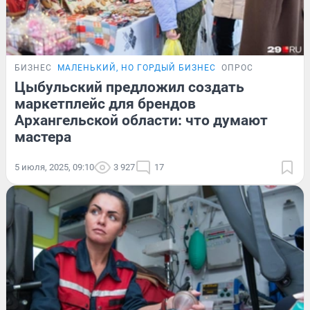
БИЗНЕС
МАЛЕНЬКИЙ, НО ГОРДЫЙ БИЗНЕС
ОПРОС
Цыбульский предложил создать
маркетплейс для брендов
Архангельской области: что думают
мастера
5 июля, 2025, 09:10
3 927
17