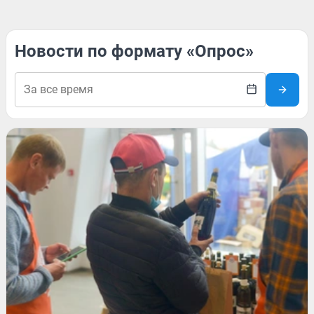
Новости по формату «Опрос»