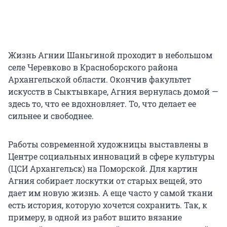
Жизнь Агнии Шаньгиной проходит в небольшом
селе Черевково в Красноборского района
Архангельской области. Окончив факультет
искусств в Сыктывкаре, Агния вернулась домой —
здесь то, что ее вдохновляет. То, что делает ее
сильнее и свободнее.
Работы современной художницы выставлены в
Центре социальных инноваций в сфере культуры
(ЦСИ Архангельск) на Поморской. Для картин
Агния собирает лоскутки от старых вещей, это
дает им новую жизнь. А еще часто у самой ткани
есть история, которую хочется сохранить. Так, к
примеру, в одной из работ вшито вязание