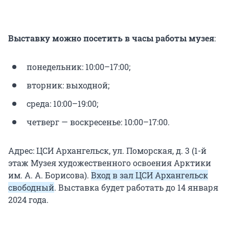
Выставку можно посетить в часы работы музея
:
понедельник: 10:00–17:00;
вторник: выходной;
среда: 10:00–19:00;
четверг — воскресенье: 10:00–17:00.
Адрес: ЦСИ Архангельск, ул. Поморская, д. 3 (1-й
этаж Музея художественного освоения Арктики
им. А. А. Борисова).
Вход в зал ЦСИ Архангельск
свободный
. Выставка будет работать до 14 января
2024 года.