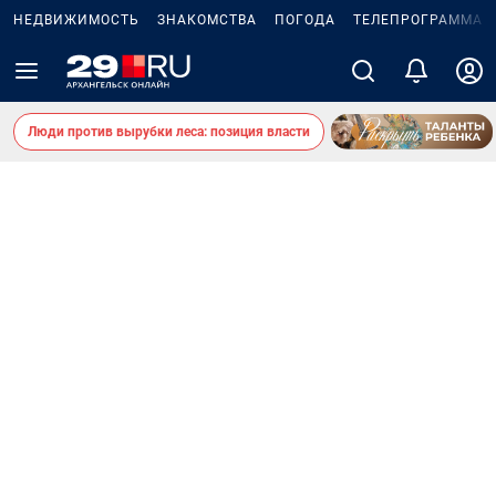
НЕДВИЖИМОСТЬ
ЗНАКОМСТВА
ПОГОДА
ТЕЛЕПРОГРАММА
Люди против вырубки леса: позиция власти