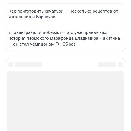
Как приготовить хачапури — несколько рецептов от
жительницы Барнаула
«Позавтракал и побежал — это уже привычка»:
история пермского марафонца Владимира Никитина
— он стал чемпионом РФ 35 раз