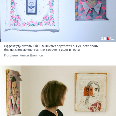
Эффект удивительный. В вышитых портретах вы узнаете своих
близких, возможно, тех, кто вас очень ждет в гости
Источник: 
Антон Данилов