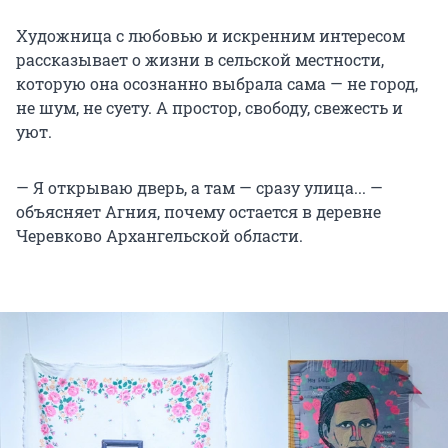
Художница с любовью и искренним интересом
рассказывает о жизни в сельской местности,
которую она осознанно выбрала сама — не город,
не шум, не суету. А простор, свободу, свежесть и
уют.
— Я открываю дверь, а там — сразу улица... —
объясняет Агния, почему остается в деревне
Черевково Архангельской области.