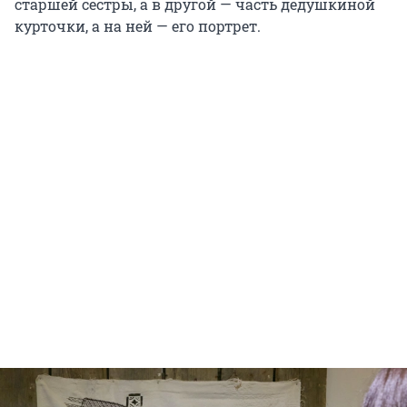
старшей сестры, а в другой — часть дедушкиной
курточки, а на ней — его портрет.