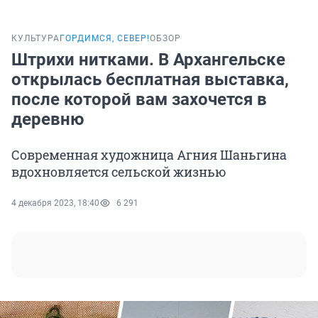
КУЛЬТУРА
ГОРДИМСЯ, СЕВЕР!
ОБЗОР
Штрихи нитками. В Архангельске
открылась бесплатная выставка,
после которой вам захочется в
деревню
Современная художница Агния Шаньгина
вдохновляется сельской жизнью
4 декабря 2023, 18:40
6 291