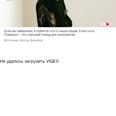
Если вы северянин, отзовется что-то наше общее. Если гость
Поморья — это хороший повод для знакомства
Источник: 
Антон Данилов
Не удалось загрузить VIQEO