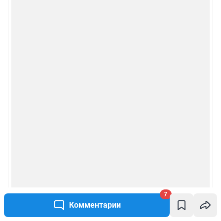
7
Комментарии