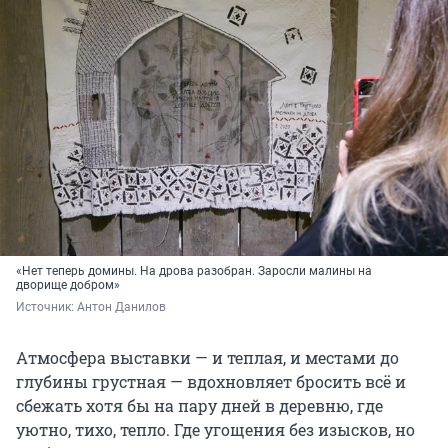
«Нет теперь домины. На дрова разобран. Заросли малины на
дворище добром»
Источник: 
Антон Данилов
Атмосфера выставки — и теплая, и местами до
глубины грустная — вдохновляет бросить всё и
сбежать хотя бы на пару дней в деревню, где
уютно, тихо, тепло. Где угощения без изысков, но