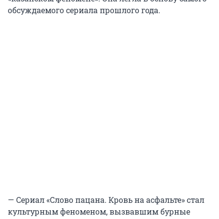
обсуждаемого сериала прошлого года.
— Сериал «Слово пацана. Кровь на асфальте» стал
культурным феноменом, вызвавшим бурные