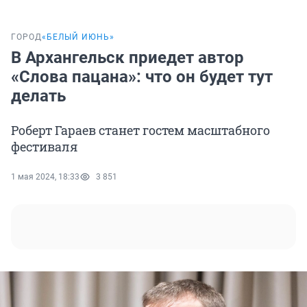
ГОРОД
«‎БЕЛЫЙ ИЮНЬ»
В Архангельск приедет автор
«Слова пацана»: что он будет тут
делать
Роберт Гараев станет гостем масштабного
фестиваля
1 мая 2024, 18:33
3 851