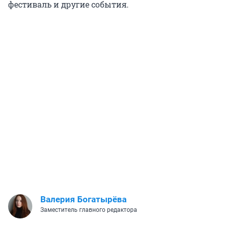
фестиваль и другие события.
Валерия Богатырёва
Заместитель главного редактора