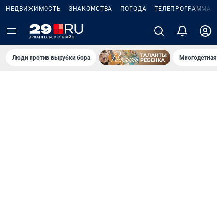
НЕДВИЖИМОСТЬ
ЗНАКОМСТВА
ПОГОДА
ТЕЛЕПРОГРАММА
Люди против вырубки бора
Многодетная 