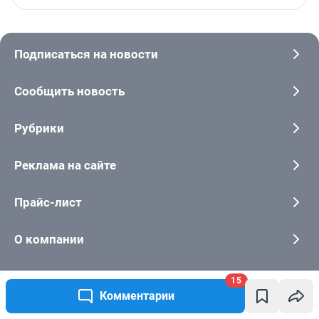
15
Комментарии