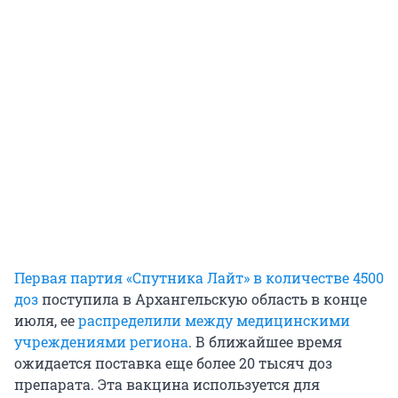
Первая партия «Спутника Лайт» в количестве 4500
доз
поступила в Архангельскую область в конце
июля, ее
распределили между медицинскими
учреждениями региона
. В ближайшее время
ожидается поставка еще более 20 тысяч доз
препарата. Эта вакцина используется для