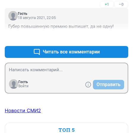
+1
–0
Гость
18 августа 2021, 22:05
Губер повышенную премию выпишет, да не одну!
+0
–0
Читать все комментарии
Гость
Отправить
Войти
Новости СМИ2
ТОП 5