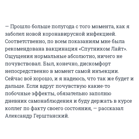
— Прошло больше полугода с того момента, как я
заболел новой коронавирусной инфекцией.
Соответственно, по всем показаниям мне была
рекомендована вакцинация «Спутником Лайт».
Ощущения нормальные абсолютно, ничего не
почувствовал. Был, конечно, дискомфорт
непосредственно в момент самой инъекции.
Сейчас всё хорошо, и я надеюсь, что так же будет и
дальше. Если вдруг почувствую какие-то
побочные эффекты, обязательно заполню
дневник самонаблюдения и буду держать в курсе
коллег по факту своего состояния, — рассказал
Александр Герштанский.