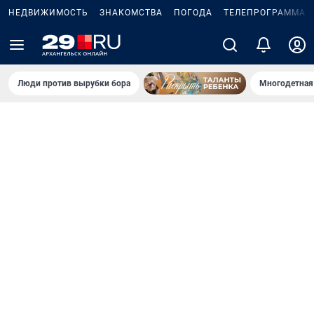
НЕДВИЖИМОСТЬ
ЗНАКОМСТВА
ПОГОДА
ТЕЛЕПРОГРАММА
Люди против вырубки бора
Многодетная 