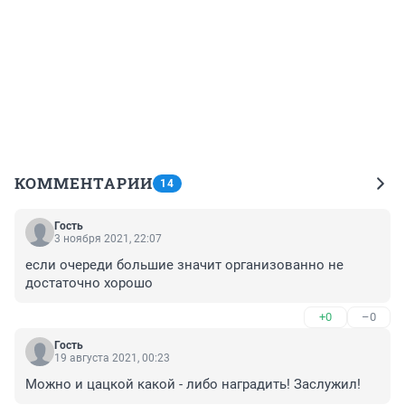
КОММЕНТАРИИ
14
Гость
3 ноября 2021, 22:07
если очереди большие значит организованно не 
достаточно хорошо
+0
–0
Гость
19 августа 2021, 00:23
Можно и цацкой какой - либо наградить! Заслужил!