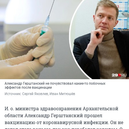
Александр Герштанский не почувствовал какие-то побочных
эффектов после вакцинации
Источник: 
Сергей Яковлев, Иван Митюшёв
И. о. министра здравоохранения Архангельской
области Александр Герштанский прошел
вакцинацию от коронавирусной инфекции. Он не