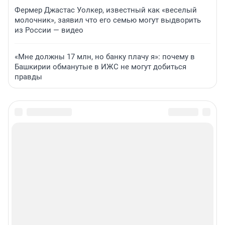
Фермер Джастас Уолкер, известный как «веселый
молочник», заявил что его семью могут выдворить
из России — видео
«Мне должны 17 млн, но банку плачу я»: почему в
Башкирии обманутые в ИЖС не могут добиться
правды