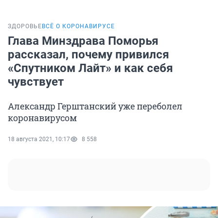
ЗДОРОВЬЕ
ВСЁ О КОРОНАВИРУСЕ
Глава Минздрава Поморья
рассказал, почему привился
«Спутником Лайт» и как себя
чувствует
Александр Герштанский уже переболел
коронавирусом
18 августа 2021, 10:17
8 558