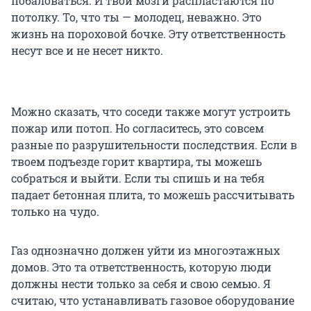
побаловаться. И твои мозги распластаются по
потолку. То, что ты — молодец, неважно. Это
жизнь на пороховой бочке. Эту ответственность
несут все и не несет никто.
Можно сказать, что соседи также могут устроить
пожар или потоп. Но согласитесь, это совсем
разные по разрушительности последствия. Если в
твоем подъезде горит квартира, ты можешь
собраться и выйти. Если ты спишь и на тебя
падает бетонная плита, то можешь рассчитывать
только на чудо.
Газ однозначно должен уйти из многоэтажных
домов. Это та ответственность, которую люди
должны нести только за себя и свою семью. Я
считаю, что устанавливать газовое оборудование