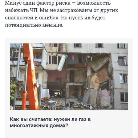
Минус один фактор риска — возможность
избежать ЧП. Мы не застрахованы от других
опасностей и ошибок. Но пусть их будет
потенциально меньше.
Как вы считаете: нужен ли газ в
многоэтажных домах?