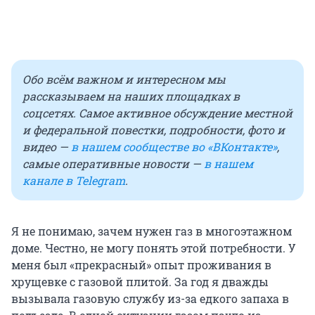
Обо всём важном и интересном мы
рассказываем на наших площадках в
соцсетях. Самое активное обсуждение местной
и федеральной повестки, подробности, фото и
видео —
в нашем сообществе во «ВКонтакте»
,
самые оперативные новости —
в нашем
канале в Telegram
.
Я не понимаю, зачем нужен газ в многоэтажном
доме. Честно, не могу понять этой потребности. У
меня был «прекрасный» опыт проживания в
хрущевке с газовой плитой. За год я дважды
вызывала газовую службу из-за едкого запаха в