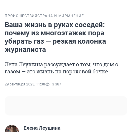
ПРОИСШЕСТВИЯ
СТРАНА И МИР
МНЕНИЕ
Ваша жизнь в руках соседей:
почему из многоэтажек пора
убирать газ — резкая колонка
журналиста
Лена Леушина рассуждает о том, что дом с
газом — это жизнь на пороховой бочке
29 сентября 2023, 11:30
3 387
Елена Леушина