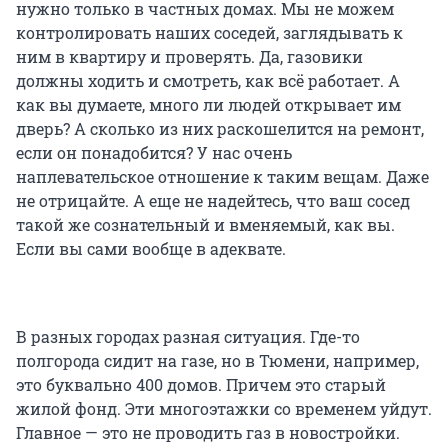
нужно только в частных домах. Мы не можем
контролировать наших соседей, заглядывать к
ним в квартиру и проверять. Да, газовики
должны ходить и смотреть, как всё работает. А
как вы думаете, много ли людей открывает им
дверь? А сколько из них раскошелится на ремонт,
если он понадобится? У нас очень
наплевательское отношение к таким вещам. Даже
не отрицайте. А еще не надейтесь, что ваш сосед
такой же сознательный и вменяемый, как вы.
Если вы сами вообще в адеквате.
В разных городах разная ситуация. Где-то
полгорода сидит на газе, но в Тюмени, например,
это буквально 400 домов. Причем это старый
жилой фонд. Эти многоэтажки со временем уйдут.
Главное — это не проводить газ в новостройки.