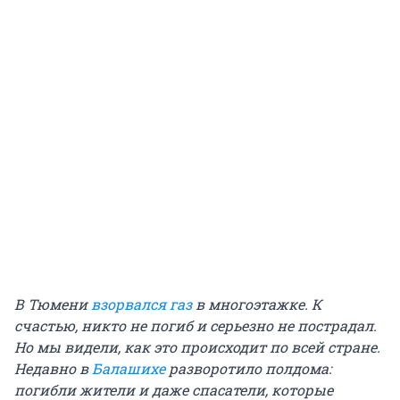
В Тюмени
взорвался газ
в многоэтажке. К
счастью, никто не погиб и серьезно не пострадал.
Но мы видели, как это происходит по всей стране.
Недавно в
Балашихе
разворотило полдома:
погибли жители и даже спасатели, которые