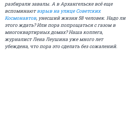
разбирали завалы. А в Архангельске всё еще
вспоминают
взрыв на улице Советских
Космонавтов
, унесший жизни 58 человек. Надо ли
этого ждать? Или пора попрощаться с газом в
многоквартирных домах? Наша коллега,
журналист Лена Леушина уже много лет
убеждена, что пора это сделать без сожалений.