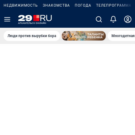
НЕДВИЖИМОСТЬ
ЗНАКОМСТВА
ПОГОДА
ТЕЛЕПРОГРАММА
Люди против вырубки бора
Многодетная 