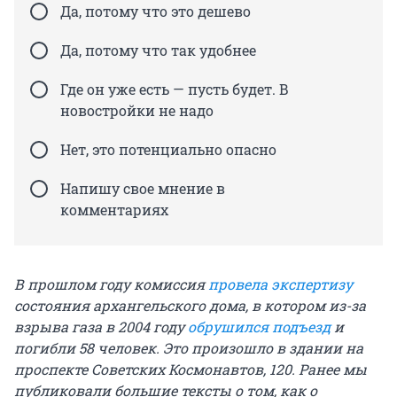
Да, потому что это дешево
Да, потому что так удобнее
Где он уже есть — пусть будет. В
новостройки не надо
Нет, это потенциально опасно
Напишу свое мнение в
комментариях
В прошлом году комиссия
провела экспертизу
состояния архангельского дома, в котором из-за
взрыва газа в 2004 году
обрушился подъезд
и
погибли 58 человек. Это произошло в здании на
проспекте Советских Космонавтов, 120. Ранее мы
публиковали большие тексты о том, как о