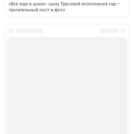
«Все еще в шоке»: сыну Трусовой исполнился год —
трогательный пост и фото