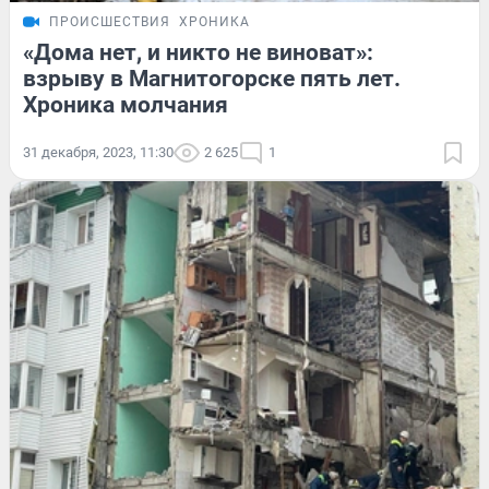
ПРОИСШЕСТВИЯ
ХРОНИКА
«Дома нет, и никто не виноват»:
взрыву в Магнитогорске пять лет.
Хроника молчания
31 декабря, 2023, 11:30
2 625
1