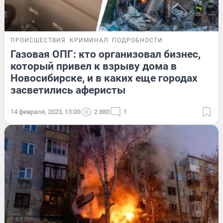
ПРОИСШЕСТВИЯ
КРИМИНАЛ
ПОДРОБНОСТИ
Газовая ОПГ: кто организовал бизнес,
который привел к взрыву дома в
Новосибирске, и в каких еще городах
засветились аферисты
14 февраля, 2023, 13:00
2 880
1