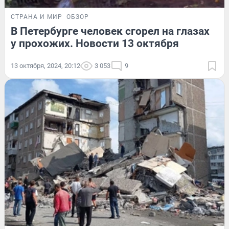
СТРАНА И МИР
ОБЗОР
В Петербурге человек сгорел на глазах
у прохожих. Новости 13 октября
13 октября, 2024, 20:12
3 053
9