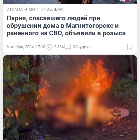
СТРАНА И МИР
ПРОБЛЕМА
Парня, спасавшего людей при
обрушении дома в Магнитогорске и
раненного на СВО, объявили в розыск
6 ноября, 2024, 17:10
2 384
Обсудить