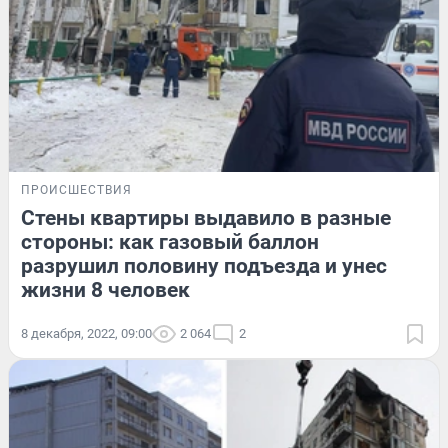
ПРОИСШЕСТВИЯ
Стены квартиры выдавило в разные
стороны: как газовый баллон
разрушил половину подъезда и унес
жизни 8 человек
8 декабря, 2022, 09:00
2 064
2