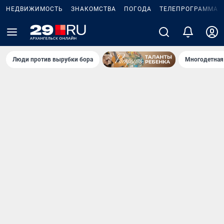
НЕДВИЖИМОСТЬ
ЗНАКОМСТВА
ПОГОДА
ТЕЛЕПРОГРАММА
Люди против вырубки бора
Многодетная 