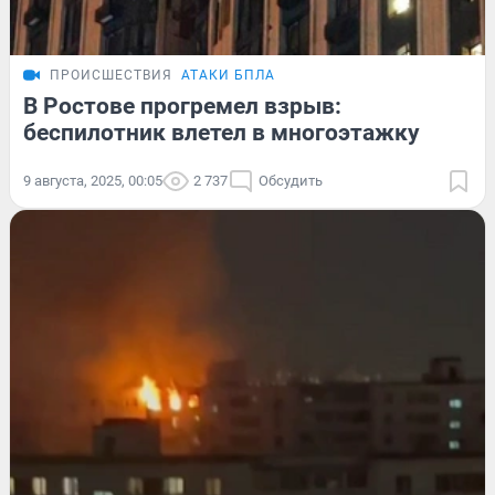
ПРОИСШЕСТВИЯ
АТАКИ БПЛА
В Ростове прогремел взрыв:
беспилотник влетел в многоэтажку
9 августа, 2025, 00:05
2 737
Обсудить