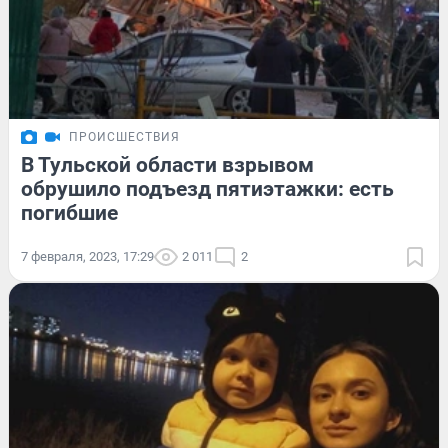
ПРОИСШЕСТВИЯ
В Тульской области взрывом
обрушило подъезд пятиэтажки: есть
погибшие
7 февраля, 2023, 17:29
2 011
2