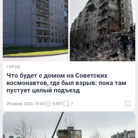
ГОРОД
Что будет с домом на Советских
космонавтов, где был взрыв: пока там
пустует целый подъезд
29 июня, 2022, 15:32
5 597
7