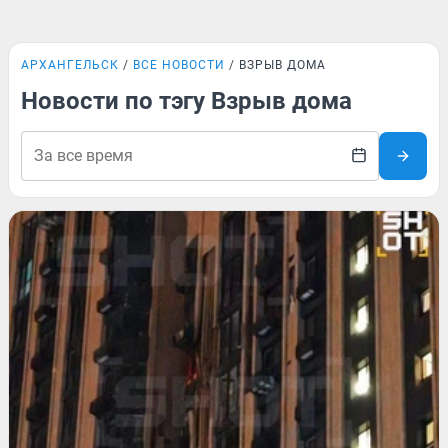
АРХАНГЕЛЬСК
ВСЕ НОВОСТИ
ВЗРЫВ ДОМА
Новости по тэгу Взрыв дома