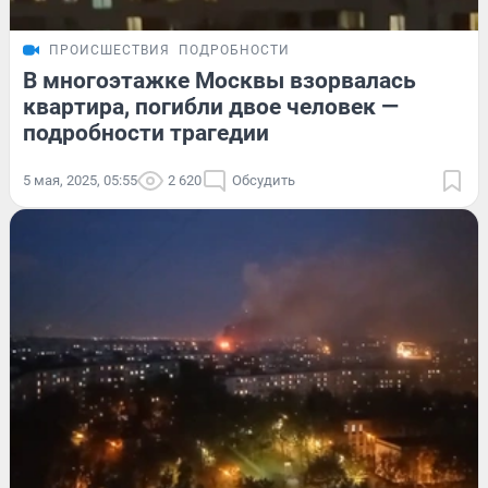
ПРОИСШЕСТВИЯ
ПОДРОБНОСТИ
В многоэтажке Москвы взорвалась
квартира, погибли двое человек —
подробности трагедии
5 мая, 2025, 05:55
2 620
Обсудить