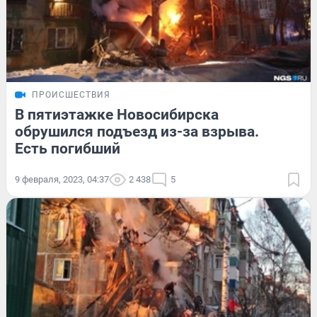
ПРОИСШЕСТВИЯ
В пятиэтажке Новосибирска
обрушился подъезд из-за взрыва.
Есть погибший
9 февраля, 2023, 04:37
2 438
5