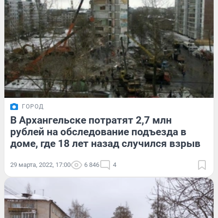
ГОРОД
В Архангельске потратят 2,7 млн
рублей на обследование подъезда в
доме, где 18 лет назад случился взрыв
29 марта, 2022, 17:00
6 846
4