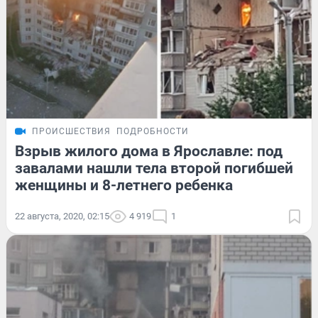
ПРОИСШЕСТВИЯ
ПОДРОБНОСТИ
Взрыв жилого дома в Ярославле: под
завалами нашли тела второй погибшей
женщины и 8-летнего ребенка
22 августа, 2020, 02:15
4 919
1