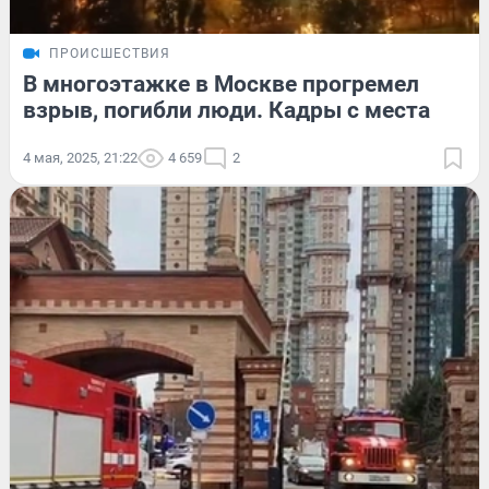
ПРОИСШЕСТВИЯ
В многоэтажке в Москве прогремел
взрыв, погибли люди. Кадры с места
4 мая, 2025, 21:22
4 659
2