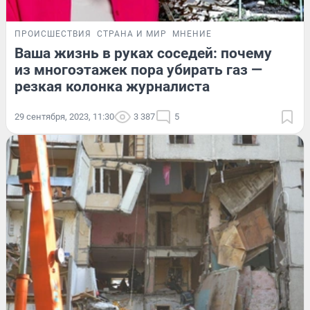
ПРОИСШЕСТВИЯ
СТРАНА И МИР
МНЕНИЕ
Ваша жизнь в руках соседей: почему
из многоэтажек пора убирать газ —
резкая колонка журналиста
29 сентября, 2023, 11:30
3 387
5