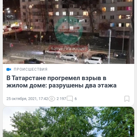
ПРОИСШЕСТВИЯ
В Татарстане прогремел взрыв в
жилом доме: разрушены два этажа
25 октября, 2021, 17:42
2 197
6