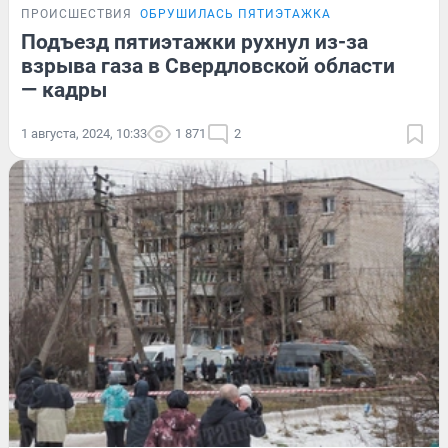
ПРОИСШЕСТВИЯ
ОБРУШИЛАСЬ ПЯТИЭТАЖКА
Подъезд пятиэтажки рухнул из-за
взрыва газа в Свердловской области
— кадры
1 августа, 2024, 10:33
1 871
2