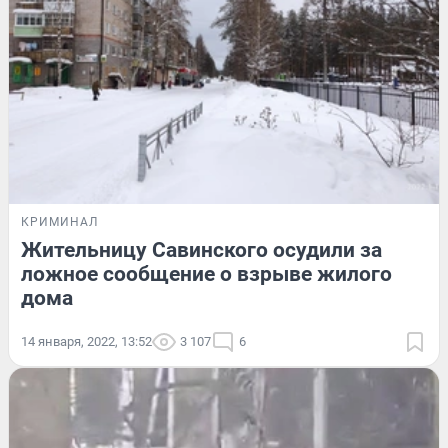
КРИМИНАЛ
Жительницу Савинского осудили за
ложное сообщение о взрыве жилого
дома
14 января, 2022, 13:52
3 107
6