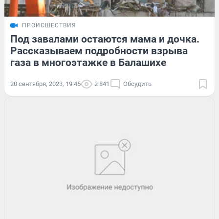
ПРОИСШЕСТВИЯ
Под завалами остаются мама и дочка.
Рассказываем подробности взрыва
газа в многоэтажке в Балашихе
20 сентября, 2023, 19:45
2 841
Обсудить