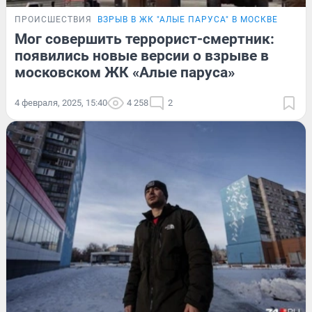
ПРОИСШЕСТВИЯ
ВЗРЫВ В ЖК "АЛЫЕ ПАРУСА" В МОСКВЕ
Мог совершить террорист-смертник:
появились новые версии о взрыве в
московском ЖК «Алые паруса»
4 февраля, 2025, 15:40
4 258
2