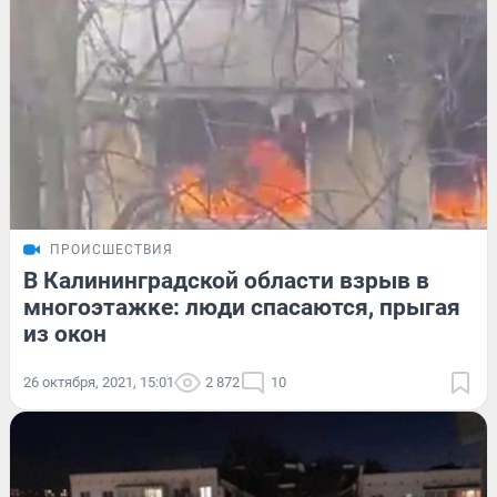
ПРОИСШЕСТВИЯ
В Калининградской области взрыв в
многоэтажке: люди спасаются, прыгая
из окон
26 октября, 2021, 15:01
2 872
10