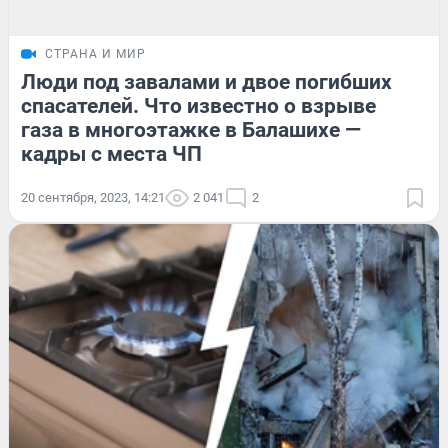
СТРАНА И МИР
Люди под завалами и двое погибших
спасателей. Что известно о взрыве
газа в многоэтажке в Балашихе —
кадры с места ЧП
20 сентября, 2023, 14:21
2 041
2