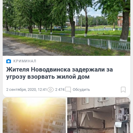
КРИМИНАЛ
Жителя Новодвинска задержали за
угрозу взорвать жилой дом
2 сентября, 2020, 12:41
2 474
Обсудить