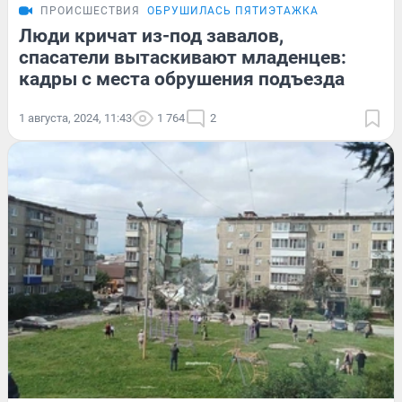
ПРОИСШЕСТВИЯ
ОБРУШИЛАСЬ ПЯТИЭТАЖКА
Люди кричат из-под завалов,
спасатели вытаскивают младенцев:
кадры с места обрушения подъезда
1 августа, 2024, 11:43
1 764
2