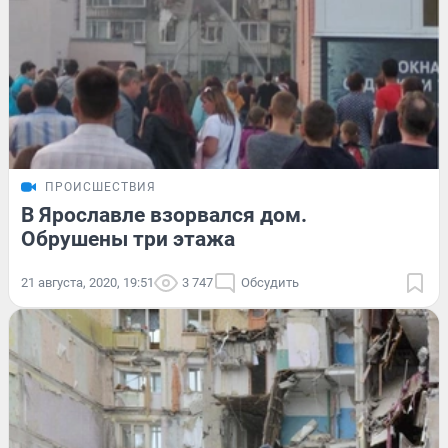
ПРОИСШЕСТВИЯ
В Ярославле взорвался дом.
Обрушены три этажа
21 августа, 2020, 19:51
3 747
Обсудить