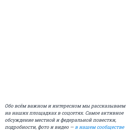
Обо всём важном и интересном мы рассказываем
на наших площадках в соцсетях. Самое активное
обсуждение местной и федеральной повестки,
подробности, фото и видео —
в нашем сообществе