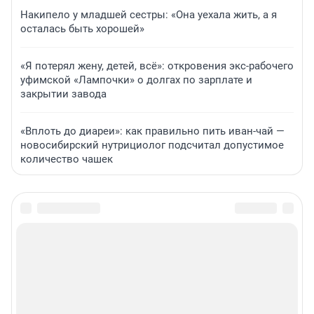
Накипело у младшей сестры: «Она уехала жить, а я
осталась быть хорошей»
«Я потерял жену, детей, всё»: откровения экс-рабочего
уфимской «Лампочки» о долгах по зарплате и
закрытии завода
«Вплоть до диареи»: как правильно пить иван-чай —
новосибирский нутрициолог подсчитал допустимое
количество чашек