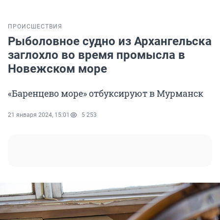
ПРОИСШЕСТВИЯ
Рыболовное судно из Архангельска
заглохло во время промысла в
Новежском море
«Баренцево море» отбуксируют в Мурманск
21 января 2024, 15:01
5 253