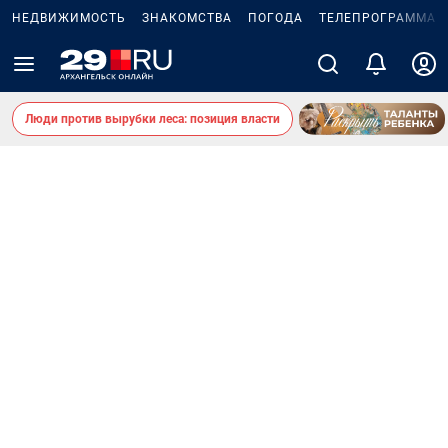
НЕДВИЖИМОСТЬ
ЗНАКОМСТВА
ПОГОДА
ТЕЛЕПРОГРАММА
Люди против вырубки леса: позиция власти