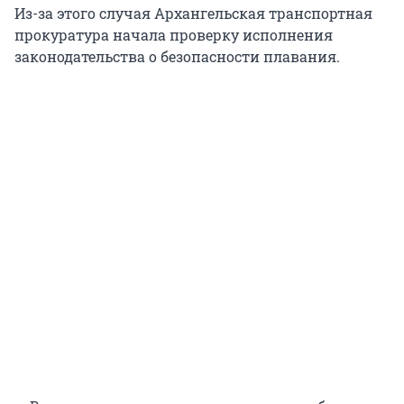
Из-за этого случая Архангельская транспортная
прокуратура начала проверку исполнения
законодательства о безопасности плавания.