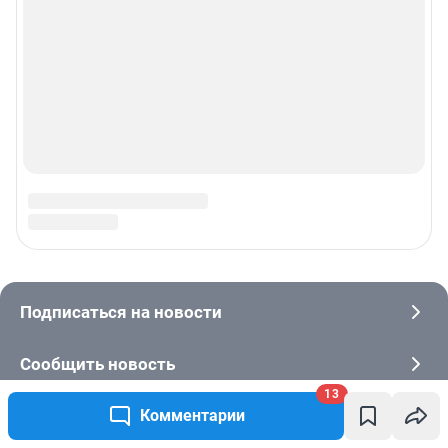
13
Комментарии