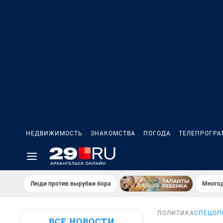
НЕДВИЖИМОСТЬ
ЗНАКОМСТВА
ПОГОДА
ТЕЛЕПРОГР
Люди против вырубки бора
Многод
ПОЛИТИКА
СПЕЦОП
ВСЕ НОВОСТИ