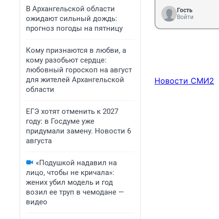
В Архангельской области
Гость
Войти
ожидают сильный дождь:
прогноз погоды на пятницу
Кому признаются в любви, а
кому разобьют сердце:
любовный гороскоп на август
для жителей Архангельской
Новости СМИ2
области
ЕГЭ хотят отменить к 2027
году: в Госдуме уже
придумали замену. Новости 6
августа
«Подушкой надавил на
лицо, чтобы не кричала»:
жених убил модель и год
возил ее труп в чемодане —
видео