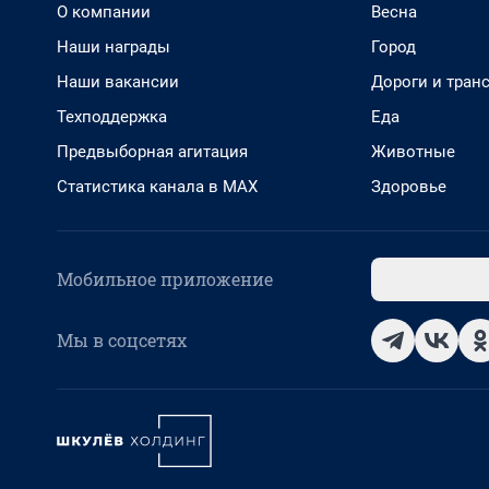
О компании
Весна
Наши награды
Город
Наши вакансии
Дороги и тран
Техподдержка
Еда
Предвыборная агитация
Животные
Статистика канала в MAX
Здоровье
Мобильное приложение
Мы в соцсетях