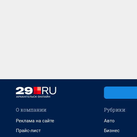
О компании
Рубрики
Реклама на сайте
Авто
Прайс-лист
Бизнес