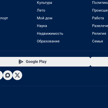
Культура
Политик
Лето
Происше
спорт
Мой дом
Работа
Наука
Развлеч
Недвижимость
Религия
Образование
Семья
Google Play