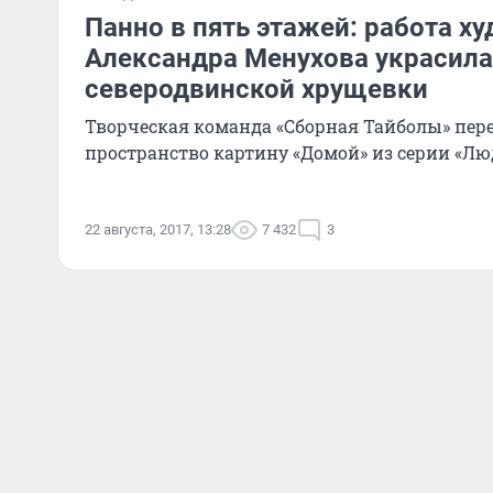
Панно в пять этажей: работа х
Александра Менухова украсила
северодвинской хрущевки
Творческая команда «Сборная Тайболы» пере
пространство картину «Домой» из серии «Лю
22 августа, 2017, 13:28
7 432
3