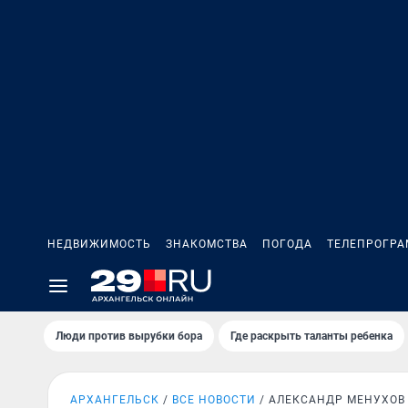
НЕДВИЖИМОСТЬ
ЗНАКОМСТВА
ПОГОДА
ТЕЛЕПРОГР
Люди против вырубки бора
Где раскрыть таланты ребенка
АРХАНГЕЛЬСК
ВСЕ НОВОСТИ
АЛЕКСАНДР МЕНУХОВ