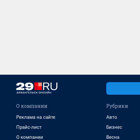
О компании
Рубрики
Реклама на сайте
Авто
Прайс-лист
Бизнес
О компании
Весна