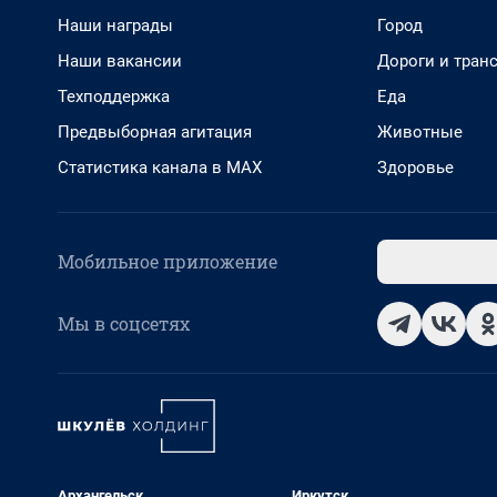
Наши награды
Город
Наши вакансии
Дороги и тран
Техподдержка
Еда
Предвыборная агитация
Животные
Статистика канала в MAX
Здоровье
Мобильное приложение
Мы в соцсетях
Архангельск
Иркутск