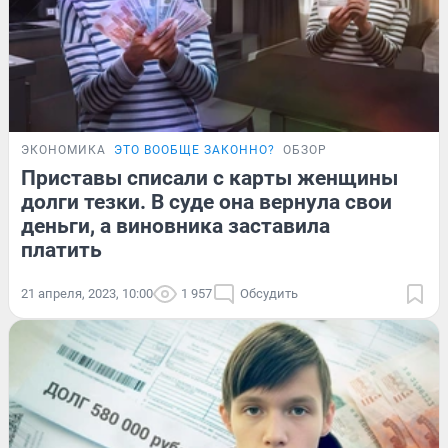
ЭКОНОМИКА
ЭТО ВООБЩЕ ЗАКОННО?
ОБЗОР
Приставы списали с карты женщины
долги тезки. В суде она вернула свои
деньги, а виновника заставила
платить
21 апреля, 2023, 10:00
1 957
Обсудить