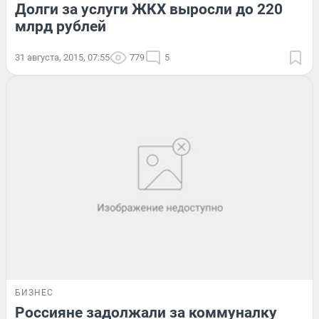
Долги за услуги ЖКХ выросли до 220
млрд рублей
31 августа, 2015, 07:55
779
5
БИЗНЕС
Россияне задолжали за коммуналку