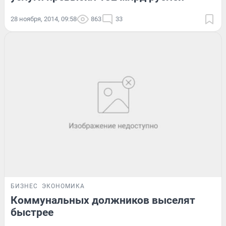
28 ноября, 2014, 09:58
863
33
БИЗНЕС
ЭКОНОМИКА
Коммунальных должников выселят
быстрее