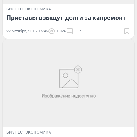
БИЗНЕС
ЭКОНОМИКА
Приставы взыщут долги за капремонт
22 октября, 2015, 15:46
1 026
117
БИЗНЕС
ЭКОНОМИКА