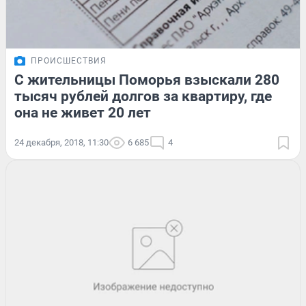
ПРОИСШЕСТВИЯ
С жительницы Поморья взыскали 280
тысяч рублей долгов за квартиру, где
она не живет 20 лет
24 декабря, 2018, 11:30
6 685
4