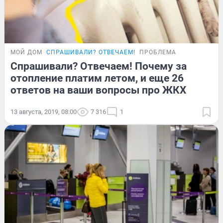
МОЙ ДОМ
СПРАШИВАЛИ? ОТВЕЧАЕМ!
ПРОБЛЕМА
Спрашивали? Отвечаем! Почему за
отопление платим летом, и еще 26
ответов на ваши вопросы про ЖКХ
13 августа, 2019, 08:00
7 316
1