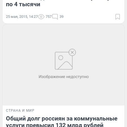
по 4 тысячи
25 мая, 2015, 14:27
757
39
СТРАНА И МИР
Общий долг россиян за коммунальные
услуги превысил 132 млрд рублей