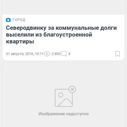
ГОРОД
Северодвинку за коммунальные долги
выселили из благоустроенной
квартиры
31 августа, 2016, 10:11
2 800
8