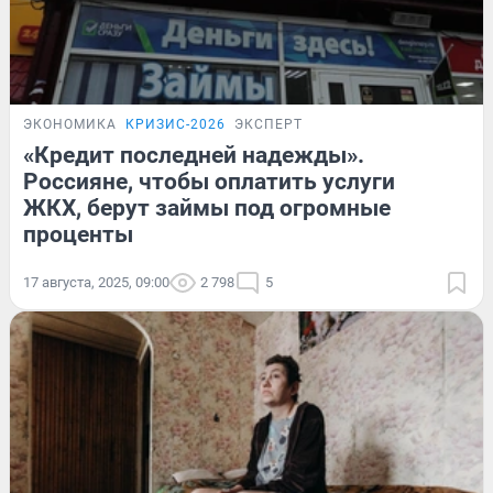
ЭКОНОМИКА
КРИЗИС-2026
ЭКСПЕРТ
«Кредит последней надежды».
Россияне, чтобы оплатить услуги
ЖКХ, берут займы под огромные
проценты
17 августа, 2025, 09:00
2 798
5