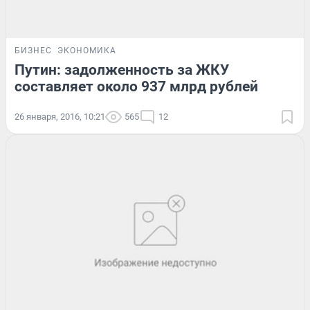
БИЗНЕС
ЭКОНОМИКА
Путин: задолженность за ЖКУ
составляет около 937 млрд рублей
26 января, 2016, 10:21
565
12