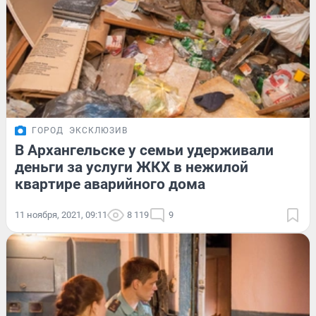
ГОРОД
ЭКСКЛЮЗИВ
В Архангельске у семьи удерживали
деньги за услуги ЖКХ в нежилой
квартире аварийного дома
11 ноября, 2021, 09:11
8 119
9