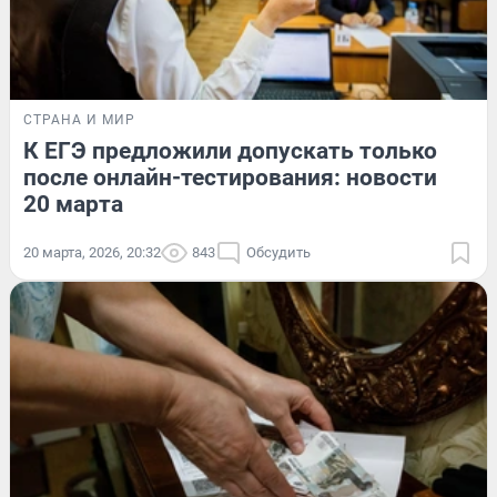
СТРАНА И МИР
К ЕГЭ предложили допускать только
после онлайн-тестирования: новости
20 марта
20 марта, 2026, 20:32
843
Обсудить