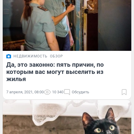
НЕДВИЖИМОСТЬ
ОБЗОР
Да, это законно: пять причин, по
которым вас могут выселить из
жилья
7 апреля, 2021, 08:00
10 340
Обсудить