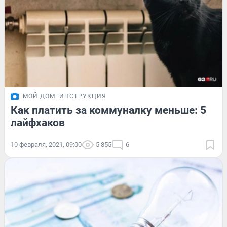
МОЙ ДОМ
ИНСТРУКЦИЯ
Как платить за коммуналку меньше: 5
лайфхаков
10 февраля, 2021, 09:00
5 855
6