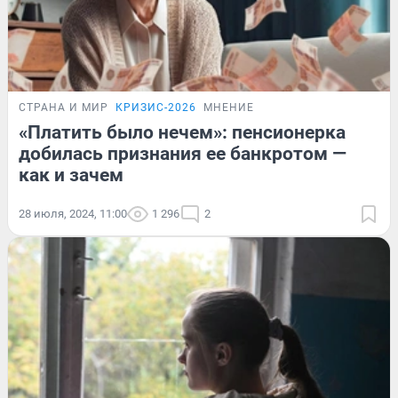
СТРАНА И МИР
КРИЗИС-2026
МНЕНИЕ
«Платить было нечем»: пенсионерка
добилась признания ее банкротом —
как и зачем
28 июля, 2024, 11:00
1 296
2