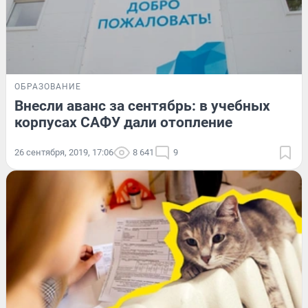
ОБРАЗОВАНИЕ
Внесли аванс за сентябрь: в учебных
корпусах САФУ дали отопление
26 сентября, 2019, 17:06
8 641
9