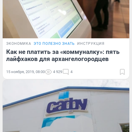
ЭКОНОМИКА
ЭТО ПОЛЕЗНО ЗНАТЬ
ИНСТРУКЦИЯ
Как не платить за «коммуналку»: пять
лайфхаков для архангелогородцев
15 ноября, 2019, 08:00
4 929
4