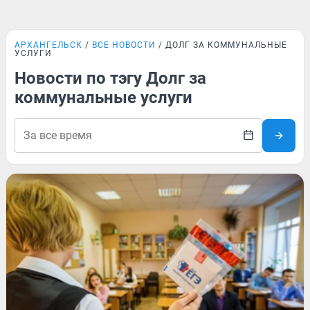
АРХАНГЕЛЬСК
ВСЕ НОВОСТИ
ДОЛГ ЗА КОММУНАЛЬНЫЕ
УСЛУГИ
Новости по тэгу Долг за
коммунальные услуги