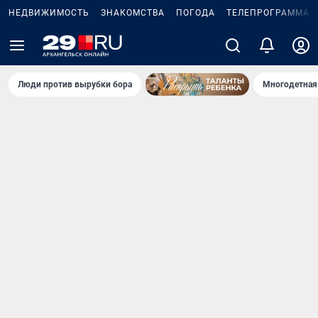
НЕДВИЖИМОСТЬ
ЗНАКОМСТВА
ПОГОДА
ТЕЛЕПРОГРАММА
Люди против вырубки бора
Многодетная 