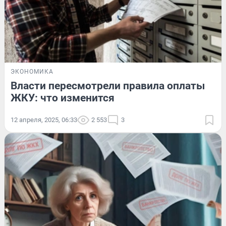
ЭКОНОМИКА
Власти пересмотрели правила оплаты
ЖКУ: что изменится
12 апреля, 2025, 06:33
2 553
3