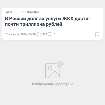
БИЗНЕС
ЭКОНОМИКА
В России долг за услуги ЖКХ достиг
почти триллиона рублей
15 января, 2016, 06:39
514
5