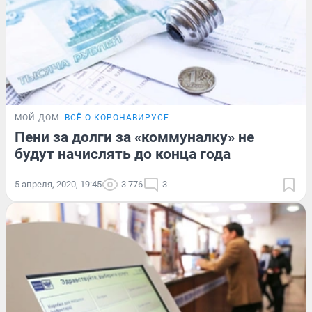
МОЙ ДОМ
ВСЁ О КОРОНАВИРУСЕ
Пени за долги за «коммуналку» не
будут начислять до конца года
5 апреля, 2020, 19:45
3 776
3