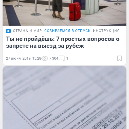
СТРАНА И МИР
СОБИРАЕМСЯ В ОТПУСК
ИНСТРУКЦИЯ
Ты не пройдёшь: 7 простых вопросов о
запрете на выезд за рубеж
27 июня, 2019, 15:28
7 304
1