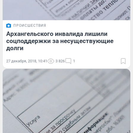
ПРОИСШЕСТВИЯ
Архангельского инвалида лишили
соцподдержки за несуществующие
долги
27 декабря, 2018, 10:41
3 826
1