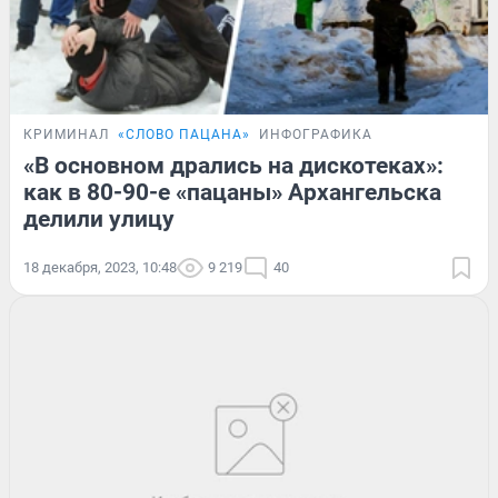
КРИМИНАЛ
«СЛОВО ПАЦАНА»
ИНФОГРАФИКА
«В основном дрались на дискотеках»:
как в 80-90-е «пацаны» Архангельска
делили улицу
18 декабря, 2023, 10:48
9 219
40