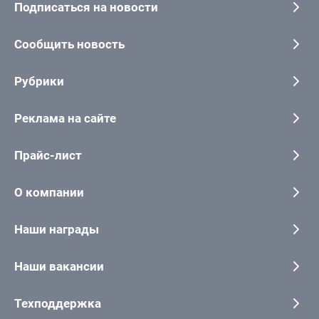
Подписаться на новости
Сообщить новость
Рубрики
Реклама на сайте
Прайс-лист
О компании
Наши награды
Наши вакансии
Техподдержка