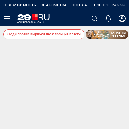
НЕДВИЖИМОСТЬ
ЗНАКОМСТВА
ПОГОДА
ТЕЛЕПРОГРАММА
Люди против вырубки леса: позиция власти