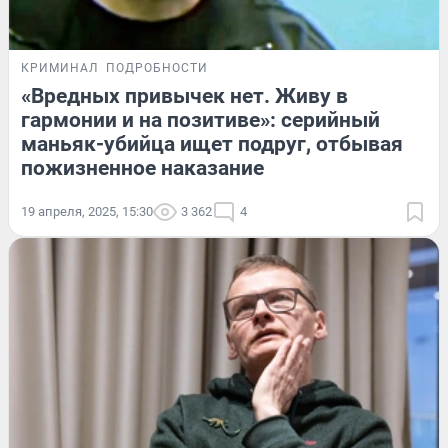
КРИМИНАЛ
ПОДРОБНОСТИ
«Вредных привычек нет. Живу в
гармонии и на позитиве»: серийный
маньяк-убийца ищет подруг, отбывая
пожизненное наказание
19 апреля, 2025, 15:30
3 362
4