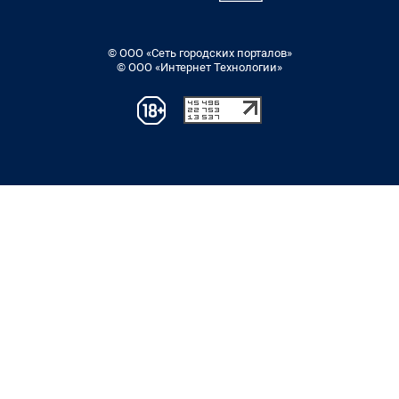
© ООО «Сеть городских порталов»
© ООО «Интернет Технологии»