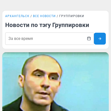
АРХАНГЕЛЬСК
ВСЕ НОВОСТИ
ГРУППИРОВКИ
Новости по тэгу Группировки