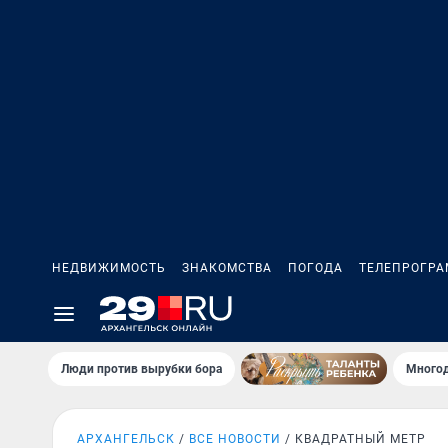
НЕДВИЖИМОСТЬ
ЗНАКОМСТВА
ПОГОДА
ТЕЛЕПРОГР
Люди против вырубки бора
Многод
АРХАНГЕЛЬСК
ВСЕ НОВОСТИ
КВАДРАТНЫЙ МЕТР