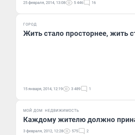
25 февраля, 2014, 13:08
5 446
16
ГОРОД
Жить стало просторнее, жить с
15 января, 2014, 12:19
3 489
1
МОЙ ДОМ
НЕДВИЖИМОСТЬ
Каждому жителю должно прина
3 февраля, 2012, 12:28
575
2