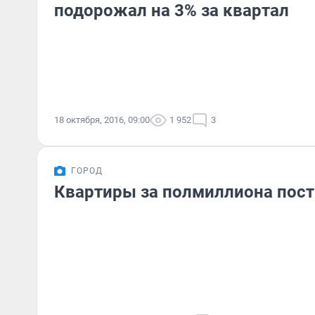
подорожал на 3% за квартал
18 октября, 2016, 09:00
1 952
3
ГОРОД
Квартиры за полмиллиона постр