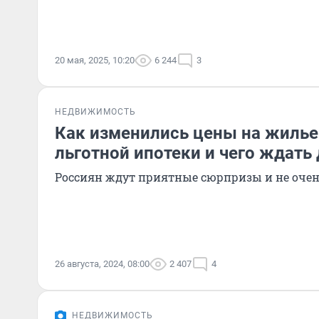
20 мая, 2025, 10:20
6 244
3
НЕДВИЖИМОСТЬ
Как изменились цены на жилье
льготной ипотеки и чего ждать
Россиян ждут приятные сюрпризы и не оче
26 августа, 2024, 08:00
2 407
4
НЕДВИЖИМОСТЬ