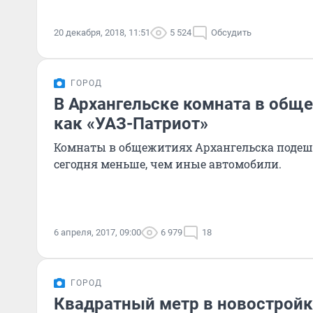
20 декабря, 2018, 11:51
5 524
Обсудить
ГОРОД
В Архангельске комната в обще
как «УАЗ-Патриот»
Комнаты в общежитиях Архангельска подешев
сегодня меньше, чем иные автомобили.
6 апреля, 2017, 09:00
6 979
18
ГОРОД
Квадратный метр в новостройк