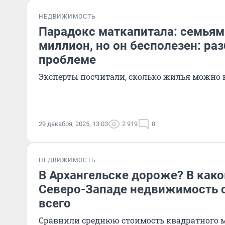
НЕДВИЖИМОСТЬ
Парадокс маткапитала: семьям
миллион, но он бесполезен: ра
проблеме
Эксперты посчитали, сколько жилья можно 
29 декабря, 2025, 13:03
2 919
8
НЕДВИЖИМОСТЬ
В Архангельске дороже? В како
Северо-Западе недвижимость 
всего
Сравнили среднюю стоимость квадратного м