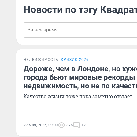
Новости по тэгу Квадра
НЕДВИЖИМОСТЬ
КРИЗИС-2026
Дороже, чем в Лондоне, но хуж
города бьют мировые рекорды 
недвижимость, но не по качест
Качество жизни тоже пока заметно отстает
27 мая, 2026, 09:00
876
12