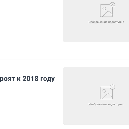
оят к 2018 году