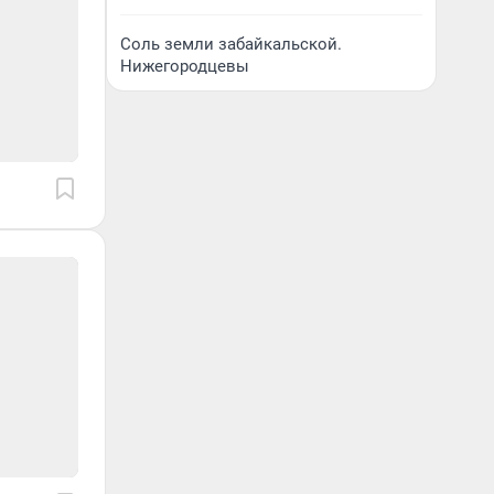
Соль земли забайкальской.
Нижегородцевы