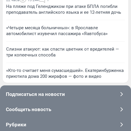
На пляже под Геленджиком при атаке БПЛА погибли
преподаватель английского языка и ее 12-летняя дочь
«Четыре месяца больничных»: в Ярославле
автомобилист изувечил пассажира «Яавтобуса»
Слизни атакуют: как спасти цветник от вредителей —
три копеечных способа
«Кто-то считает меня сумасшедшей». Екатеринбурженка
приютила дома 200 жирафов — фото и видео
Подписаться на новости
Сообщить новость
Рубрики