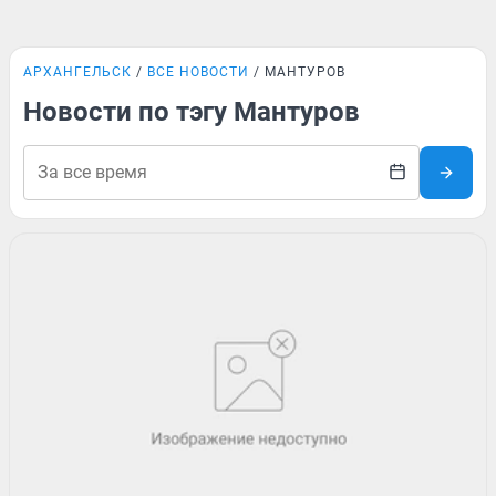
АРХАНГЕЛЬСК
ВСЕ НОВОСТИ
МАНТУРОВ
Новости по тэгу Мантуров