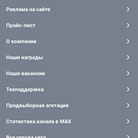
Реклама на сайте
Прайс-лист
О компании
Наши награды
Наши вакансии
Техподдержка
Предвыборная агитация
Статистика канала в MAX
Все города сети