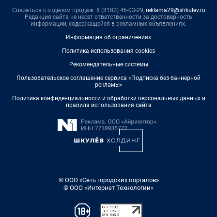
Связаться с отделом продаж: 8 (8182) 46-03-29,
reklama29@shkulev.ru
Редакция сайта не несет ответственности за достоверность
информации, содержащейся в рекламных объявлениях.
Информация об ограничениях
Политика использования cookies
Рекомендательные системы
Пользовательское соглашение сервиса «Подписка без баннерной
рекламы»
Политика конфиденциальности и обработки персональных данных и
правила использования сайта
© ООО «Сеть городских порталов»
© ООО «Интернет Технологии»