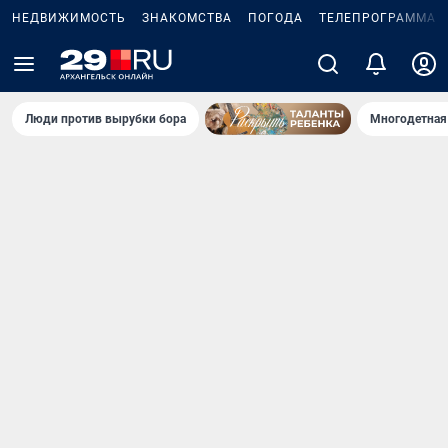
НЕДВИЖИМОСТЬ
ЗНАКОМСТВА
ПОГОДА
ТЕЛЕПРОГРАММА
Люди против вырубки бора
Многодетная 