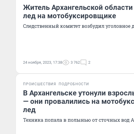
Житель Архангельской области
лед на мотобуксировщике
Следственный комитет возбудил уголовное 
24 ноября, 2023, 17:38
3 762
2
ПРОИСШЕСТВИЯ
ПОДРОБНОСТИ
В Архангельске утонули взросл
— они провалились на мотобук
лед
Техника попала в полынью от сточных вод 