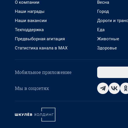
О компании
Весна
Наши награды
Город
Наши вакансии
Дороги и тран
Техподдержка
Еда
Предвыборная агитация
Животные
Статистика канала в MAX
Здоровье
Мобильное приложение
Мы в соцсетях