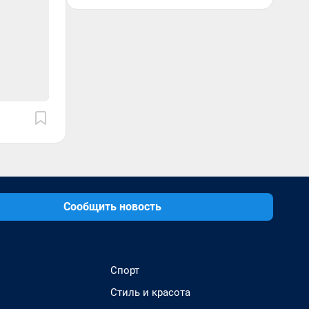
Сообщить новость
Спорт
Стиль и красота