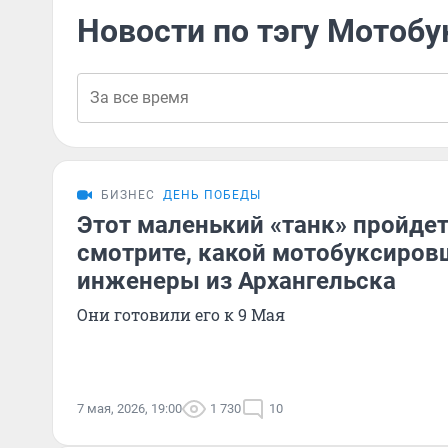
Новости по тэгу Мотоб
БИЗНЕС
ДЕНЬ ПОБЕДЫ
Этот маленький «танк» пройдет
смотрите, какой мотобуксиров
инженеры из Архангельска
Они готовили его к 9 Мая
7 мая, 2026, 19:00
1 730
10