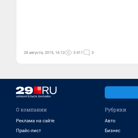
28 августа, 2015, 16:12
3 411
3
О компании
Рубрики
Реклама на сайте
Авто
Прайс-лист
Бизнес