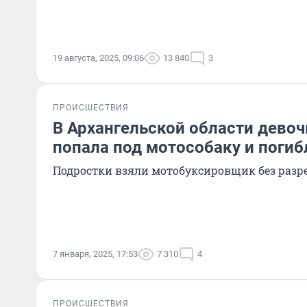
19 августа, 2025, 09:06
13 840
3
ПРОИСШЕСТВИЯ
В Архангельской области дево
попала под мотособаку и погиб
Подростки взяли мотобуксировщик без раз
7 января, 2025, 17:53
7 310
4
ПРОИСШЕСТВИЯ