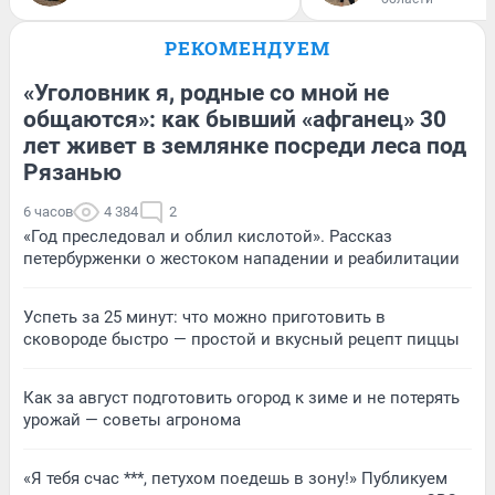
РЕКОМЕНДУЕМ
«Уголовник я, родные со мной не
общаются»: как бывший «афганец» 30
лет живет в землянке посреди леса под
Рязанью
6 часов
4 384
2
«Год преследовал и облил кислотой». Рассказ
петербурженки о жестоком нападении и реабилитации
Успеть за 25 минут: что можно приготовить в
сковороде быстро — простой и вкусный рецепт пиццы
Как за август подготовить огород к зиме и не потерять
урожай — советы агронома
«Я тебя счас ***, петухом поедешь в зону!» Публикуем