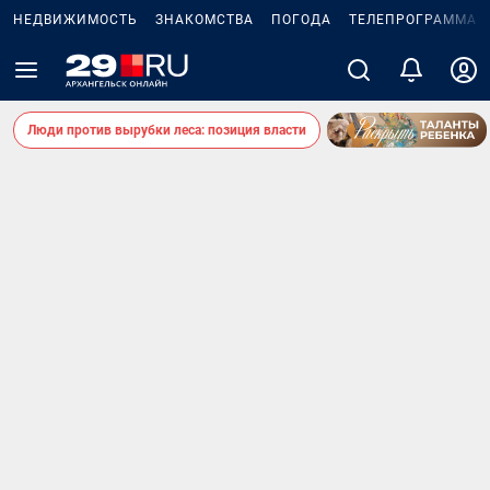
НЕДВИЖИМОСТЬ
ЗНАКОМСТВА
ПОГОДА
ТЕЛЕПРОГРАММА
Люди против вырубки леса: позиция власти