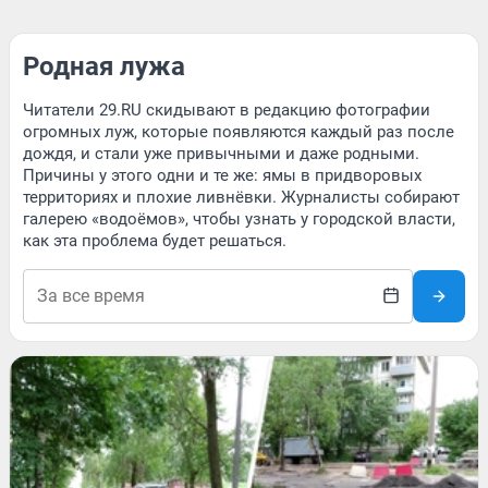
Родная лужа
Читатели 29.RU скидывают в редакцию фотографии
огромных луж, которые появляются каждый раз после
дождя, и стали уже привычными и даже родными.
Причины у этого одни и те же: ямы в придворовых
территориях и плохие ливнёвки. Журналисты собирают
галерею «водоёмов», чтобы узнать у городской власти,
как эта проблема будет решаться.