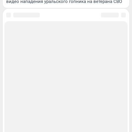
видео нападения уральского гопника на ветерана СВО