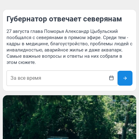
Губернатор отвечает северянам
27 августа глава Поморья Александр Цыбульский
пообщался с северянами в прямом эфире. Среди тем -
кадры в медицине, благоустройство, проблемы людей с
инвалидностью, аварийное жилье и даже аквапарк.
Самые важные вопросы и ответы на них собрали в
этом сюжете.