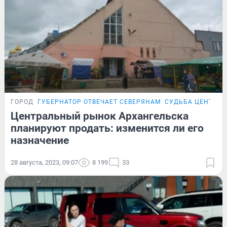
ГОРОД
ГУБЕРНАТОР ОТВЕЧАЕТ СЕВЕРЯНАМ
СУДЬБА ЦЕНТРАЛ
Центральный рынок Архангельска
планируют продать: изменится ли его
назначение
28 августа, 2023, 09:07
8 199
33