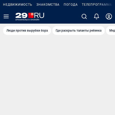
НЕДВИЖИМОСТЬ
ЗНАКОМСТВА
ПОГОДА
ТЕЛЕПРОГРАММА
Люди против вырубки бора
Где раскрыть таланты ребенка
Мед