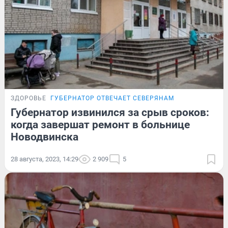
ЗДОРОВЬЕ
ГУБЕРНАТОР ОТВЕЧАЕТ СЕВЕРЯНАМ
Губернатор извинился за срыв сроков:
когда завершат ремонт в больнице
Новодвинска
28 августа, 2023, 14:29
2 909
5