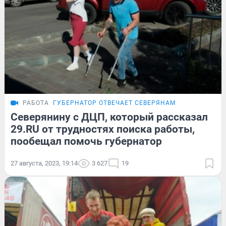
РАБОТА
ГУБЕРНАТОР ОТВЕЧАЕТ СЕВЕРЯНАМ
Северянину с ДЦП, который рассказал
29.RU от трудностях поиска работы,
пообещал помочь губернатор
27 августа, 2023, 19:14
3 627
19