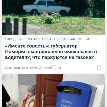
ГОРОД
ГУБЕРНАТОР ОТВЕЧАЕТ СЕВЕРЯНАМ
МНЕНИЕ
«Имейте совесть»: губернатор
Поморья эмоционально высказался о
водителях, что паркуются на газонах
28 августа, 2023, 19:39
4 080
43