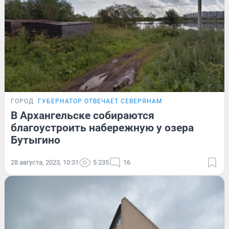
ГОРОД
ГУБЕРНАТОР ОТВЕЧАЕТ СЕВЕРЯНАМ
В Архангельске собираются
благоустроить набережную у озера
Бутыгино
28 августа, 2023, 10:31
5 235
16