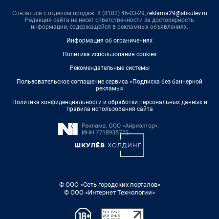
Связаться с отделом продаж: 8 (8182) 46-03-29,
reklama29@shkulev.ru
Редакция сайта не несет ответственности за достоверность
информации, содержащейся в рекламных объявлениях.
Информация об ограничениях
Политика использования cookies
Рекомендательные системы
Пользовательское соглашение сервиса «Подписка без баннерной
рекламы»
Политика конфиденциальности и обработки персональных данных и
правила использования сайта
© ООО «Сеть городских порталов»
© ООО «Интернет Технологии»