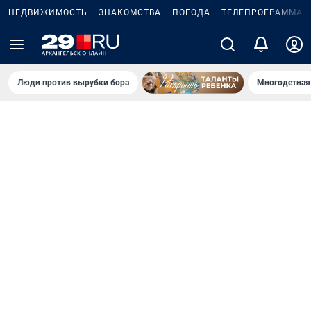
НЕДВИЖИМОСТЬ
ЗНАКОМСТВА
ПОГОДА
ТЕЛЕПРОГРАММА
Люди против вырубки бора
Многодетная 