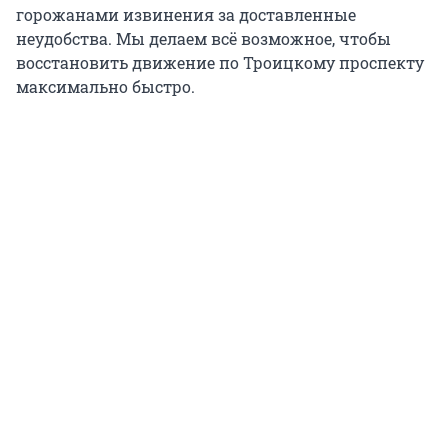
горожанами извинения за доставленные
неудобства. Мы делаем всё возможное, чтобы
восстановить движение по Троицкому проспекту
максимально быстро.