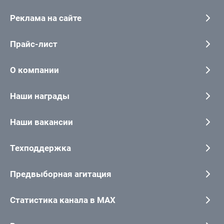
Реклама на сайте
Прайс-лист
О компании
Наши награды
Наши вакансии
Техподдержка
Предвыборная агитация
Статистика канала в MAX