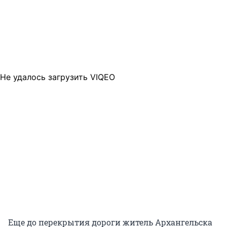
Не удалось загрузить VIQEO
Еще до перекрытия дороги житель Архангельска