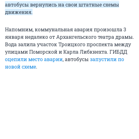
автобусы вернулись на свои штатные схемы
движения.
Напомним, коммунальная авария произошла 3
января недалеко от Архангельского театра драмы.
Вода залила участок Троицкого проспекта между
улицами Поморской и Карла Либкнехта. ГИБДД
оцепили место аварии
, автобусы
запустили по
новой схеме
.