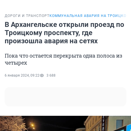
ДОРОГИ И ТРАНСПОРТ
КОММУНАЛЬНАЯ АВАРИЯ НА ТРОИЦКОМ
В Архангельске открыли проезд по
Троицкому проспекту, где
произошла авария на сетях
Пока что остается перекрыта одна полоса из
четырех
6 января 2024, 09:22
3 688