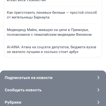
искал весь Узбекистан
Как приготовить ленивые беляши — простой способ
от жительницы Барнаула
Медведицу Майю, жившую на цепи в Приморье,
познакомили с гималайским медведем Фиником
AI-AINA: Атака на соцсети депутатов, бюджета вузов
не хватило лучшим и сколько стоит арбуз
Подписаться на новости
Сообщить новость
Рубрики