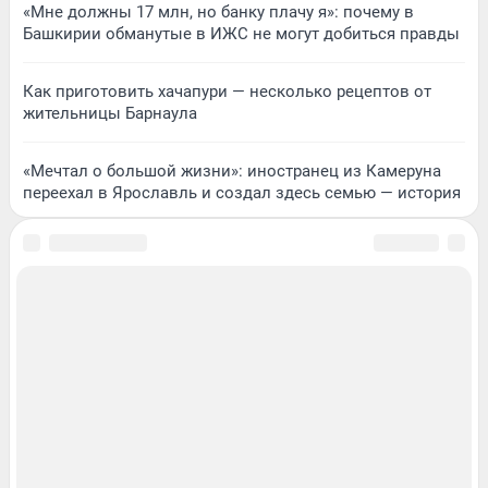
«Мне должны 17 млн, но банку плачу я»: почему в
Башкирии обманутые в ИЖС не могут добиться правды
Как приготовить хачапури — несколько рецептов от
жительницы Барнаула
«Мечтал о большой жизни»: иностранец из Камеруна
переехал в Ярославль и создал здесь семью — история