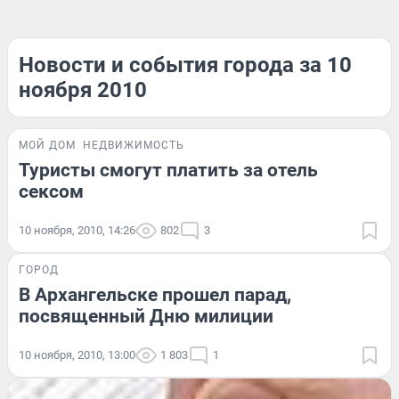
Новости и события города за 10
ноября 2010
МОЙ ДОМ
НЕДВИЖИМОСТЬ
Туристы смогут платить за отель
сексом
10 ноября, 2010, 14:26
802
3
ГОРОД
В Архангельске прошел парад,
посвященный Дню милиции
10 ноября, 2010, 13:00
1 803
1