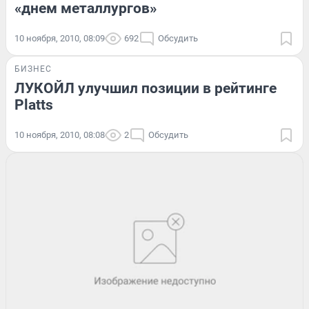
«днем металлургов»
10 ноября, 2010, 08:09
692
Обсудить
БИЗНЕС
ЛУКОЙЛ улучшил позиции в рейтинге
Platts
10 ноября, 2010, 08:08
2
Обсудить