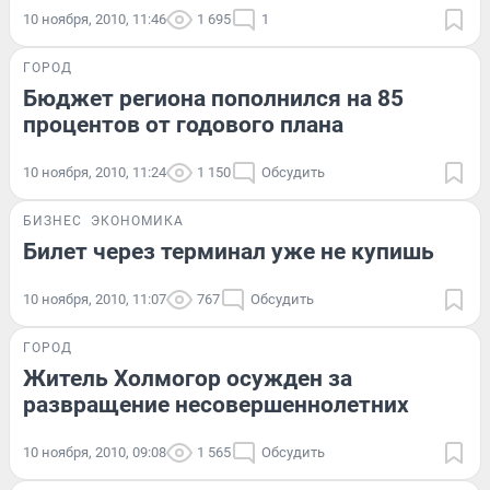
10 ноября, 2010, 11:46
1 695
1
ГОРОД
Бюджет региона пополнился на 85
процентов от годового плана
10 ноября, 2010, 11:24
1 150
Обсудить
БИЗНЕС
ЭКОНОМИКА
Билет через терминал уже не купишь
10 ноября, 2010, 11:07
767
Обсудить
ГОРОД
Житель Холмогор осужден за
развращение несовершеннолетних
10 ноября, 2010, 09:08
1 565
Обсудить