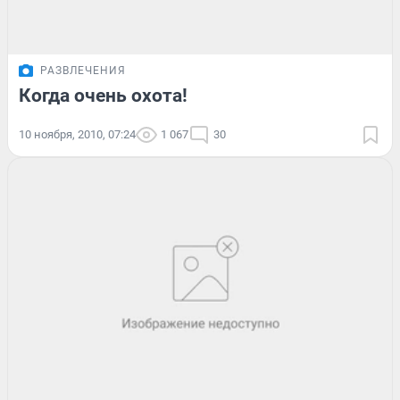
РАЗВЛЕЧЕНИЯ
Когда очень охота!
10 ноября, 2010, 07:24
1 067
30