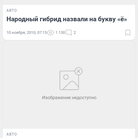
АВТО
Народный гибрид назвали на букву «ё»
10 ноября, 2010, 07:15
1 130
2
АВТО