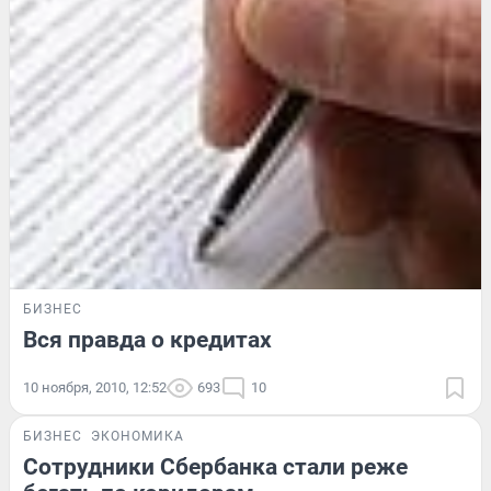
БИЗНЕС
Вся правда о кредитах
10 ноября, 2010, 12:52
693
10
БИЗНЕС
ЭКОНОМИКА
Сотрудники Сбербанка стали реже