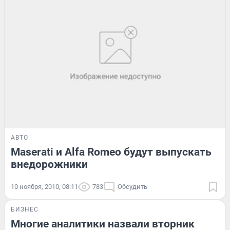
АВТО
Maserati и Alfa Romeo будут выпускать
внедорожники
10 ноября, 2010, 08:11
783
Обсудить
БИЗНЕС
Многие аналитики назвали вторник