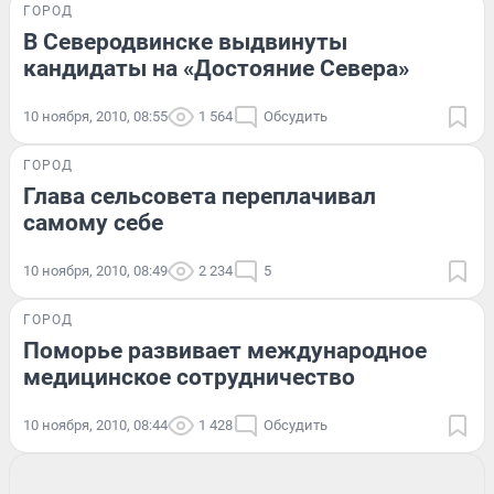
ГОРОД
В Северодвинске выдвинуты
кандидаты на «Достояние Севера»
10 ноября, 2010, 08:55
1 564
Обсудить
ГОРОД
Глава сельсовета переплачивал
самому себе
10 ноября, 2010, 08:49
2 234
5
ГОРОД
Поморье развивает международное
медицинское сотрудничество
10 ноября, 2010, 08:44
1 428
Обсудить