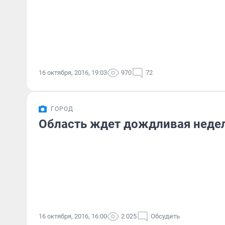
16 октября, 2016, 19:03
970
72
ГОРОД
Область ждет дождливая неде
16 октября, 2016, 16:00
2 025
Обсудить