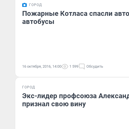
ГОРОД
Пожарные Котласа спасли авт
автобусы
16 октября, 2016, 14:00
1 599
Обсудить
ГОРОД
Экс-лидер профсоюза Алексан
признал свою вину