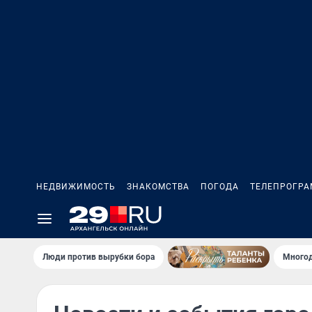
НЕДВИЖИМОСТЬ
ЗНАКОМСТВА
ПОГОДА
ТЕЛЕПРОГР
Люди против вырубки бора
Многод