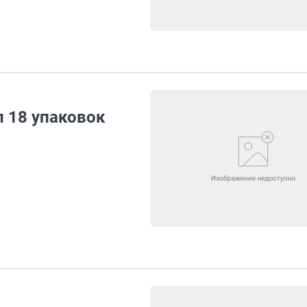
 18 упаковок