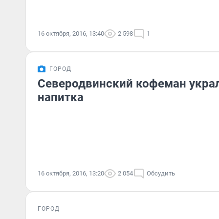
16 октября, 2016, 13:40
2 598
1
ГОРОД
Северодвинский кофеман украл
напитка
16 октября, 2016, 13:20
2 054
Обсудить
ГОРОД