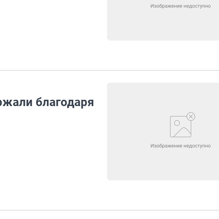
ржали благодаря