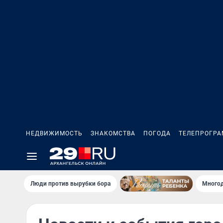
НЕДВИЖИМОСТЬ
ЗНАКОМСТВА
ПОГОДА
ТЕЛЕПРОГР
Люди против вырубки бора
Многод