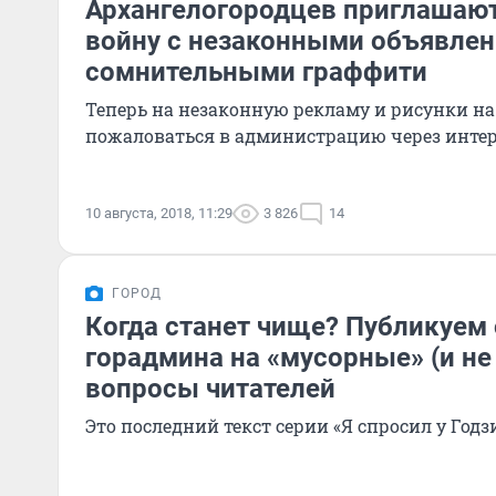
Архангелогородцев приглашают
войну с незаконными объявлен
сомнительными граффити
Теперь на незаконную рекламу и рисунки на
пожаловаться в администрацию через инте
10 августа, 2018, 11:29
3 826
14
ГОРОД
Когда станет чище? Публикуем
горадмина на «мусорные» (и не
вопросы читателей
Это последний текст серии «Я спросил у Год