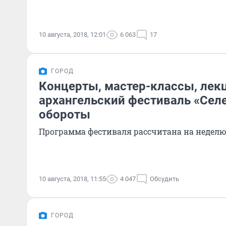
10 августа, 2018, 12:01
6 063
17
ГОРОД
Концерты, мастер-классы, лек
архангельский фестиваль «Сел
обороты
Программа фестиваля рассчитана на неделю 
10 августа, 2018, 11:55
4 047
Обсудить
ГОРОД