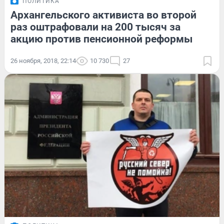
ПОЛИТИКА
Архангельского активиста во второй
раз оштрафовали на 200 тысяч за
акцию против пенсионной реформы
26 ноября, 2018, 22:14
10 730
27