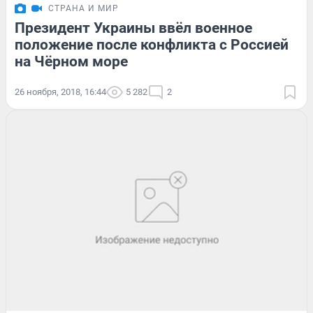
СТРАНА И МИР
Президент Украины ввёл военное
положение после конфликта с Россией
на Чёрном море
26 ноября, 2018, 16:44
5 282
2