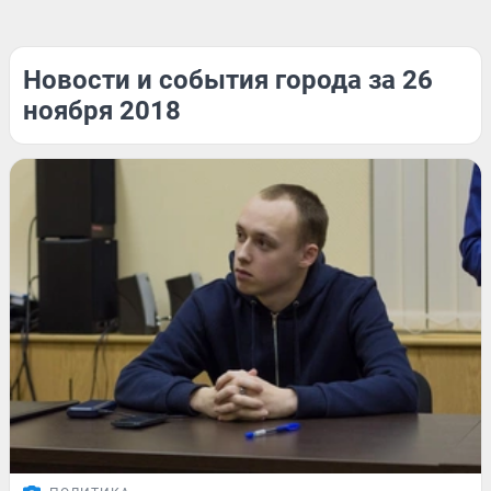
Новости и события города за 26
ноября 2018