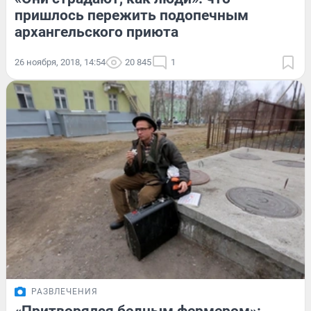
пришлось пережить подопечным
архангельского приюта
26 ноября, 2018, 14:54
20 845
1
РАЗВЛЕЧЕНИЯ