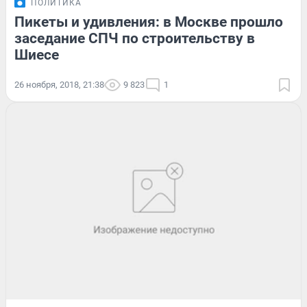
ПОЛИТИКА
Пикеты и удивления: в Москве прошло
заседание СПЧ по строительству в
Шиесе
26 ноября, 2018, 21:38
9 823
1