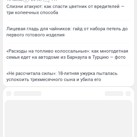
Слизни атакуют: как спасти цветник от вредителей —
три копеечных способа
Лицевая гладь для чайников: гайд от набора петель до
первого готового изделия
«Расходы на топливо колоссальные»: как многодетная
семья едет на автодоме из Барнаула в Турцию — фото
«Не рассчитала силы»: 18-летняя ужурка пыталась
успокоить трехмесячного сына и убила его