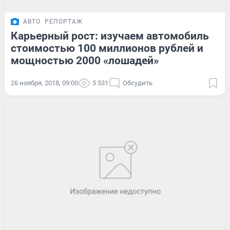
АВТО
РЕПОРТАЖ
Карьерный рост: изучаем автомобиль
стоимостью 100 миллионов рублей и
мощностью 2000 «лошадей»
26 ноября, 2018, 09:00
5 531
Обсудить