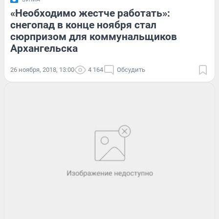
«Необходимо жестче работать»:
снегопад в конце ноября стал
сюрпризом для коммунальщиков
Архангельска
26 ноября, 2018, 13:00
4 164
Обсудить