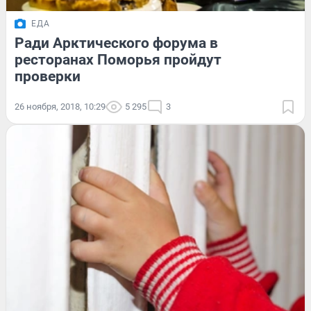
ЕДА
Ради Арктического форума в
ресторанах Поморья пройдут
проверки
26 ноября, 2018, 10:29
5 295
3