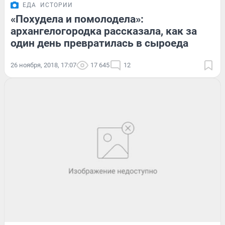
ЕДА
ИСТОРИИ
«Похудела и помолодела»:
архангелогородка рассказала, как за
один день превратилась в сыроеда
26 ноября, 2018, 17:07
17 645
12