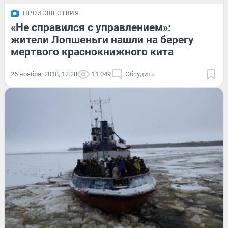
ПРОИСШЕСТВИЯ
«Не справился с управлением»:
жители Лопшеньги нашли на берегу
мертвого краснокнижного кита
26 ноября, 2018, 12:28
11 049
Обсудить