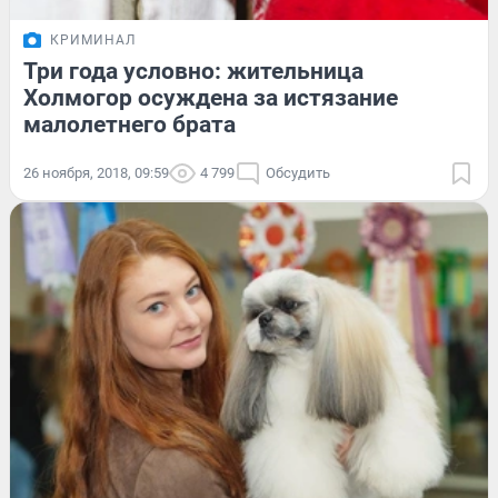
КРИМИНАЛ
Три года условно: жительница
Холмогор осуждена за истязание
малолетнего брата
26 ноября, 2018, 09:59
4 799
Обсудить