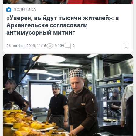
ПОЛИТИКА
«Уверен, выйдут тысячи жителей»: в
Архангельске согласовали
антимусорный митинг
26 ноября, 2018, 11:16
9 139
9