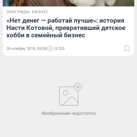
ЛОНГРИДЫ
БИЗНЕС
«Нет денег — работай лучше»: история
Насти Котовой, превратившей детское
хобби в семейный бизнес
26 ноября, 2018, 09:00
8 233