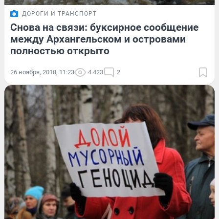
ДОРОГИ И ТРАНСПОРТ
Снова на связи: буксирное сообщение
между Архангельском и островами
полностью открыто
26 ноября, 2018, 11:23
4 423
2