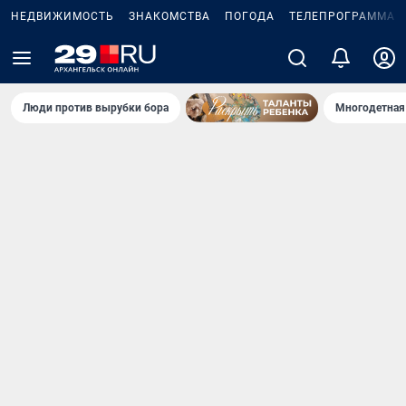
НЕДВИЖИМОСТЬ
ЗНАКОМСТВА
ПОГОДА
ТЕЛЕПРОГРАММА
Люди против вырубки бора
Многодетная 