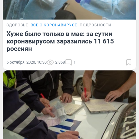
ЗДОРОВЬЕ
ВСЁ О КОРОНАВИРУСЕ
ПОДРОБНОСТИ
Хуже было только в мае: за сутки
коронавирусом заразились 11 615
россиян
6 октября, 2020, 10:30
2 868
1