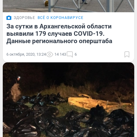
ЗДОРОВЬЕ
ВСЁ О КОРОНАВИРУСЕ
За сутки в Архангельской области
выявили 179 случаев COVID-19.
Данные регионального оперштаба
6 октября, 2020, 13:24
14 143
6