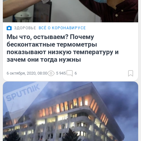
ЗДОРОВЬЕ
ВСЁ О КОРОНАВИРУСЕ
Мы что, остываем? Почему
бесконтактные термометры
показывают низкую температуру и
зачем они тогда нужны
6 октября, 2020, 08:00
5 945
6