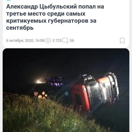
Александр Цыбульский попал на
третье место среди самых
критикуемых губернаторов за
сентябрь
6 октября, 2020, 16:08
3 725
56