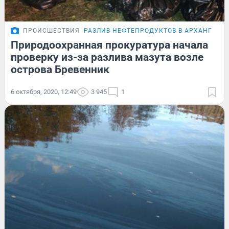
ПРОИСШЕСТВИЯ
РАЗЛИВ НЕФТЕПРОДУКТОВ В АРХАНГЕЛЬ
Природоохранная прокуратура начала
проверку из-за разлива мазута возле
острова Бревенник
6 октября, 2020, 12:49
3 945
1