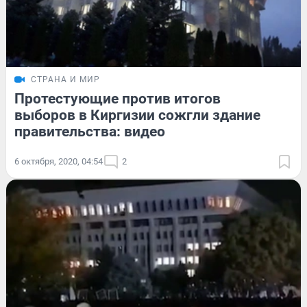
СТРАНА И МИР
Протестующие против итогов
выборов в Киргизии сожгли здание
правительства: видео
6 октября, 2020, 04:54
2