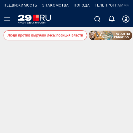
НЕДВИЖИМОСТЬ
ЗНАКОМСТВА
ПОГОДА
ТЕЛЕПРОГРАММА
Люди против вырубки леса: позиция власти