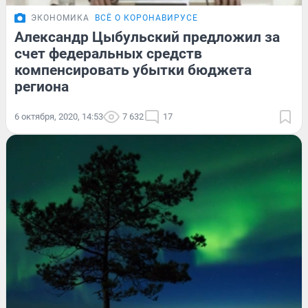
ЭКОНОМИКА
ВСЁ О КОРОНАВИРУСЕ
Александр Цыбульский предложил за
счет федеральных средств
компенсировать убытки бюджета
региона
6 октября, 2020, 14:53
7 632
17