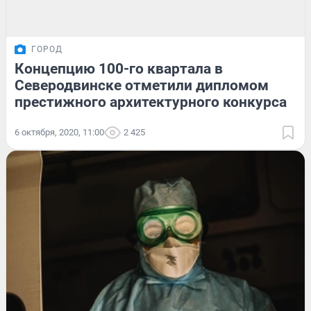
ГОРОД
Концепцию 100-го квартала в
Северодвинске отметили дипломом
престижного архитектурного конкурса
6 октября, 2020, 11:00
2 425