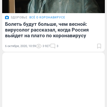
ЗДОРОВЬЕ
ВСЁ О КОРОНАВИРУСЕ
Болеть будут больше, чем весной:
вирусолог рассказал, когда Россия
выйдет на плато по коронавирусу
6 октября, 2020, 10:59
3 927
3