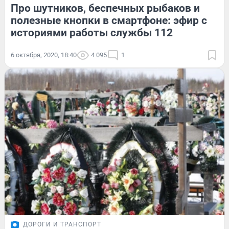
Про шутников, беспечных рыбаков и
полезные кнопки в смартфоне: эфир с
историями работы службы 112
6 октября, 2020, 18:40
4 095
1
ДОРОГИ И ТРАНСПОРТ