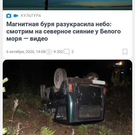
КУЛЬТУРА
Магнитная буря разукрасила небо:
смотрим на северное сияние у Белого
моря — видео
6 октября, 2020, 14:08
9 202
2