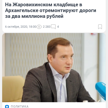
На Жаровихинском кладбище в
Архангельске отремонтируют дороги
за два миллиона рублей
6 октября, 2020, 18:00
2 283
4
ПОЛИТИКА