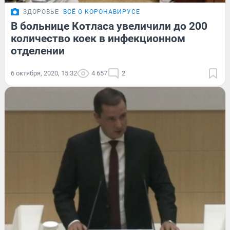
ЗДОРОВЬЕ
ВСЁ О КОРОНАВИРУСЕ
В больнице Котласа увеличили до 200
количество коек в инфекционном
отделении
6 октября, 2020, 15:32
4 657
2