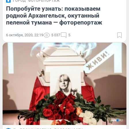
ГОРОД
ФОТОРЕПОРТАЖ
Попробуйте узнать: показываем
родной Архангельск, окутанный
пеленой тумана — фоторепортаж
6 октября, 2020, 22:19
5 037
5