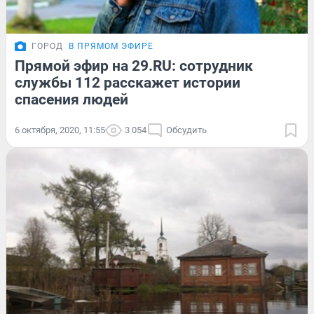
ГОРОД
В ПРЯМОМ ЭФИРЕ
Прямой эфир на 29.RU: сотрудник
службы 112 расскажет истории
спасения людей
6 октября, 2020, 11:55
3 054
Обсудить