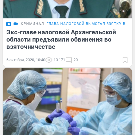
КРИМИНАЛ
ГЛАВА НАЛОГОВОЙ ВЫМОГАЛ ВЗЯТКУ В 8,5
Экс-главе налоговой Архангельской
области предъявили обвинения во
взяточничестве
6 октября, 2020, 10:40
10 171
20