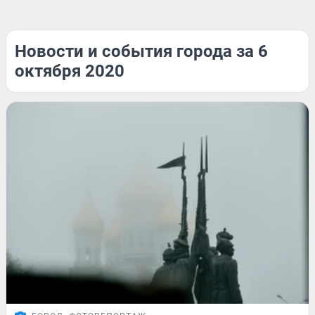
Новости и события города за 6
октября 2020