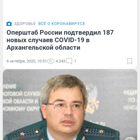
ЗДОРОВЬЕ
ВСЁ О КОРОНАВИРУСЕ
Оперштаб России подтвердил 187
новых случаев COVID-19 в
Архангельской области
6 октября, 2020, 10:51
4 243
1