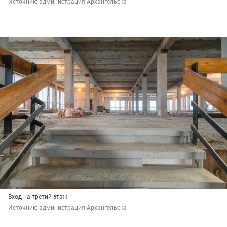
Источник: 
администрация Архангельска
Вход на третий этаж
Источник: 
администрация Архангельска