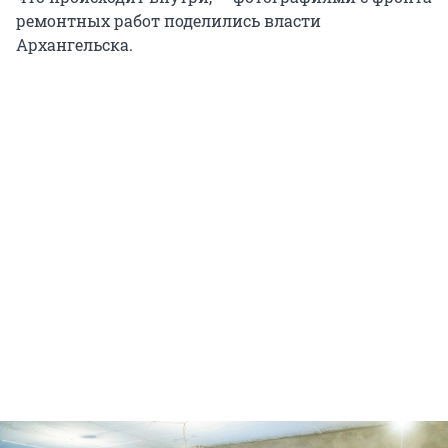
ремонтных работ поделились власти
Архангельска.