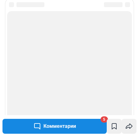
5
Комментарии