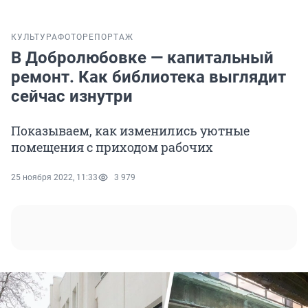
КУЛЬТУРА
ФОТОРЕПОРТАЖ
В Добролюбовке — капитальный
ремонт. Как библиотека выглядит
сейчас изнутри
Показываем, как изменились уютные
помещения с приходом рабочих
25 ноября 2022, 11:33
3 979