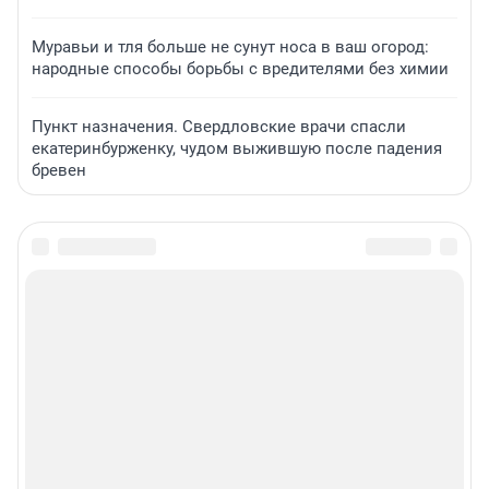
Муравьи и тля больше не сунут носа в ваш огород:
народные способы борьбы с вредителями без химии
Пункт назначения. Свердловские врачи спасли
екатеринбурженку, чудом выжившую после падения
бревен