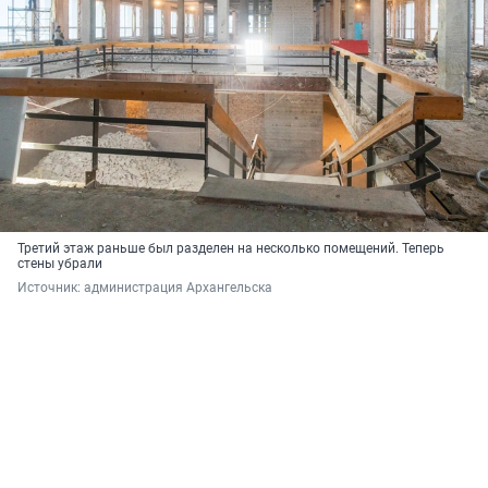
Третий этаж раньше был разделен на несколько помещений. Теперь
стены убрали
Источник: 
администрация Архангельска