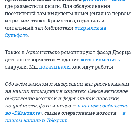
где разместили книги. Для обслуживания
посетителей там выделены помещения на первом
и третьем этаже. Кроме того, отдельный
читальный зал библиотеки
открылся на
Сульфате
.
Также в Архангельске ремонтируют фасад Дворца
детского творчества — здание
хотят изменить
снаружи. Мы
показывали
, как идут работы.
Обо всём важном и интересном мы рассказываем
на наших площадках в соцсетях. Самое активное
обсуждение местной и федеральной повестки,
подробности, фото и видео —
в нашем сообществе
во «ВКонтакте»
, самые оперативные новости —
в
нашем канале в Telegram
.