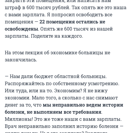
закрыть эти помещения, или написать нам
штраф в 600 тысяч рублей. Так опять же это наша
с вами зарплата. Я попросил освободить все
помещения —
22 помещения остались не
освобождены
. Опять же 600 тысяч из нашей
зарплаты. Поделите на каждого.
На этом лекция об экономике больницы не
закончилась.
— Нам дали бюджет областной больницы.
Распоряжайтесь по собственному усмотрению.
Или туда, или на то. Экономим? Я не вижу
экономии. Мало того, а сколько с нас снимают
денег за то, что
мы неправильно ведем истории
болезни, не выполняем все требования
.
Миллионы! Это же тоже наши с вами зарплаты.
Врач неправильно заполнил историю болезни —