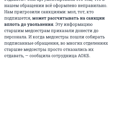
нашем обращении всё оформлено неправильно.
Нам пригрозили санкциями: мол, тот, кто
подпишется,
может рассчитывать на санкции
вплоть до увольнения
. Эту информацию
старшим медсестрам приказали донести до
персонала. И когда медсестры пошли собирать
подписанные обращения, во многих отделениях
старшие медсестры просто отказались их
отдавать, — сообщила сотрудница АОКБ.