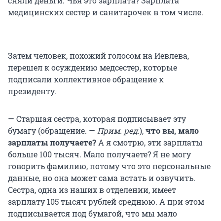
сняли деньги. Чья это зарплата? Зарплата
медицинских сестер и санитарочек в том числе.
Затем человек, похожий голосом на Иевлева,
перешел к осуждению медсестер, которые
подписали коллективное обращение к
президенту.
— Старшая сестра, которая подписывает эту
бумагу (обращение. —
Прим. ред.
),
что вы, мало
зарплаты получаете?
А я смотрю, эти зарплаты
больше 100 тысяч. Мало получаете? Я не могу
говорить фамилию, потому что это персональные
данные, но она может сама встать и озвучить.
Сестра, одна из наших в отделении, имеет
зарплату 105 тысяч рублей среднюю. А при этом
подписывается под бумагой, что мы мало