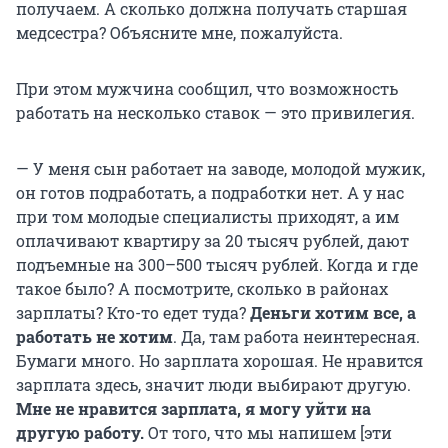
получаем. А сколько должна получать старшая
медсестра? Объясните мне, пожалуйста.
При этом мужчина сообщил, что возможность
работать на несколько ставок — это привилегия.
— У меня сын работает на заводе, молодой мужик,
он готов подработать, а подработки нет. А у нас
при том молодые специалисты приходят, а им
оплачивают квартиру за 20 тысяч рублей, дают
подъемные на 300–500 тысяч рублей. Когда и где
такое было? А посмотрите, сколько в районах
зарплаты? Кто-то едет туда?
Деньги хотим все, а
работать не хотим
. Да, там работа неинтересная.
Бумаги много. Но зарплата хорошая. Не нравится
зарплата здесь, значит люди выбирают другую.
Мне не нравится зарплата, я могу уйти на
другую работу.
От того, что мы напишем [эти