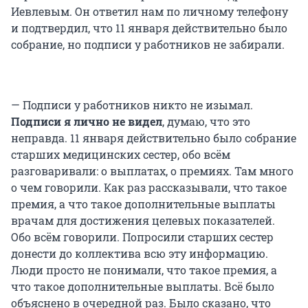
Иевлевым. Он ответил нам по личному телефону
и подтвердил, что 11 января действительно было
собрание, но подписи у работников не забирали.
— Подписи у работников никто не изымал.
Подписи я лично не видел
, думаю, что это
неправда. 11 января действительно было собрание
старших медицинских сестер, обо всём
разговаривали: о выплатах, о премиях. Там много
о чем говорили. Как раз рассказывали, что такое
премия, а что такое дополнительные выплаты
врачам для достижения целевых показателей.
Обо всём говорили. Попросили старших сестер
донести до коллектива всю эту информацию.
Люди просто не понимали, что такое премия, а
что такое дополнительные выплаты. Всё было
объяснено в очередной раз. Было сказано, что