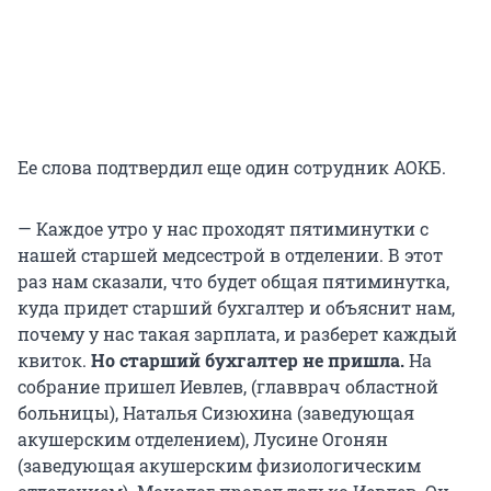
Ее слова подтвердил еще один сотрудник АОКБ.
— Каждое утро у нас проходят пятиминутки с
нашей старшей медсестрой в отделении. В этот
раз нам сказали, что будет общая пятиминутка,
куда придет старший бухгалтер и объяснит нам,
почему у нас такая зарплата, и разберет каждый
квиток.
Но старший бухгалтер не пришла.
На
собрание пришел Иевлев, (главврач областной
больницы), Наталья Сизюхина (заведующая
акушерским отделением), Лусине Огонян
(заведующая акушерским физиологическим