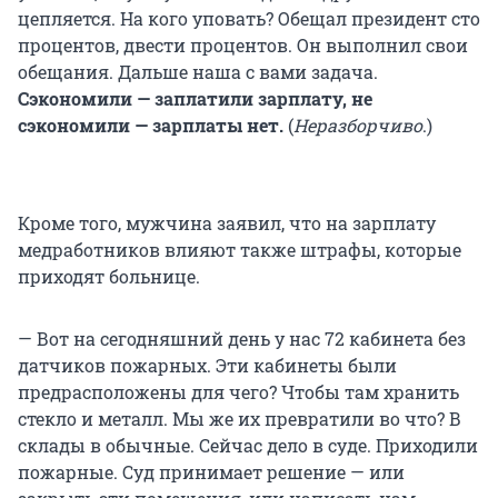
цепляется. На кого уповать? Обещал президент сто
процентов, двести процентов. Он выполнил свои
обещания. Дальше наша с вами задача.
Сэкономили — заплатили зарплату, не
сэкономили — зарплаты нет.
(
Неразборчиво
.)
Кроме того, мужчина заявил, что на зарплату
медработников влияют также штрафы, которые
приходят больнице.
— Вот на сегодняшний день у нас 72 кабинета без
датчиков пожарных. Эти кабинеты были
предрасположены для чего? Чтобы там хранить
стекло и металл. Мы же их превратили во что? В
склады в обычные. Сейчас дело в суде. Приходили
пожарные. Суд принимает решение — или