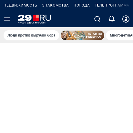
НЕДВИЖИМОСТЬ
ЗНАКОМСТВА
ПОГОДА
ТЕЛЕПРОГРАММА
Люди против вырубки бора
Многодетная 