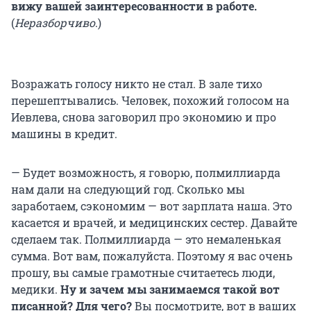
вижу вашей заинтересованности в работе.
(
Неразборчиво
.)
Возражать голосу никто не стал. В зале тихо
перешептывались. Человек, похожий голосом на
Иевлева, снова заговорил про экономию и про
машины в кредит.
— Будет возможность, я говорю, полмиллиарда
нам дали на следующий год. Сколько мы
заработаем, сэкономим — вот зарплата наша. Это
касается и врачей, и медицинских сестер. Давайте
сделаем так. Полмиллиарда — это немаленькая
сумма. Вот вам, пожалуйста. Поэтому я вас очень
прошу, вы самые грамотные считаетесь люди,
медики.
Ну и зачем мы занимаемся такой вот
писанной? Для чего?
Вы посмотрите, вот в ваших