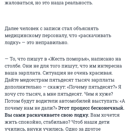
жаловаться, но это наша реальность.
Далее человек с записи стал объяснять
медицинскому персоналу, что «раскачивать
лодку» — это неправильно.
— То, что пишут в «Жесть поморья», написано на
столбе. Они не для того пишут, что им интересна
ваша зарплата. Ситуация не очень красивая.
Дайте медсестрам пятьдесят тысяч зарплаты
дополнительно — скажут: «Почему пятьдесят?» Я
хочу сто тысяч, а мне пятьдесят. Чем я хуже?
Потом будут водители автомобилей выступать: «А
почему нам не дали?»
Этот процесс бесконечный.
Вы сами раскачиваете свою лодку.
Вам хочется
жить спокойно, стабильно? Чтоб наши дети
учились, внуки учились. Одно за другое