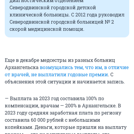
диагностическим отделением
Северодвинской городской детской
клинической больницы. С 2012 года руководил
Северодвинской городской больницей № 2
скорой медицинской помощи.
Еще в декабре медсестры из разных больниц
Архангельска
возмущались тем, что им, в отличие
от врачей, не выплатили годовые премии
. С
объяснения этой ситуации и начинается запись.
— Выплата за 2023 год составила 100% по
компенсации, врачам — 200% в Архангельске. В
2023 году средняя заработная плата по региону
составила 60 000 рублей с небольшими
копейками. Деньги, которые пришли на выплату