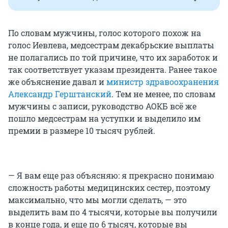
По словам мужчины, голос которого похож на
голос Иевлева, медсестрам декабрьские выплаты
не полагались по той причине, что их заработок и
так соответствует указам президента. Ранее такое
же объяснение давал и
министр здравоохранения
Александр Герштанский
. Тем не менее, по словам
мужчины с записи, руководство АОКБ всё же
пошло медсестрам на уступки и выделило им
премии в размере 10 тысяч рублей.
— Я вам еще раз объясняю: я прекрасно понимаю
сложность работы медицинских сестер, поэтому
максимально, что мы могли сделать, — это
выделить вам по 4 тысячи, которые вы получили
в конце года, и еще по 6 тысяч, которые вы