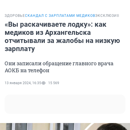
ЗДОРОВЬЕ
СКАНДАЛ С ЗАРПЛАТАМИ МЕДИКОВ
ЭКСКЛЮЗИВ
«Вы раскачиваете лодку»: как
медиков из Архангельска
отчитывали за жалобы на низкую
зарплату
Они записали обращение главного врача
АОКБ на телефон
13 января 2024, 16:35
15 569