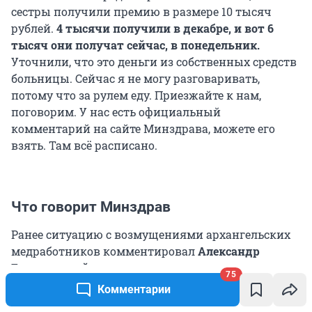
сестры получили премию в размере 10 тысяч
рублей.
4 тысячи получили в декабре, и вот 6
тысяч они получат сейчас, в понедельник.
Уточнили, что
это деньги из собственных средств
больницы. Сейчас я не могу разговаривать,
потому что за рулем еду. Приезжайте к нам,
поговорим. У нас есть официальный
комментарий на сайте Минздрава, можете его
взять. Там всё расписано.
Что говорит Минздрав
Ранее ситуацию с возмущениями архангельских
медработников комментировал
Александр
Герштанский, министр здравоохранения
75
Архангельской области.
Комментарии