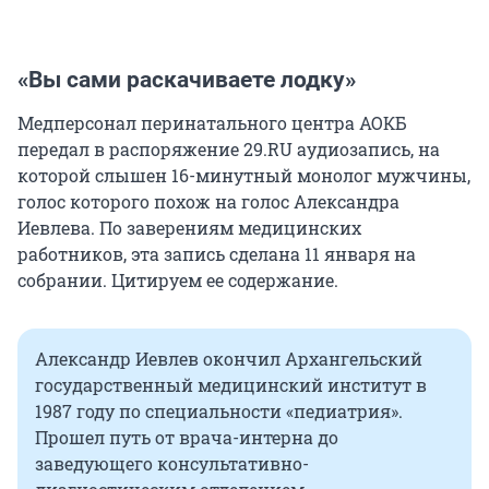
«Вы сами раскачиваете лодку»
Медперсонал перинатального центра АОКБ
передал в распоряжение 29.RU аудиозапись, на
которой слышен 16-минутный монолог мужчины,
голос которого похож на голос Александра
Иевлева. По заверениям медицинских
работников, эта запись сделана 11 января на
собрании. Цитируем ее содержание.
Александр Иевлев окончил Архангельский
государственный медицинский институт в
1987 году по специальности «педиатрия».
Прошел путь от врача-интерна до
заведующего консультативно-