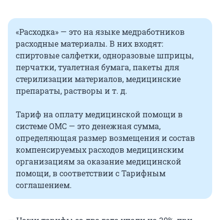
«Расходка» — это на языке медработников
расходные материалы. В них входят:
спиртовые салфетки, одноразовые шприцы,
перчатки, туалетная бумага, пакеты для
стерилизации материалов, медицинские
препараты, растворы и т. д.
Тариф на оплату медицинской помощи в
системе ОМС — это денежная сумма,
определяющая размер возмещения и состав
компенсируемых расходов медицинским
организациям за оказание медицинской
помощи, в соответствии с Тарифным
соглашением.