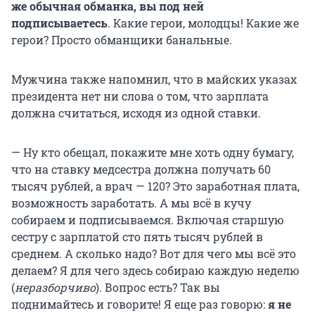
же обычная обманка, вы под ней
подписываетесь
. Какие герои, молодцы! Какие же
герои? Просто обманщики банальные.
Мужчина также напомнил, что в майских указах
президента нет ни слова о том, что зарплата
должна считаться, исходя из одной ставки.
— Ну кто обещал, покажите мне хоть одну бумагу,
что на ставку медсестра должна получать 60
тысяч рублей, а врач — 120? Это заработная плата,
возможность заработать. А мы всё в кучу
собираем и подписываемся. Включая старшую
сестру с зарплатой сто пять тысяч рублей в
среднем. А сколько надо? Вот для чего мы всё это
делаем? Я для чего здесь собираю каждую неделю
(
неразборчиво
). Вопрос есть? Так вы
поднимайтесь и говорите! Я еще раз говорю:
я не