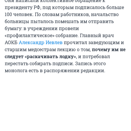
Они написали коллективное обращение к
президенту РФ, под которым подписалось больше
100 человек. По словам работников, начальство
больницы пыталось помешать им отправить
бумагу: в учреждении провели
«профилактическое» собрание. Главный врач
АОКБ
Александр Иевлев
прочитал заведующим и
старшим медсестрам лекцию о том,
почему им не
следует «раскачивать лодку»
,
и
потребовал
перестать собирать подписи. Запись этого
монолога есть в распоряжении редакции.