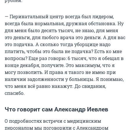
рублей.
— Перинатальный центр всегда был лидером,
всегда была нормальная, дружная обстановка. Ну
для меня было десять тысяч, не знаю, для меня
это деньги, для любого врача это деньги. А для вас
это подачка. А сколько тогда уборщице надо
платить, чтобы это была не подачка? Есть ко мне
вопросы? Еще раз говорю: 6 тысяч, что я обещал в
конце декабря, получите. Это максимум, что я
могу позволить. И права я такого не имею при
наличии задолженности у больницы. Я понимаю,
что меня всё равно накажут. До свидания,
спасибо.
Что говорит сам Александр Иевлев
О подробностях встречи с медицинским
персоналом мы поговорили с Александром