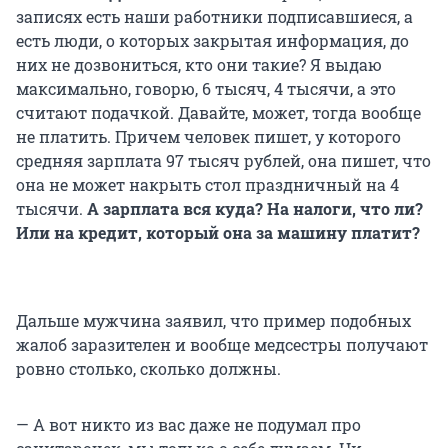
записях есть наши работники подписавшиеся, а
есть люди, о которых закрытая информация, до
них не дозвониться, кто они такие? Я выдаю
максимально, говорю, 6 тысяч, 4 тысячи, а это
считают подачкой. Давайте, может, тогда вообще
не платить. Причем человек пишет, у которого
средняя зарплата 97 тысяч рублей, она пишет, что
она не может накрыть стол праздничный на 4
тысячи.
А зарплата вся куда? На налоги, что ли?
Или на кредит, который она за машину платит?
Дальше мужчина заявил, что пример подобных
жалоб заразителен и вообще медсестры получают
ровно столько, сколько должны.
— А вот никто из вас даже не подумал про