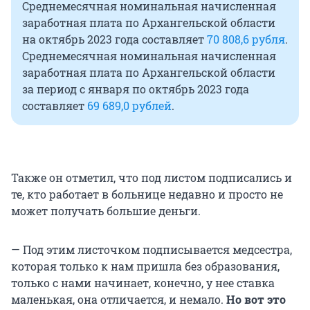
Среднемесячная номинальная начисленная
заработная плата по Архангельской области
на октябрь 2023 года составляет
70 808,6 рубля
.
Среднемесячная номинальная начисленная
заработная плата по Архангельской области
за период с января по октябрь 2023 года
составляет
69 689,0 рублей
.
Также он отметил, что под листом подписались и
те, кто работает в больнице недавно и просто не
может получать большие деньги.
— Под этим листочком подписывается медсестра,
которая только к нам пришла без образования,
только с нами начинает, конечно, у нее ставка
маленькая, она отличается, и немало.
Но вот это