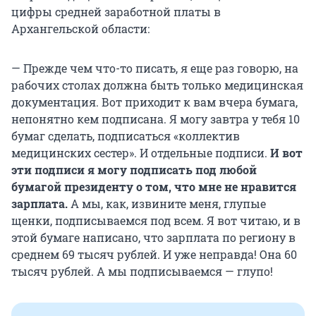
цифры средней заработной платы в
Архангельской области:
— Прежде чем что-то писать, я еще раз говорю, на
рабочих столах должна быть только медицинская
документация. Вот приходит к вам вчера бумага,
непонятно кем подписана. Я могу завтра у тебя 10
бумаг сделать, подписаться «коллектив
медицинских сестер». И отдельные подписи.
И вот
эти подписи я могу подписать под любой
бумагой президенту о том, что мне не нравится
зарплата.
А мы, как, извините меня, глупые
щенки, подписываемся под всем. Я вот читаю, и в
этой бумаге написано, что зарплата по региону в
среднем 69 тысяч рублей. И уже неправда! Она 60
тысяч рублей. А мы подписываемся — глупо!