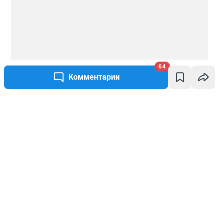
64
Комментарии
Написать комментарий