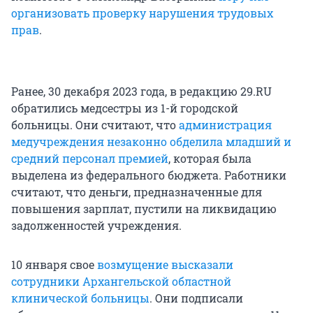
организовать проверку нарушения трудовых
прав
.
Ранее, 30 декабря 2023 года, в редакцию 29.RU
обратились медсестры из 1-й городской
больницы. Они считают, что
администрация
медучреждения незаконно обделила младший и
средний персонал премией
, которая была
выделена из федерального бюджета. Работники
считают, что деньги, предназначенные для
повышения зарплат, пустили на ликвидацию
задолженностей учреждения.
10 января свое
возмущение высказали
сотрудники Архангельской областной
клинической больницы
. Они подписали