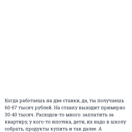
Когда работаешь на две ставки, да, ты получаешь
60-67 тысяч рублей. На ставку выходит примерно
30-40 тысяч. Расходов-то много: заплатить за
квартиру, у кого-то ипотека, дети, их надо в школу
собрать, продукты купить и так далее. А