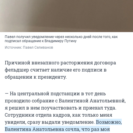
Павел получил уведомление через несколько дней после того, как
подписал обращение к Владимиру Путину
Источник: 
Павел Селиванов
Причиной внезапного расторжения договора
фельдшер считает наличие его подписи в
обращении к президенту.
— На центральной подстанции в тот день
проходило собрание с Валентиной Анатольевной,
я решил в нем поучаствовать и приехал туда.
Сотрудники отдела кадров, как только меня
увидели, сразу выдали уведомление.
Возможно,
Валентина Анатольевна сочла, что раз моя