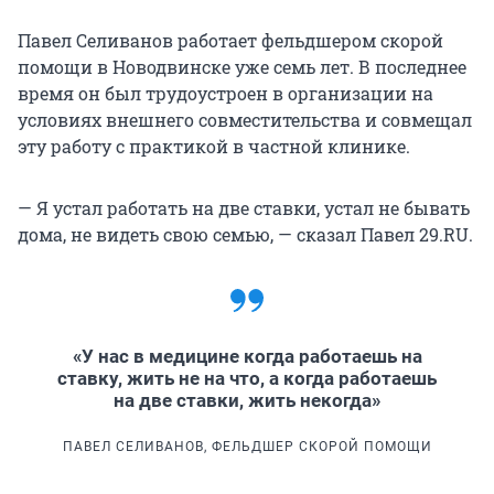
Павел Селиванов работает фельдшером скорой
помощи в Новодвинске уже семь лет. В последнее
время он был трудоустроен в организации на
условиях внешнего совместительства и совмещал
эту работу с практикой в частной клинике.
— Я устал работать на две ставки, устал не бывать
дома, не видеть свою семью, — сказал Павел 29.RU.
«У нас в медицине когда работаешь на
ставку, жить не на что, а когда работаешь
на две ставки, жить некогда»
ПАВЕЛ СЕЛИВАНОВ, ФЕЛЬДШЕР СКОРОЙ ПОМОЩИ