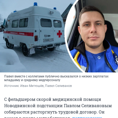
Павел вместе с коллегами публично высказался о низких зарплатах
младшему и среднему медперсоналу
Источник: 
Иван Митюшёв, Павел Селиванов
С фельдшером скорой медицинской помощи
Новодвинской подстанции Павлом Селивановым
собираются расторгнуть трудовой договор. Он