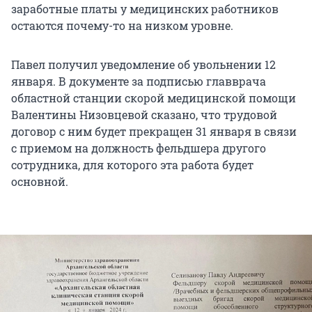
заработные платы у медицинских работников
остаются почему-то на низком уровне.
Павел получил уведомление об увольнении 12
января. В документе за подписью главврача
областной станции скорой медицинской помощи
Валентины Низовцевой сказано, что трудовой
договор с ним будет прекращен 31 января в связи
с приемом на должность фельдшера другого
сотрудника, для которого эта работа будет
основной.