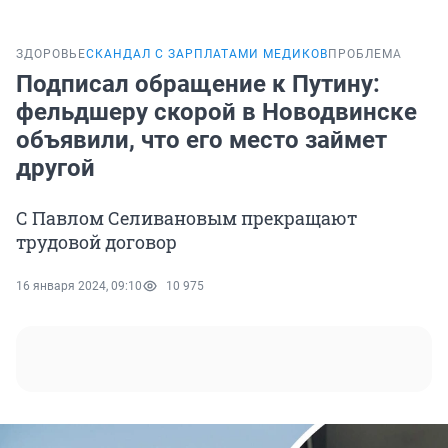
ЗДОРОВЬЕ
СКАНДАЛ С ЗАРПЛАТАМИ МЕДИКОВ
ПРОБЛЕМА
Подписал обращение к Путину:
фельдшеру скорой в Новодвинске
объявили, что его место займет
другой
С Павлом Селивановым прекращают
трудовой договор
16 января 2024, 09:10
10 975