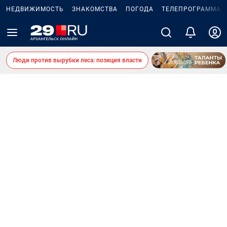
НЕДВИЖИМОСТЬ
ЗНАКОМСТВА
ПОГОДА
ТЕЛЕПРОГРАММА
Люди против вырубки леса: позиция власти