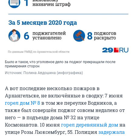
Было и такое, что уголовное дело за поджог прекращали после
примирения сторон
Источник: 
Полина Авдошина (инфографика)
А вот последние несколько пожаров в
Архангельске, не включённые в сводку: 7 июня
горел дом № 8
в том же переулке Водников, а
также был совершён поджог совсем недалеко от
него — в подъезде дома № 32 на улице
Космонавтов. 10 июня
горел деревянный дом
на
улице Розы Люксембург, 55. Полиция
задержала