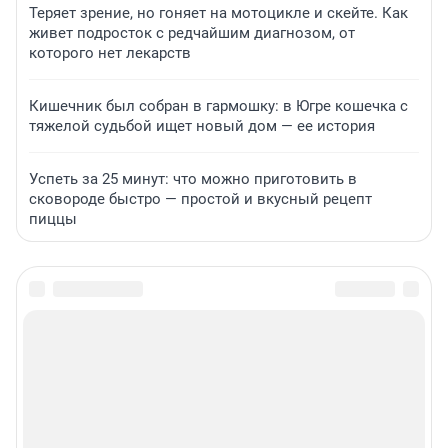
Теряет зрение, но гоняет на мотоцикле и скейте. Как
живет подросток с редчайшим диагнозом, от
которого нет лекарств
Кишечник был собран в гармошку: в Югре кошечка с
тяжелой судьбой ищет новый дом — ее история
Успеть за 25 минут: что можно приготовить в
сковороде быстро — простой и вкусный рецепт
пиццы