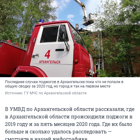
Последние случаи поджогов в Архангельске пока что не попали в
общую сводку за 2020 год, но город и так на первом месте
Источник: 
ГУ МЧС по Архангельской области
В УМВД по Архангельской области рассказали, где
в Архангельской области происходили поджоги в
2019 году и за пять месяцев 2020 года. Где их было
больше и сколько удалось расследовать —
смотрите в нашей инфографике.