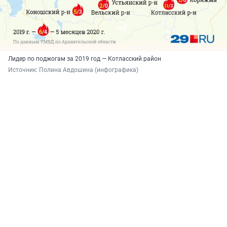
Лидер по поджогам за 2019 год — Котласский район
Источник: 
Полина Авдошина (инфографика)