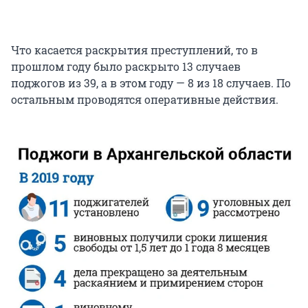
Что касается раскрытия преступлений, то в
прошлом году было раскрыто 13 случаев
поджогов из 39, а в этом году — 8 из 18 случаев. По
остальным проводятся оперативные действия.