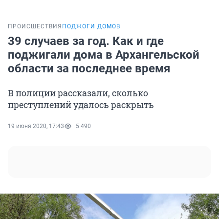
ПРОИСШЕСТВИЯ
ПОДЖОГИ ДОМОВ
39 случаев за год. Как и где
поджигали дома в Архангельской
области за последнее время
В полиции рассказали, сколько
преступлений удалось раскрыть
19 июня 2020, 17:43
5 490