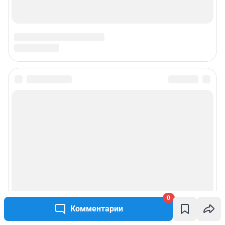
0
Комментарии