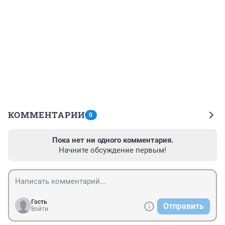
КОММЕНТАРИИ
0
Пока нет ни одного комментария.
Начните обсуждение первым!
Гость
Отправить
Войти